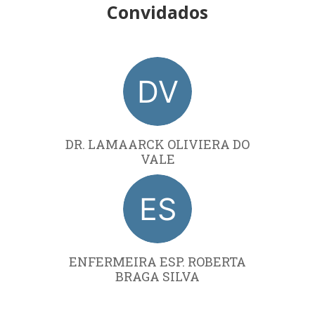
Convidados
DR. LAMAARCK OLIVIERA DO
VALE
ENFERMEIRA ESP. ROBERTA
BRAGA SILVA