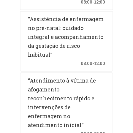
08:00-12:00
“Assistência de enfermagem
no pré-natal: cuidado
integral e acompanhamento
da gestação de risco
habitual”
08:00-12:00
“Atendimento à vítima de
afogamento:
reconhecimento rápido e
intervenções de
enfermagem no
atendimento inicial”