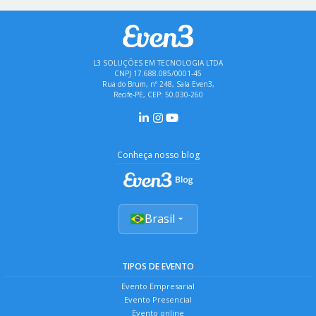
L3 SOLUÇÕES EM TECNOLOGIA LTDA
CNPJ 17.688.085/0001-45
Rua do Brum, nº 248, Sala Even3,
Recife-PE, CEP: 50.030-260
Conheça nosso blog
Brasil
TIPOS DE EVENTO
Evento Empresarial
Evento Presencial
Evento online