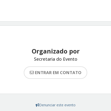
Organizado por
Secretaria do Evento
ENTRAR EM CONTATO
Denunciar este evento