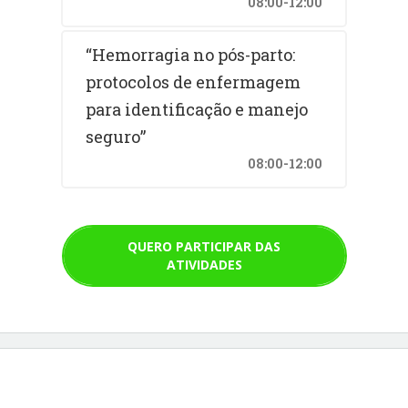
08:00-12:00
“Hemorragia no pós-parto:
protocolos de enfermagem
para identificação e manejo
seguro”
08:00-12:00
QUERO PARTICIPAR DAS
ATIVIDADES