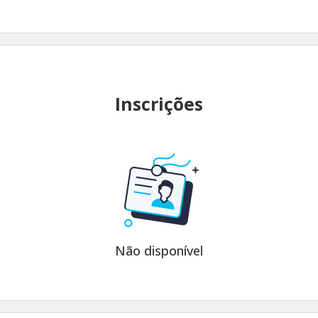
Inscrições
Não disponível