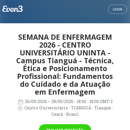
LOGIN
SEMANA DE ENFERMAGEM
2026 - CENTRO
UNIVERSITÁRIO UNINTA -
Campus Tianguá - Técnica,
Ética e Posicionamento
Profissional: Fundamentos
do Cuidado e da Atuação
em Enfermagem
26/05/2026
– 28/05/2026
- 18:00 - 18:00 GMT-3
Centro Universitário - TIANGUÁ - Tianguá -
Ceará - Brasil