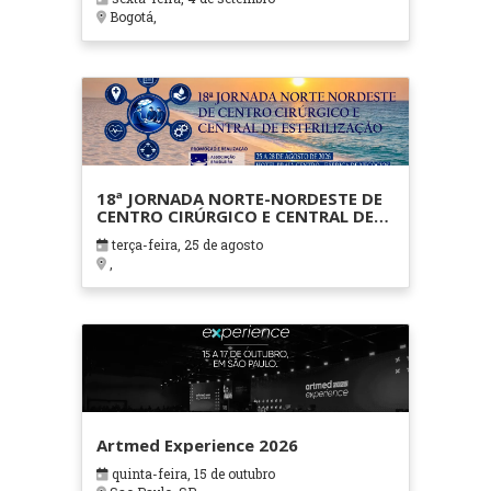
Bogotá,
18ª JORNADA NORTE-NORDESTE DE
CENTRO CIRÚRGICO E CENTRAL DE
ESTERILIZAÇÃO
terça-feira, 25 de agosto
,
Artmed Experience 2026
quinta-feira, 15 de outubro