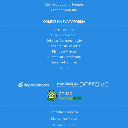
Certificados para Eventos
Credenciamento
COMECE NA PLATAFORMA
Criar evento
Cases de Sucesso
Solicitar Demonstração
Consultor de Vendas
Planos e Preços
Autenticar Certificado
Desenvolvedores
Ajuda
ÓTIMO
Trabalhe Conosco
Manual da Marca
Termos de uso