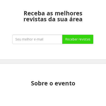
Receba as melhores
revistas da sua área
Receber revistas
Sobre o evento