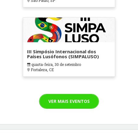
Sao Paulo, SP
III Simpósio Internacional dos
Países Lusófonos (SIMPALUSO)
quarta-feira, 30 de setembro
Fortaleza, CE
VER MAIS EVENTOS