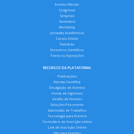
Evento Híbrido
Congresso
Simpósio
Seminário
Workshop
Jornadas Acadêmicas
Cursos Online
Palestras
Encontros Científicos
Feiras ou Exposições
RECURSOS DA PLATAFORMA
Publicações
Revista Científica
Divulgação de Eventos
Venda de Ingressos
Gestão de Eventos
Soluções Pós-evento
Submissão de Trabalhos
Tecnologia para Eventos
Formulário de Inscrição online
Link de Inscrição Online
Site para Eventos