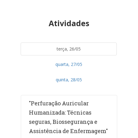
Atividades
terça, 26/05
quarta, 27/05
quinta, 28/05
"Perfuração Auricular
Humanizada: Técnicas
seguras, Biossegurança e
Assistência de Enfermagem"