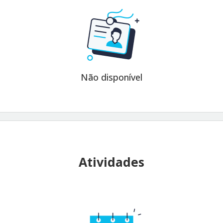
Não disponível
Atividades