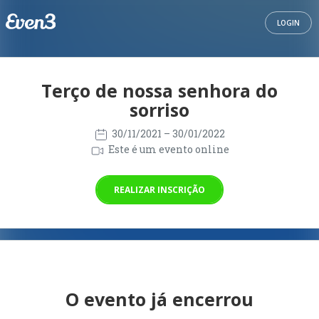
LOGIN
Terço de nossa senhora do
sorriso
30/11/2021
– 30/01/2022
Este é um evento online
REALIZAR INSCRIÇÃO
O evento já encerrou