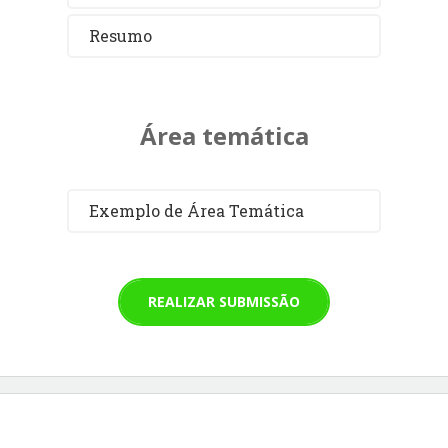
Resumo
Área temática
Exemplo de Área Temática
REALIZAR SUBMISSÃO