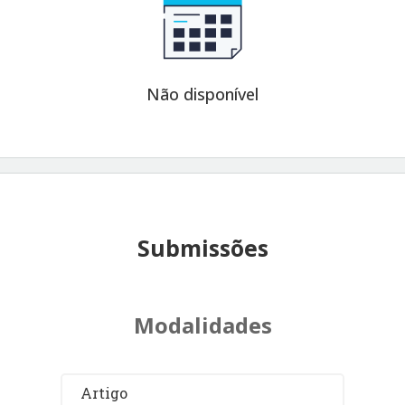
Não disponível
Submissões
Modalidades
Artigo