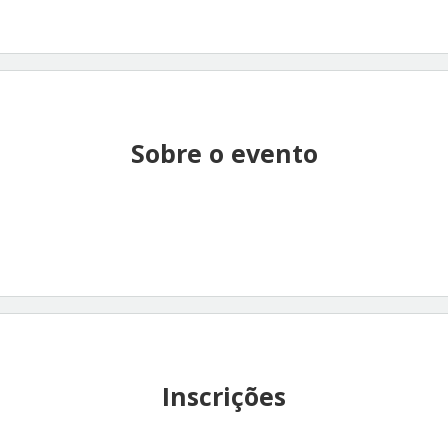
Sobre o evento
Inscrições