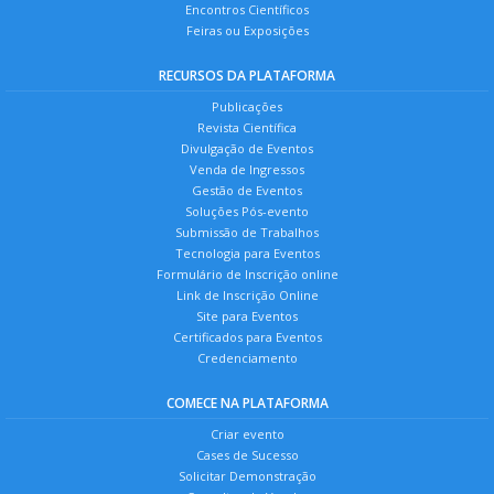
Encontros Científicos
Feiras ou Exposições
RECURSOS DA PLATAFORMA
Publicações
Revista Científica
Divulgação de Eventos
Venda de Ingressos
Gestão de Eventos
Soluções Pós-evento
Submissão de Trabalhos
Tecnologia para Eventos
Formulário de Inscrição online
Link de Inscrição Online
Site para Eventos
Certificados para Eventos
Credenciamento
COMECE NA PLATAFORMA
Criar evento
Cases de Sucesso
Solicitar Demonstração