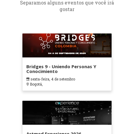
Separamos alguns eventos que você irá
gostar
Bridges 9 - Uniendo Personas Y
Conocimiento
sexta-feira, 4 de setembro
Bogotá,
Artmed Experience 2026