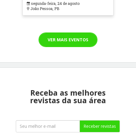
segunda-feira, 24 de agosto
João Pessoa, PB
VER MAIS EVENTOS
Receba as melhores
revistas da sua área
Receber revistas