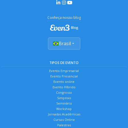
Conheça nosso blog
Brasil
TIPOS DE EVENTO
Evento Empresarial
Evento Presencial
Evento online
Evento Híbrido
Congresso
Simpósio
Seminário
Workshop
Jornadas Acadêmicas
Cursos Online
Palestras