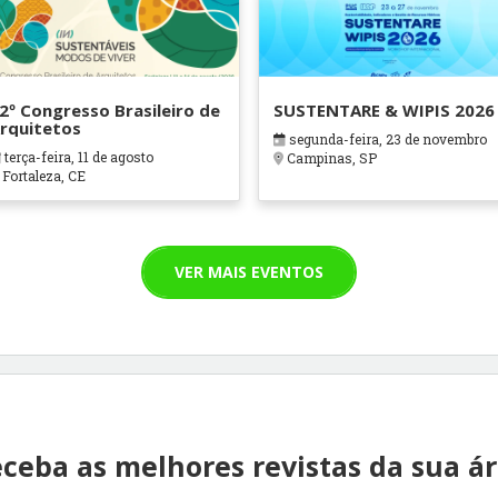
2º Congresso Brasileiro de
SUSTENTARE & WIPIS 2026
rquitetos
segunda-feira, 23 de novembro
terça-feira, 11 de agosto
Campinas, SP
Fortaleza, CE
VER MAIS EVENTOS
ceba as melhores revistas da sua á