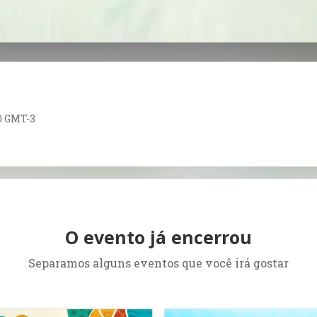
00 GMT-3
O evento já encerrou
Separamos alguns eventos que você irá gostar