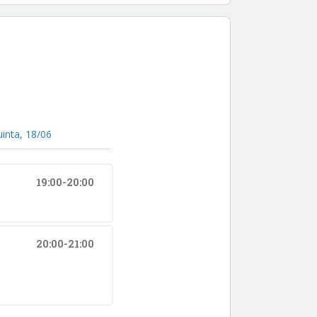
uinta, 18/06
19:00-20:00
20:00-21:00