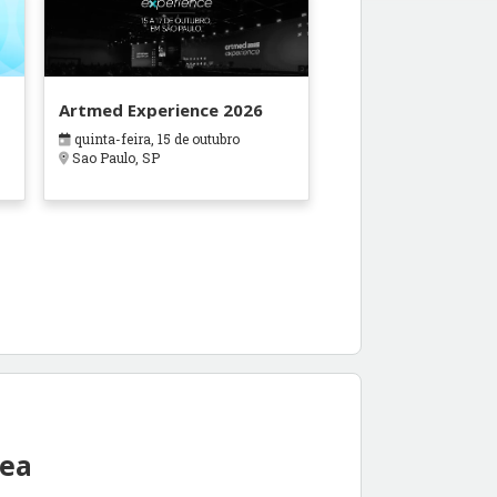
Artmed Experience 2026
quinta-feira, 15 de outubro
Sao Paulo, SP
rea