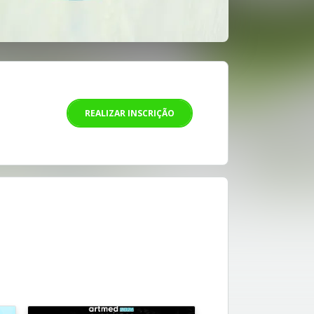
REALIZAR INSCRIÇÃO