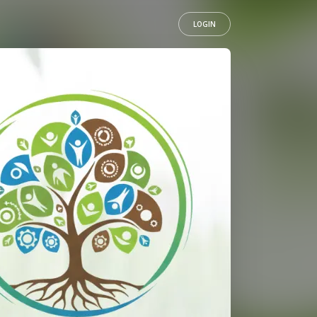
LOGIN