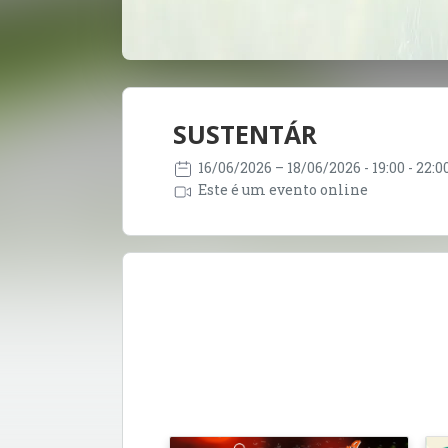
SUSTENTÁR
16/06/2026
– 18/06/2026
- 19:00 - 22:
Este é um evento online