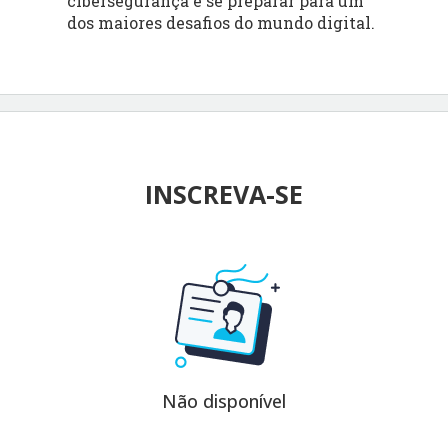
cibersegurança e se preparar para um
dos maiores desafios do mundo digital.
INSCREVA-SE
Não disponível