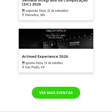
Semana Integrada da Computação
(SIC) 2026
segunda-feira, 21 de setembro
Dourados, MS
Artmed Experience 2026
quinta-feira, 15 de outubro
Sao Paulo, SP
VER MAIS EVENTOS