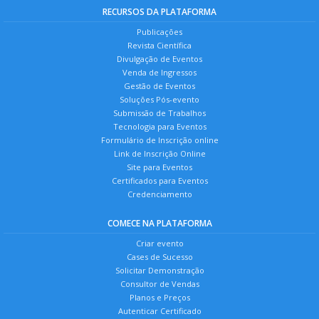
RECURSOS DA PLATAFORMA
Publicações
Revista Científica
Divulgação de Eventos
Venda de Ingressos
Gestão de Eventos
Soluções Pós-evento
Submissão de Trabalhos
Tecnologia para Eventos
Formulário de Inscrição online
Link de Inscrição Online
Site para Eventos
Certificados para Eventos
Credenciamento
COMECE NA PLATAFORMA
Criar evento
Cases de Sucesso
Solicitar Demonstração
Consultor de Vendas
Planos e Preços
Autenticar Certificado