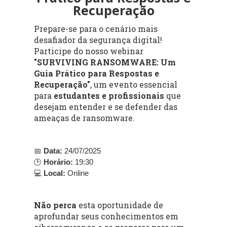
Recuperação
Prepare-se para o cenário mais
desafiador da segurança digital!
Participe do nosso webinar
"SURVIVING RANSOMWARE: Um
Guia Prático para Respostas e
Recuperação"
, um evento essencial
para
estudantes e profissionais
que
desejam entender e se defender das
ameaças de ransomware.
📅
Data:
24/07/2025
🕒
Horário:
19:30
💻
Local:
Online
Não perca
esta oportunidade de
aprofundar seus conhecimentos em