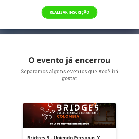
REALIZAR INSCRIÇÃO
O evento já encerrou
Separamos alguns eventos que você irá
gostar
Bridges 9 - Uniendo Personas Y