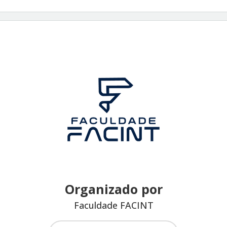
Organizado por
Faculdade FACINT