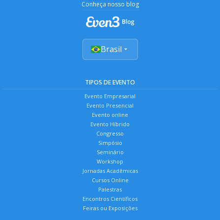
Conheça nosso blog
Brasil
TIPOS DE EVENTO
Evento Empresarial
Evento Presencial
Evento online
Evento Híbrido
Congresso
Simpósio
Seminário
Workshop
Jornadas Acadêmicas
Cursos Online
Palestras
Encontros Científicos
Feiras ou Exposições