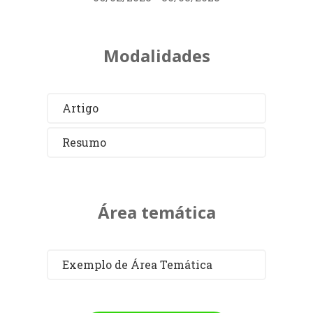
Modalidades
Artigo
Resumo
Área temática
Exemplo de Área Temática