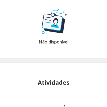
Não disponível
Atividades