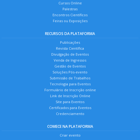
Cursos Online
Palestras
Encontros Científicos
Feiras ou Exposições
RECURSOS DA PLATAFORMA
Publicações
Revista Científica
Divulgação de Eventos
Venda de Ingressos
Gestão de Eventos
Soluções Pós-evento
Submissão de Trabalhos
Tecnologia para Eventos
Formulário de Inscrição online
Link de Inscrição Online
Site para Eventos
Certificados para Eventos
Credenciamento
COMECE NA PLATAFORMA
Criar evento