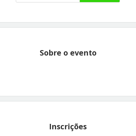
Sobre o evento
Inscrições