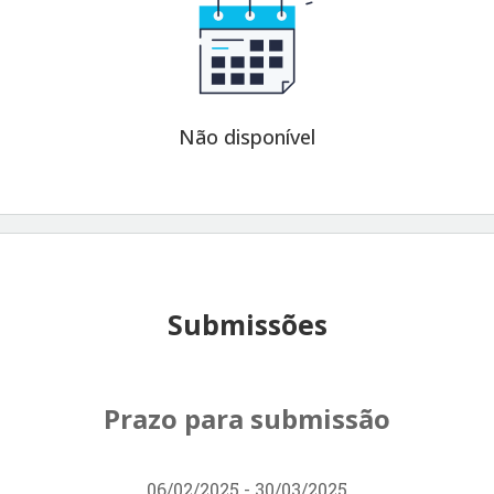
Não disponível
Submissões
Prazo para submissão
06/02/2025 - 30/03/2025