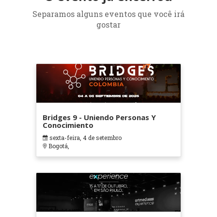
Separamos alguns eventos que você irá
gostar
Bridges 9 - Uniendo Personas Y
Conocimiento
sexta-feira, 4 de setembro
Bogotá,