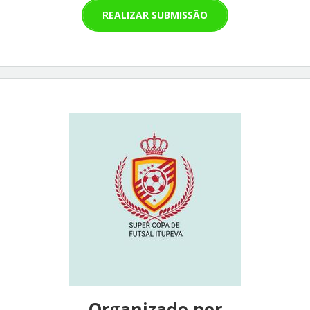
REALIZAR SUBMISSÃO
Organizado por