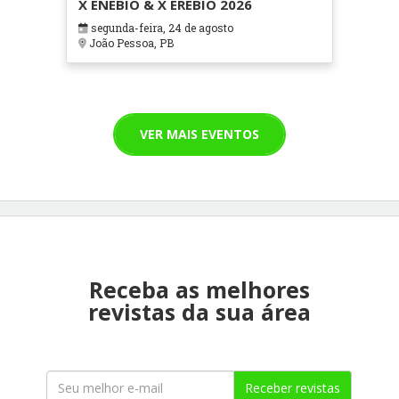
X ENEBIO & X EREBIO 2026
segunda-feira, 24 de agosto
João Pessoa, PB
VER MAIS EVENTOS
Receba as melhores
revistas da sua área
Receber revistas