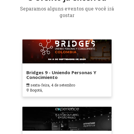
Separamos alguns eventos que você irá
gostar
Bridges 9 - Uniendo Personas Y
Conocimiento
sexta-feira, 4 de setembro
Bogotá,