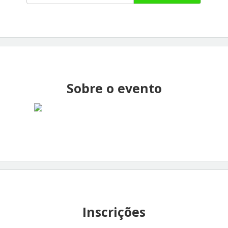
Sobre o evento
Inscrições