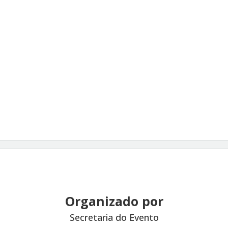
Organizado por
Secretaria do Evento