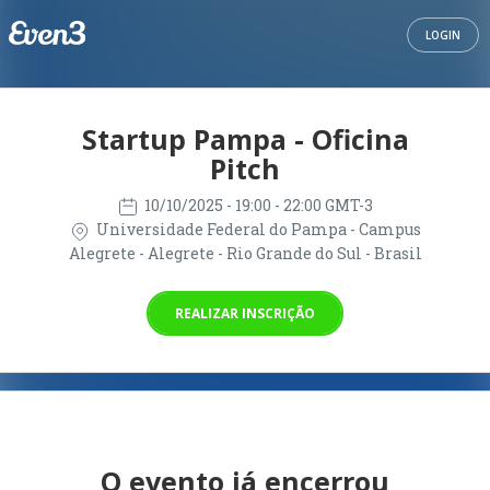
LOGIN
Startup Pampa - Oficina
Pitch
10/10/2025
- 19:00 - 22:00 GMT-3
Universidade Federal do Pampa - Campus
Alegrete - Alegrete - Rio Grande do Sul - Brasil
REALIZAR INSCRIÇÃO
O evento já encerrou