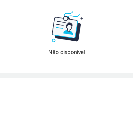
Não disponível