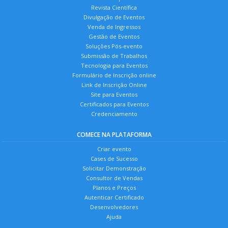
Revista Científica
Divulgação de Eventos
Venda de Ingressos
Gestão de Eventos
Soluções Pós-evento
Submissão de Trabalhos
Tecnologia para Eventos
Formulário de Inscrição online
Link de Inscrição Online
Site para Eventos
Certificados para Eventos
Credenciamento
COMECE NA PLATAFORMA
Criar evento
Cases de Sucesso
Solicitar Demonstração
Consultor de Vendas
Planos e Preços
Autenticar Certificado
Desenvolvedores
Ajuda