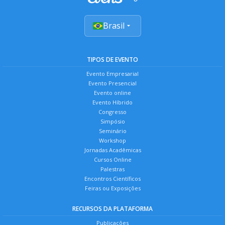
Brasil
TIPOS DE EVENTO
Evento Empresarial
Evento Presencial
Evento online
Evento Híbrido
Congresso
Simpósio
Seminário
Workshop
Jornadas Acadêmicas
Cursos Online
Palestras
Encontros Científicos
Feiras ou Exposições
RECURSOS DA PLATAFORMA
Publicações