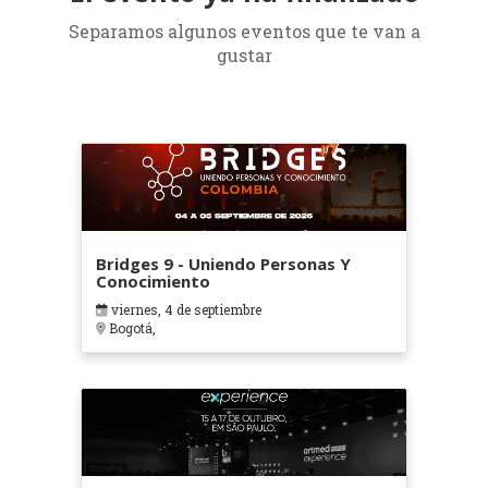
Separamos algunos eventos que te van a
gustar
Bridges 9 - Uniendo Personas Y
Conocimiento
viernes, 4 de septiembre
Bogotá,