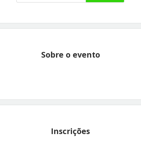
Sobre o evento
Inscrições