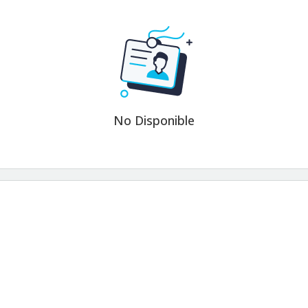
No Disponible