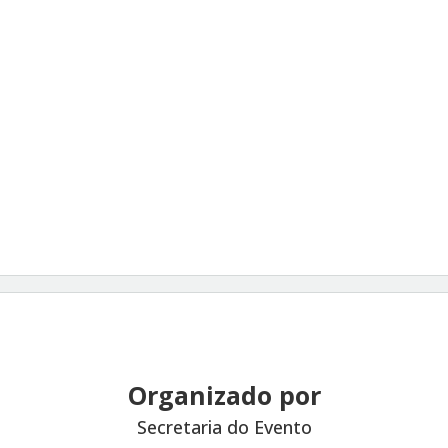
Organizado por
Secretaria do Evento