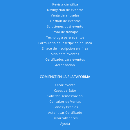
Revista científica
Divulgación de eventos
Venta de entradas
Gestión de eventos
Soluciones post-evento
Envío de trabajos
Tecnología para eventos
Formulario de inscripción en línea
Enlace de inscripción en línea
Sitio para eventos
Certificados para eventos
Acreditación
COMIENCE EN LA PLATAFORMA
Crear evento
Casos de Éxito
Solicitar Demostración
Consultor de Ventas
Planes y Precios
Autenticar Certificado
Desarrolladores
Ayuda