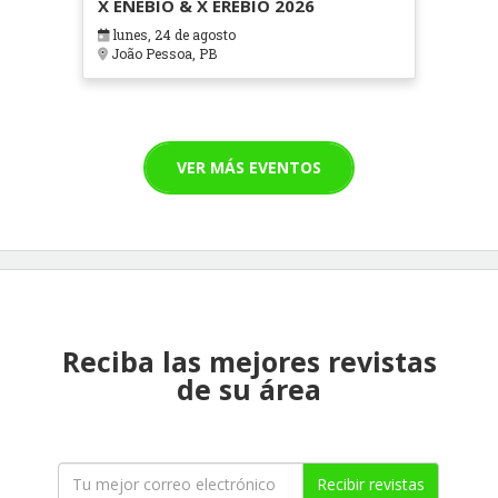
X ENEBIO & X EREBIO 2026
lunes, 24 de agosto
João Pessoa, PB
VER MÁS EVENTOS
Reciba las mejores revistas
de su área
Recibir revistas