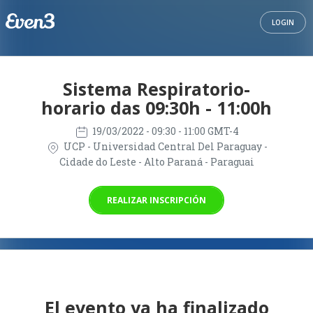
LOGIN
Sistema Respiratorio-
horario das 09:30h - 11:00h
19/03/2022
- 09:30 - 11:00 GMT-4
UCP - Universidad Central Del Paraguay -
Cidade do Leste - Alto Paraná - Paraguai
REALIZAR INSCRIPCIÓN
El evento ya ha finalizado