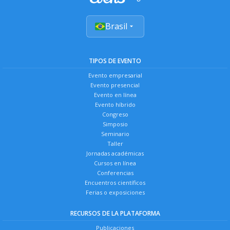
Brasil
TIPOS DE EVENTO
Evento empresarial
Evento presencial
Evento en línea
Evento híbrido
Congreso
Simposio
Seminario
Taller
Jornadas académicas
Cursos en línea
Conferencias
Encuentros científicos
Ferias o exposiciones
RECURSOS DE LA PLATAFORMA
Publicaciones