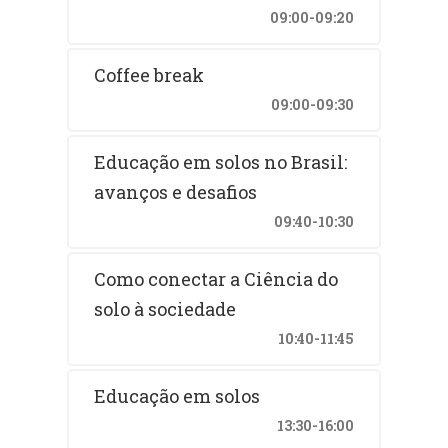
09:00-09:20
Coffee break
09:00-09:30
Educação em solos no Brasil:
avanços e desafios
09:40-10:30
Como conectar a Ciência do
solo à sociedade
10:40-11:45
Educação em solos
13:30-16:00