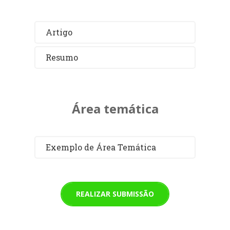
Artigo
Resumo
Área temática
Exemplo de Área Temática
REALIZAR SUBMISSÃO