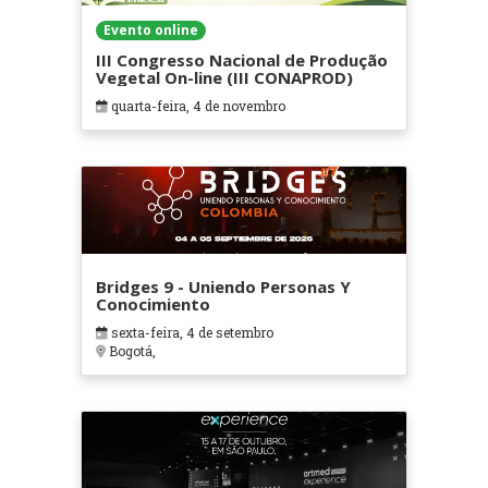
Evento online
III Congresso Nacional de Produção
Vegetal On-line (III CONAPROD)
quarta-feira, 4 de novembro
Bridges 9 - Uniendo Personas Y
Conocimiento
sexta-feira, 4 de setembro
Bogotá,