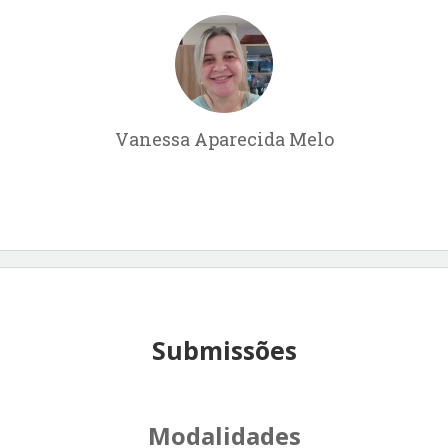
Vanessa Aparecida Melo
Submissões
Modalidades