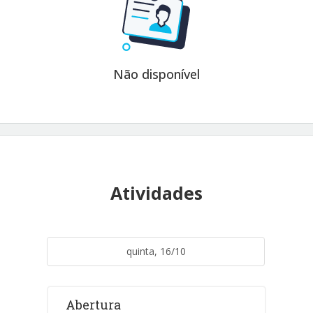
Não disponível
Atividades
quinta, 16/10
Abertura