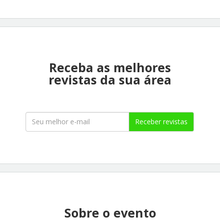
Receba as melhores
revistas da sua área
Receber revistas
Sobre o evento