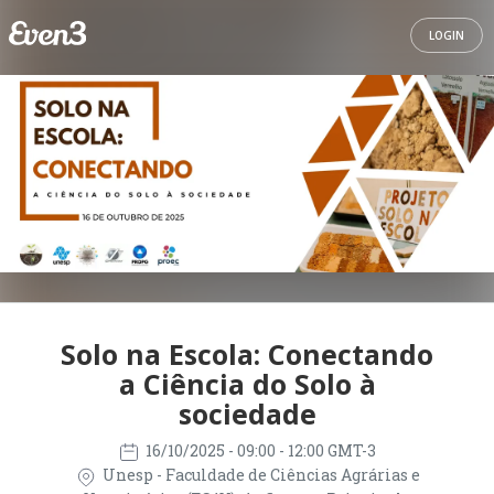
LOGIN
Solo na Escola: Conectando
a Ciência do Solo à
sociedade
16/10/2025
- 09:00 - 12:00 GMT-3
Unesp - Faculdade de Ciências Agrárias e