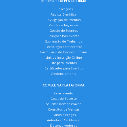
RECURSOS DA PLATAFORMA
Publicações
Revista Científica
Divulgação de Eventos
Venda de Ingressos
Gestão de Eventos
Soluções Pós-evento
Submissão de Trabalhos
Tecnologia para Eventos
Formulário de Inscrição online
Link de Inscrição Online
Site para Eventos
Certificados para Eventos
Credenciamento
COMECE NA PLATAFORMA
Criar evento
Cases de Sucesso
Solicitar Demonstração
Consultor de Vendas
Planos e Preços
Autenticar Certificado
Desenvolvedores