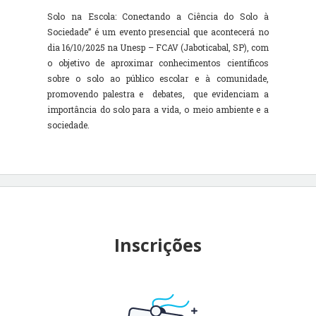
Solo na Escola: Conectando a Ciência do Solo à
Sociedade” é um evento presencial que acontecerá no
dia 16/10/2025 na Unesp – FCAV (Jaboticabal, SP), com
o objetivo de aproximar conhecimentos científicos
sobre o solo ao público escolar e à comunidade,
promovendo palestra e debates, que evidenciam a
importância do solo para a vida, o meio ambiente e a
sociedade.
Inscrições