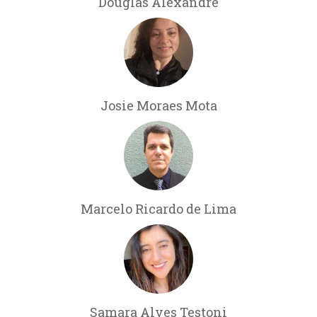
Douglas Alexandre
Josie Moraes Mota
Marcelo Ricardo de Lima
Samara Alves Testoni