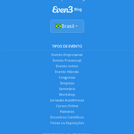
Brasil
TIPOS DE EVENTO
Evento Empresarial
Evento Presencial
Evento online
Evento Híbrido
Congresso
Simpósio
Seminário
Workshop
Jornadas Acadêmicas
Cursos Online
Palestras
Encontros Científicos
Feiras ou Exposições