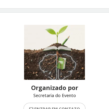
Organizado por
Secretaria do Evento
ENTRAR EM CONTATO