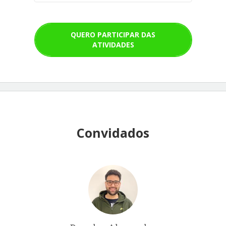
QUERO PARTICIPAR DAS
ATIVIDADES
Convidados