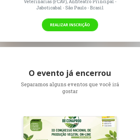
Veterinárias (FCAV), Anfiteatro Principal -
Jaboticabal - São Paulo - Brasil
REALIZAR INSCRIÇÃO
O evento já encerrou
Separamos alguns eventos que você irá
gostar