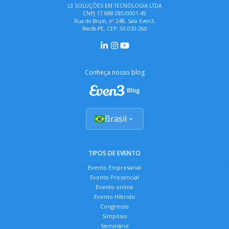
L3 SOLUÇÕES EM TECNOLOGIA LTDA
CNPJ 17.688.085/0001-45
Rua do Brum, nº 248, Sala Even3,
Recife-PE, CEP: 50.030-260
Conheça nosso blog
Brasil
TIPOS DE EVENTO
Evento Empresarial
Evento Presencial
Evento online
Evento Híbrido
Congresso
Simpósio
Seminário