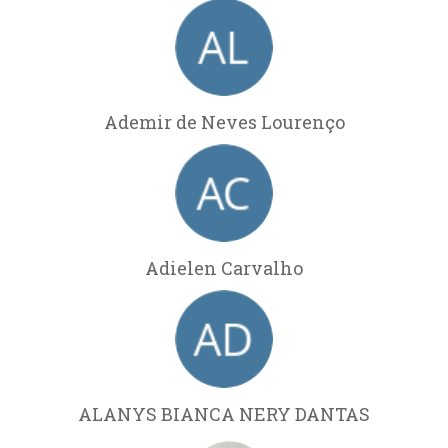
Ademir de Neves Lourenço
Adielen Carvalho
ALANYS BIANCA NERY DANTAS