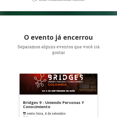
O evento já encerrou
Separamos alguns eventos que você irá
gostar
Bridges 9 - Uniendo Personas Y
Conocimiento
sexta-feira, 4 de setembro