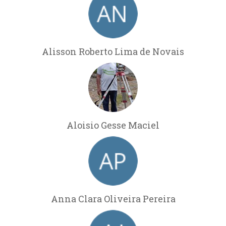
Alisson Roberto Lima de Novais
Aloisio Gesse Maciel
Anna Clara Oliveira Pereira