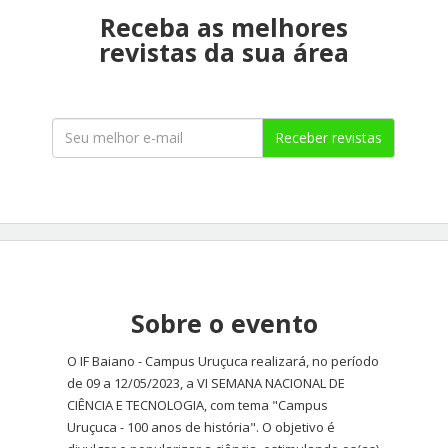
Receba as melhores
revistas da sua área
Receber revistas
Sobre o evento
O IF Baiano - Campus Uruçuca realizará, no período
de 09 a 12/05/2023, a VI SEMANA NACIONAL DE
CIÊNCIA E TECNOLOGIA, com tema "Campus
Uruçuca - 100 anos de história". O objetivo é