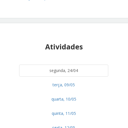
Atividades
segunda, 24/04
terça, 09/05
quarta, 10/05
quinta, 11/05
sexta, 12/05