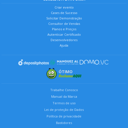
Criar evento
Cases de Sucesso
Solicitar Demonstração
Consultor de Vendas
Planos e Preços
Autenticar Certificado
Desenvolvedores
Ajuda
ÓTIMO
Trabalhe Conosco
Manual da Marca
Termos de uso
Lei de proteção de Dados
Política de privacidade
Bastidores