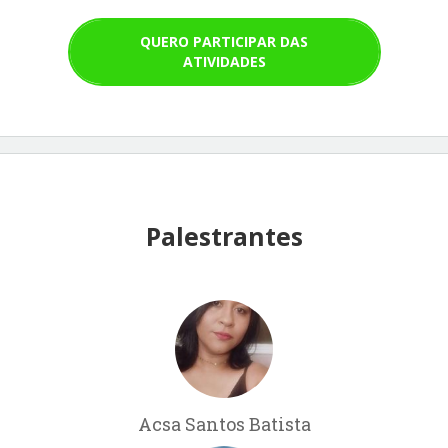
QUERO PARTICIPAR DAS
ATIVIDADES
Palestrantes
Acsa Santos Batista