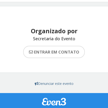
Organizado por
Secretaria do Evento
ENTRAR EM CONTATO
Denunciar este evento