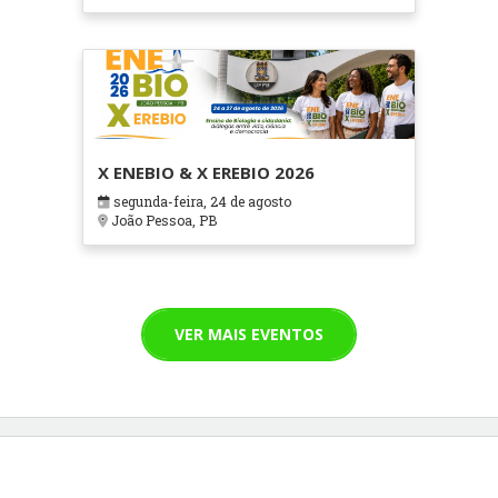
X ENEBIO & X EREBIO 2026
segunda-feira, 24 de agosto
João Pessoa, PB
VER MAIS EVENTOS