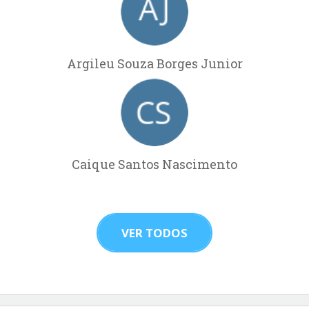
Argileu Souza Borges Junior
Caique Santos Nascimento
VER TODOS