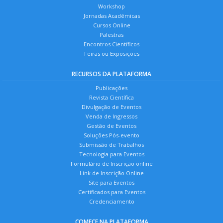
Workshop
Jornadas Acadêmicas
Cursos Online
Palestras
Encontros Científicos
Feiras ou Exposições
RECURSOS DA PLATAFORMA
Publicações
Revista Científica
Divulgação de Eventos
Venda de Ingressos
Gestão de Eventos
Soluções Pós-evento
Submissão de Trabalhos
Tecnologia para Eventos
Formulário de Inscrição online
Link de Inscrição Online
Site para Eventos
Certificados para Eventos
Credenciamento
COMECE NA PLATAFORMA