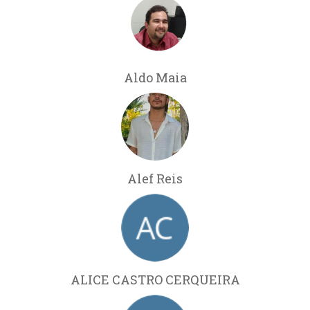
Aldo Maia
Alef Reis
ALICE CASTRO CERQUEIRA