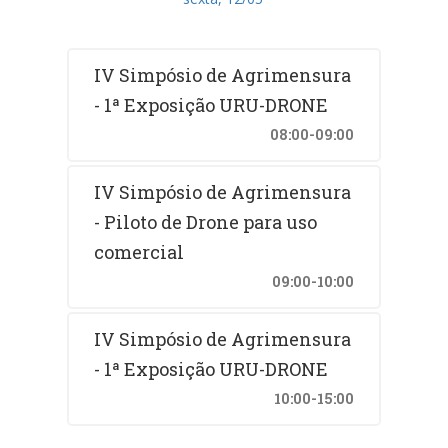
IV Simpósio de Agrimensura
- 1ª Exposição URU-DRONE
08:00-09:00
IV Simpósio de Agrimensura
- Piloto de Drone para uso
comercial
09:00-10:00
IV Simpósio de Agrimensura
- 1ª Exposição URU-DRONE
10:00-15:00