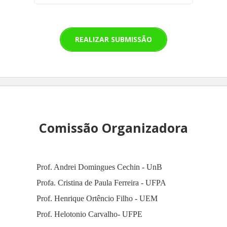
REALIZAR SUBMISSÃO
Comissão Organizadora
Prof. Andrei Domingues Cechin - UnB
Profa. Cristina de Paula Ferreira - UFPA
Prof. Henrique Ortêncio Filho - UEM
Prof.
Helotonio Carvalho
- UFPE