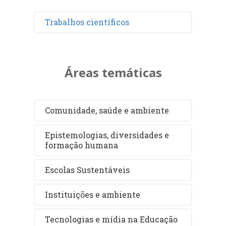
Trabalhos científicos
Áreas temáticas
Comunidade, saúde e ambiente
Epistemologias, diversidades e
formação humana
Escolas Sustentáveis
Instituições e ambiente
Tecnologias e mídia na Educação