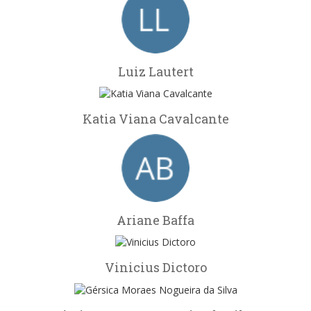
Luiz Lautert
Katia Viana Cavalcante
Ariane Baffa
Vinicius Dictoro