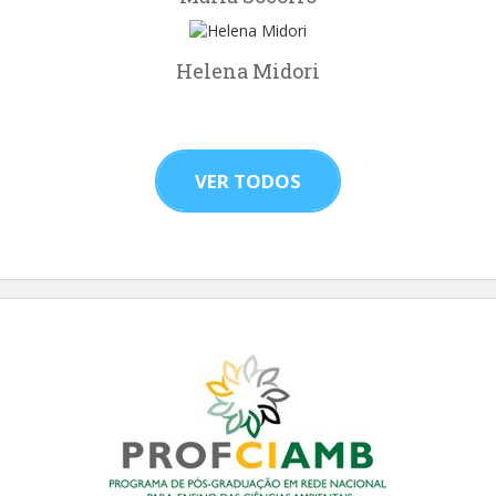
Helena Midori
VER TODOS