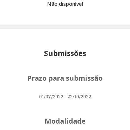
Não disponível
Submissões
Prazo para submissão
01/07/2022 - 22/10/2022
Modalidade