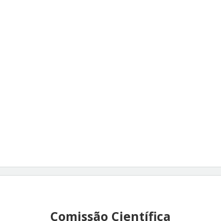
Comissão Científica