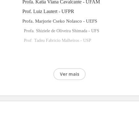
Profa. Katia Viana Cavalcante - UFAM
Prof. Luiz Lautert - UFPR
Profa. Marjorie Cseko Nolasco - UEFS
Profa. Shiziele de Oliveira Shimada - UFS
Prof. Tadeu Fabricio Malheiros - USP
Ver mais