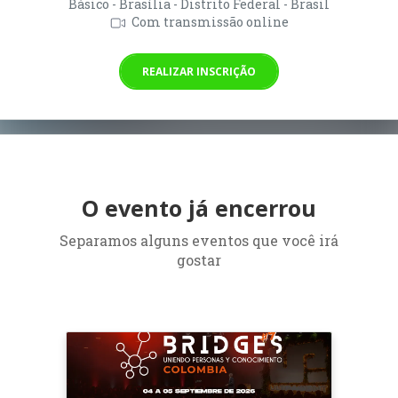
Básico - Brasília - Distrito Federal - Brasil
Com transmissão online
REALIZAR INSCRIÇÃO
O evento já encerrou
Separamos alguns eventos que você irá
gostar