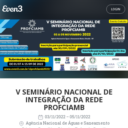
LOGIN
V SEMINÁRIO NACIONAL DE
INTEGRAÇÃO DA REDE
PROFCIAMB
03/11/2022
– 05/11/2022
Agência Nacional de Águas e Saneamento