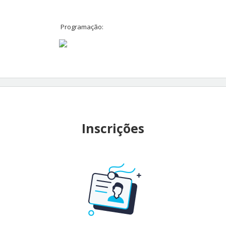
Programação:
Inscrições