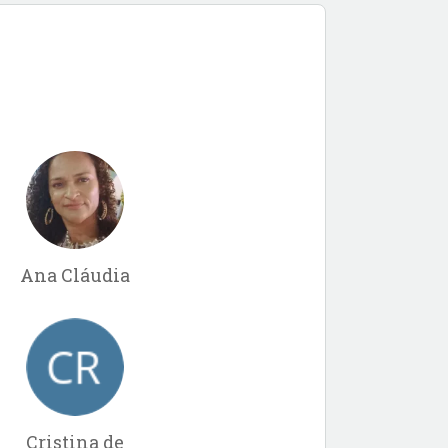
Ana Cláudia
Cristina de