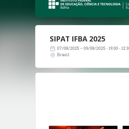
SIPAT IFBA 2025
07/08/2025
– 09/08/2025
- 19:00 - 12
Brasil