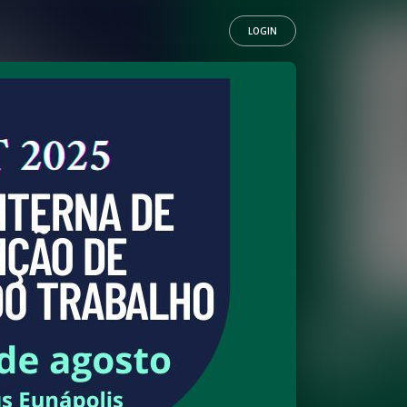
LOGIN