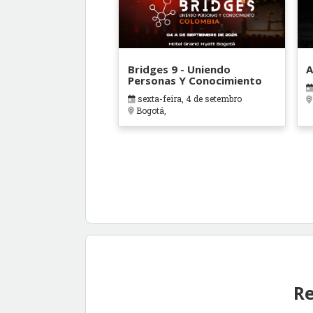
Bridges 9 - Uniendo
A
Personas Y Conocimiento
sexta-feira, 4 de setembro
Bogotá,
Re