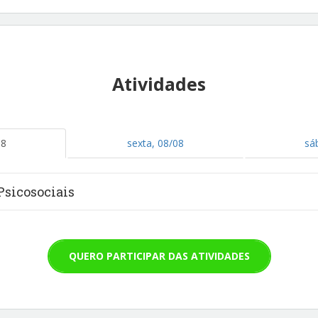
Atividades
08
sexta, 08/08
sá
Psicosociais
QUERO PARTICIPAR DAS ATIVIDADES