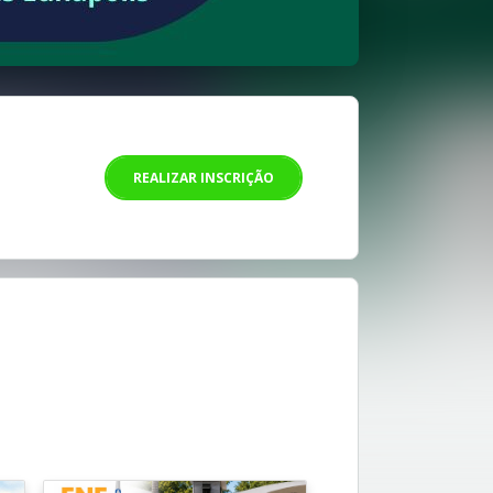
REALIZAR INSCRIÇÃO