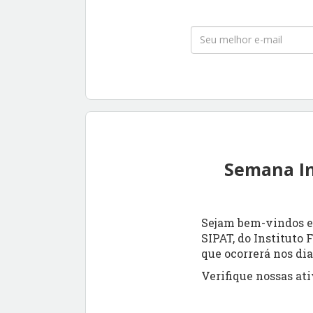
Semana In
Sejam bem-vindos e
SIPAT, do Instituto 
que ocorrerá nos dia
Verifique nossas ati