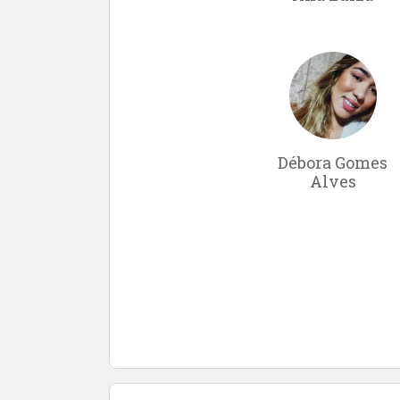
Débora Gomes
Alves