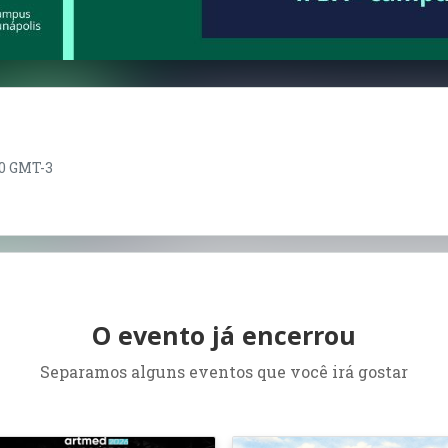
:30 GMT-3
O evento já encerrou
Separamos alguns eventos que você irá gostar