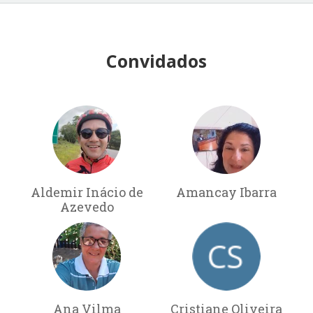
Convidados
Aldemir Inácio de
Amancay Ibarra
Azevedo
Ana Vilma
Cristiane Oliveira