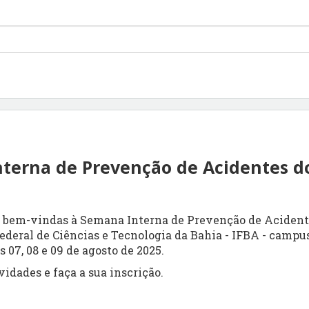
terna de Prevenção de Acidentes d
 bem-vindas à Semana Interna de Prevenção de Acidente
Federal de Ciências e Tecnologia da Bahia - IFBA - campu
s 07, 08 e 09 de agosto de 2025.
vidades e faça a sua inscrição.