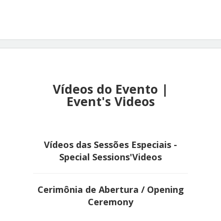
Vídeos do Evento |
Event's Videos
Vídeos das Sessões Especiais -
Special Sessions'Videos
Cerimônia de Abertura
/ Opening
Ceremony