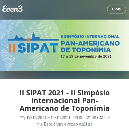
LOGIN
II SIPAT 2021 - II Simpósio
Internacional Pan-
Americano de Toponímia
17/11/2021
– 19/11/2021
- 09:00 - 21:00 GMT-3
Este é um evento online