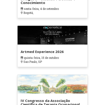
Conocimiento
sexta-feira, 4 de setembro
Bogotá,
Artmed Experience 2026
quinta-feira, 15 de outubro
Sao Paulo, SP
IV Congresso da Associação
Científica de Terapia Ocupacional