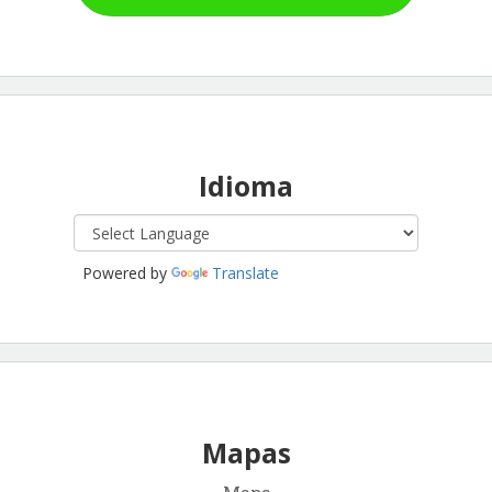
Idioma
Powered by
Translate
Mapas