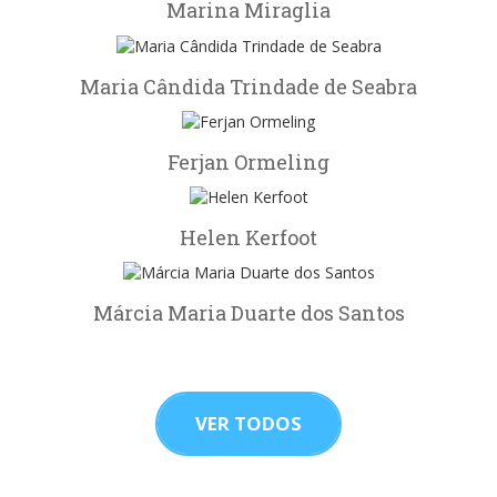
Marina Miraglia
Maria Cândida Trindade de Seabra
Ferjan Ormeling
Helen Kerfoot
Márcia Maria Duarte dos Santos
VER TODOS