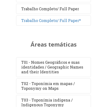
Trabalho Completo/ Full Paper
Trabalho Completo/ Full Paper*
Áreas temáticas
T01 - Nomes Geográficos e suas
identidades / Geographic Names
and their Identities
T02 - Toponímia em mapas /
Toponymy on Maps
T03 - Toponímia indígena /
Indigenous Toponymy