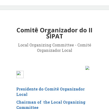
Comitê Organizador do II
SIPAT
Local Organizing Committee - Comité
Organizador Local
Presidente do Comitê Organizador
Local
Chairman of the Local Organizing
Committee