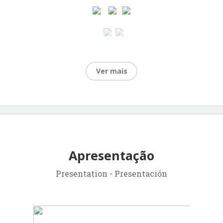
Ver mais
Apresentação
Presentation - Presentación