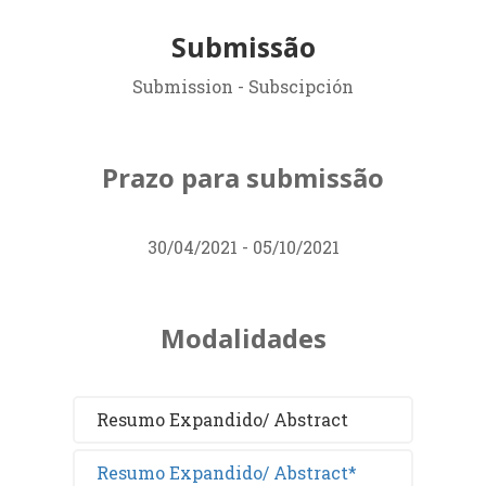
Submissão
Submission - Subscipción
Prazo para submissão
30/04/2021 - 05/10/2021
Modalidades
Resumo Expandido/ Abstract
Resumo Expandido/ Abstract*