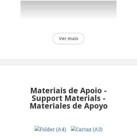
Ver mais
Materiais de Apoio -
Support Materials -
Materiales de Apoyo
Palestra Especial 2 | Special
Keynote 2