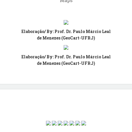
Maps
Elaboração/
By
:
Prof. Dr. Paulo Márcio Leal
de Menezes (GeoCart-UFRJ)
Elaboração/
By
:
Prof. Dr. Paulo Márcio Leal
de Menezes (GeoCart-UFRJ)