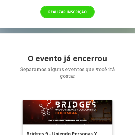
REALIZAR INSCRIÇÃO
O evento já encerrou
Separamos alguns eventos que você irá
gostar
Bridges 9 - Uniendo Personas Y