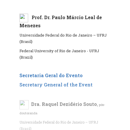
Prof. Dr. Paulo Márcio Leal de
Menezes
Universidade Federal do Rio de Janeiro – UFRJ
(Brasil)
Federal University of Rio de Janeiro - UFRJ
(Brazil)
Secretaria Geral do Evento
Secretary General of the Event
Dra. Raquel Dezidério Souto
,
pós-
doutoranda
Universidade Federal do Rio de Janeiro – UFRJ
(Brasil)