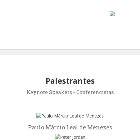
Palestrantes
Keynote Speakers - Conferencistas
Paulo Márcio Leal de Menezes