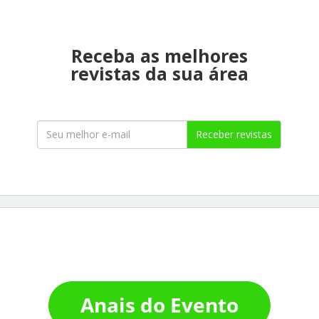
Receba as melhores
revistas da sua área
Receber revistas