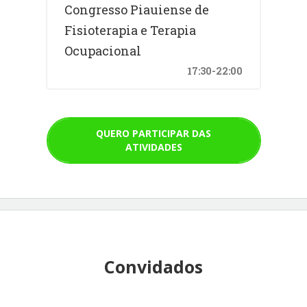
Congresso Piauiense de
Fisioterapia e Terapia
Ocupacional
17:30-22:00
QUERO PARTICIPAR DAS
ATIVIDADES
Convidados