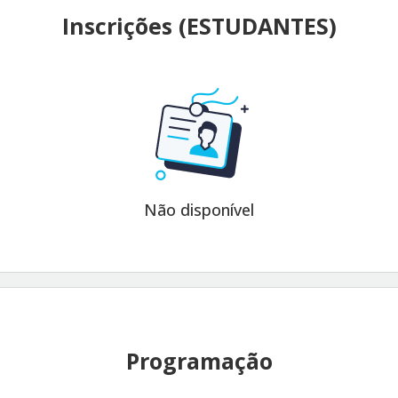
Inscrições (ESTUDANTES)
Não disponível
Programação