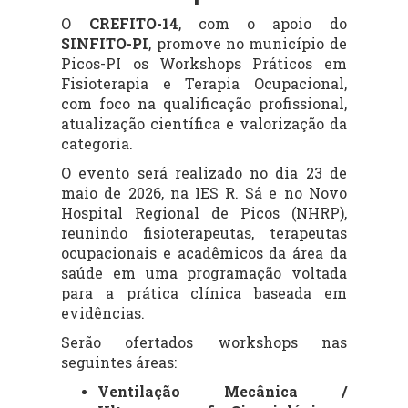
O
CREFITO-14
, com o apoio do
SINFITO-PI
, promove no município de
Picos-PI os Workshops Práticos em
Fisioterapia e Terapia Ocupacional,
com foco na qualificação profissional,
atualização científica e valorização da
categoria.
O evento será realizado no dia 23 de
maio de 2026, na IES R. Sá e no Novo
Hospital Regional de Picos (NHRP),
reunindo fisioterapeutas, terapeutas
ocupacionais e acadêmicos da área da
saúde em uma programação voltada
para a prática clínica baseada em
evidências.
Serão ofertados workshops nas
seguintes áreas:
Ventilação Mecânica /