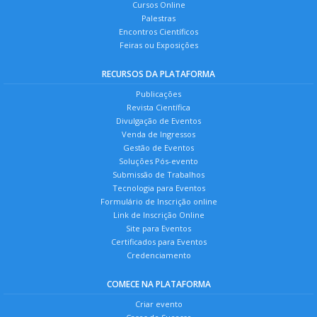
Cursos Online
Palestras
Encontros Científicos
Feiras ou Exposições
RECURSOS DA PLATAFORMA
Publicações
Revista Científica
Divulgação de Eventos
Venda de Ingressos
Gestão de Eventos
Soluções Pós-evento
Submissão de Trabalhos
Tecnologia para Eventos
Formulário de Inscrição online
Link de Inscrição Online
Site para Eventos
Certificados para Eventos
Credenciamento
COMECE NA PLATAFORMA
Criar evento