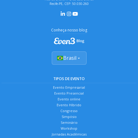
Recife-PE, CEP: 50.030-260
Conheça nosso blog
Brasil
TIPOS DE EVENTO
Evento Empresarial
Evento Presencial
Evento online
Evento Híbrido
Congresso
Simpósio
Seminário
Workshop
Jornadas Acadêmicas