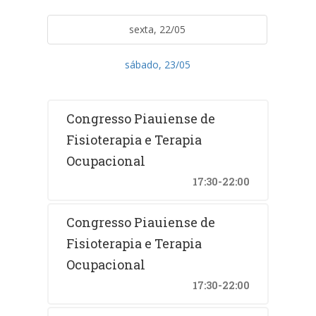
sexta, 22/05
sábado, 23/05
Congresso Piauiense de
Fisioterapia e Terapia
Ocupacional
17:30-22:00
Congresso Piauiense de
Fisioterapia e Terapia
Ocupacional
17:30-22:00