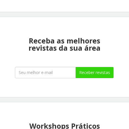
Receba as melhores
revistas da sua área
Receber revistas
Workshops Práticos