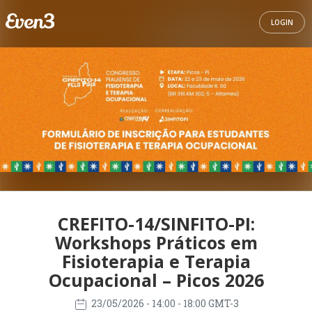
LOGIN
CREFITO-14/SINFITO-PI:
Workshops Práticos em
Fisioterapia e Terapia
Ocupacional – Picos 2026
23/05/2026
- 14:00 - 18:00 GMT-3