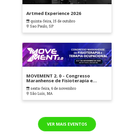
Artmed Experience 2026
quinta-feira, 15 de outubro
Sao Paulo, SP
MOVEMENT 2. 0 - Congresso
Maranhense de Fisioterapia e
Terapia Ocupacional
sexta-feira, 6 de novembro
São Luís, MA
VER MAIS EVENTOS