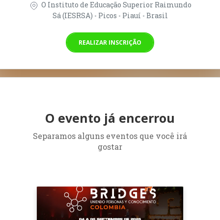
O Instituto de Educação Superior Raimundo
Sá (IESRSA) - Picos - Piauí - Brasil
REALIZAR INSCRIÇÃO
O evento já encerrou
Separamos alguns eventos que você irá
gostar