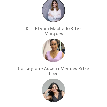
Dra. Klycia Machado Silva
Marques
Dra. Leylane Auzeni Mendes Rilzer
Loes