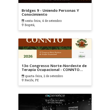
Bridges 9 - Uniendo Personas Y
Conocimiento
sexta-feira, 4 de setembro
Bogotá,
13o Congresso Norte-Nordeste de
Terapia Ocupacional - CONNTO
2026
quarta-feira, 2 de setembro
Recife, PE