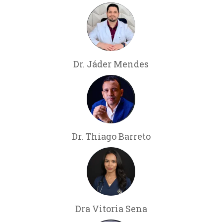
Dr. Jáder Mendes
Dr. Thiago Barreto
Dra Vitoria Sena