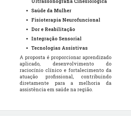
Ultrassonografia Cinesiológica
Saúde da Mulher
Fisioterapia Neurofuncional
Dor e Reabilitação
Integração Sensorial
Tecnologias Assistivas
A proposta é proporcionar aprendizado
aplicado, desenvolvimento do
raciocínio clínico e fortalecimento da
atuação profissional, contribuindo
diretamente para a melhoria da
assistência em saúde na região.