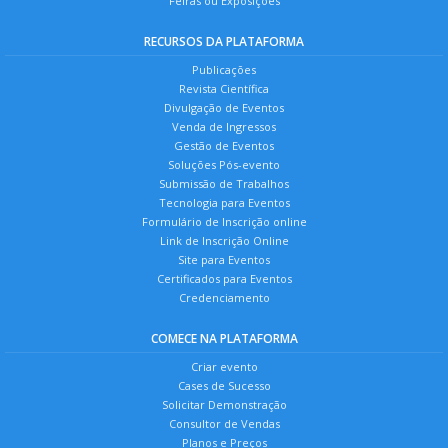
Feiras ou Exposições
RECURSOS DA PLATAFORMA
Publicações
Revista Científica
Divulgação de Eventos
Venda de Ingressos
Gestão de Eventos
Soluções Pós-evento
Submissão de Trabalhos
Tecnologia para Eventos
Formulário de Inscrição online
Link de Inscrição Online
Site para Eventos
Certificados para Eventos
Credenciamento
COMECE NA PLATAFORMA
Criar evento
Cases de Sucesso
Solicitar Demonstração
Consultor de Vendas
Planos e Preços