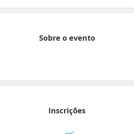
Sobre o evento
Inscrições