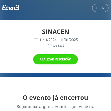
LOGIN
SINACEN
11/11/2024
– 11/01/2025
Brasil
REALIZAR INSCRIÇÃO
O evento já encerrou
Separamos alguns eventos que você irá