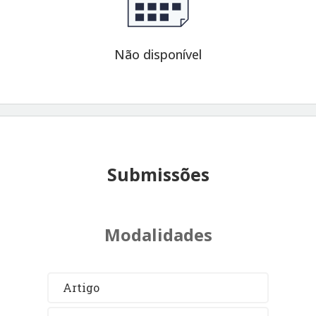
Não disponível
Submissões
Modalidades
Artigo