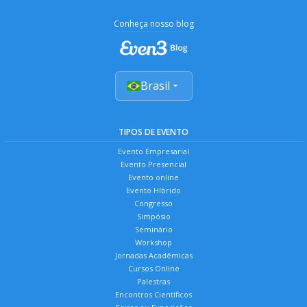
Conheça nosso blog
Brasil
TIPOS DE EVENTO
Evento Empresarial
Evento Presencial
Evento online
Evento Híbrido
Congresso
Simpósio
Seminário
Workshop
Jornadas Acadêmicas
Cursos Online
Palestras
Encontros Científicos