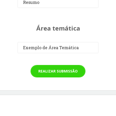
Resumo
Área temática
Exemplo de Área Temática
REALIZAR SUBMISSÃO