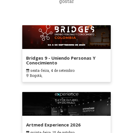
gostar
Bridges 9 - Uniendo Personas Y
Conocimiento
sexta-feira, 4 de setembro
Bogotá,
Artmed Experience 2026
quinta-feira, 15 de outubro