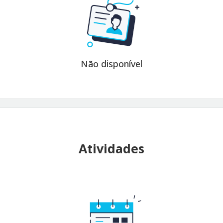
Não disponível
Atividades