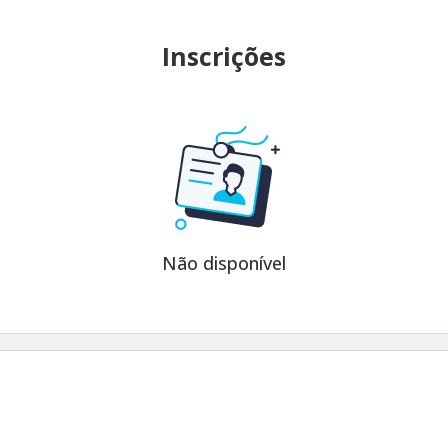
Inscrições
Não disponível