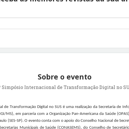
Sobre o evento
º Simpósio Internacional de Transformação Digital no S
al de Transformação Digital no SUS é uma realização da Secretaria de Inf
DIGI/MS), em parceria com a Organização Pan-Americana da Saúde (OPAS) 
ulo (SES-SP). O evento conta com o apoio do Conselho Nacional de Secre
Secretarias Municipais de Saúde (CONASEMS), do Conselho de Secretári