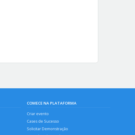
COMECE NA PLATAFORMA
Criar evento
Cases de Sucesso
Solicitar Demonstração