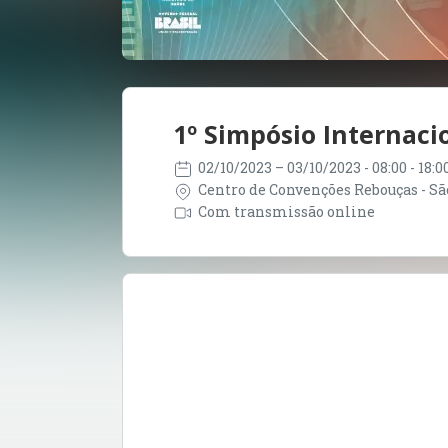
1º Simpósio Internaci
02/10/2023
– 03/10/2023
- 08:00 - 18:
Centro de Convenções Rebouças - São
Com transmissão online