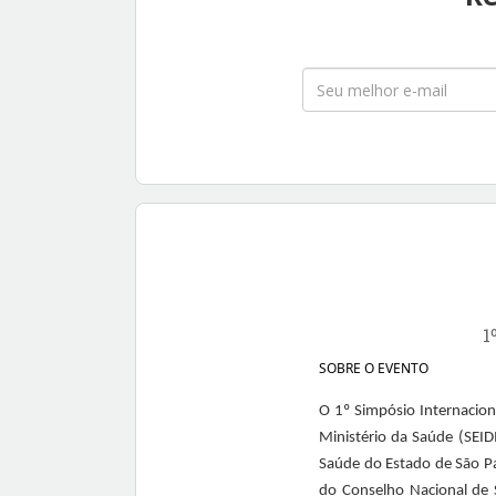
1
SOBRE O EVENTO
O 1º Simpósio Internacion
Ministério da Saúde (SEI
Saúde do Estado de São Pa
do Conselho Nacional de 