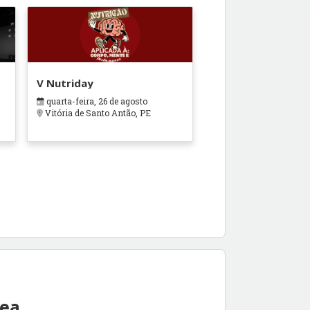
V Nutriday
quarta-feira, 26 de agosto
Vitória de Santo Antão, PE
rea