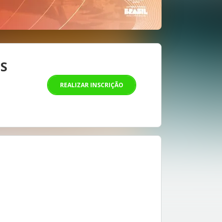
US
REALIZAR INSCRIÇÃO