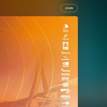
LOGIN