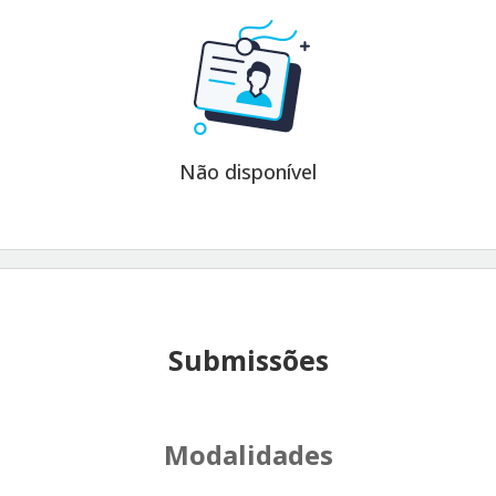
Não disponível
Submissões
Modalidades