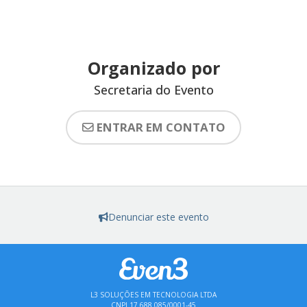
Organizado por
Secretaria do Evento
ENTRAR EM CONTATO
Denunciar este evento
L3 SOLUÇÕES EM TECNOLOGIA LTDA
CNPJ 17.688.085/0001-45