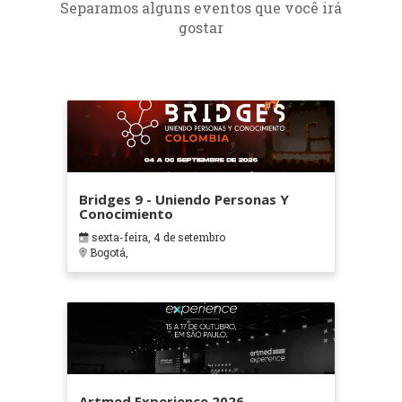
Separamos alguns eventos que você irá
gostar
Bridges 9 - Uniendo Personas Y
Conocimiento
sexta-feira, 4 de setembro
Bogotá,
Artmed Experience 2026