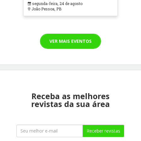
segunda-feira, 24 de agosto
João Pessoa, PB
VER MAIS EVENTOS
Receba as melhores
revistas da sua área
Receber revistas