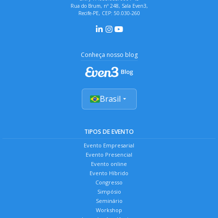
Rua do Brum, nº 248, Sala Even3,
Recife-PE, CEP: 50.030-260
Conheça nosso blog
Brasil
TIPOS DE EVENTO
Evento Empresarial
Evento Presencial
Evento online
Evento Híbrido
Congresso
Simpósio
Seminário
Workshop