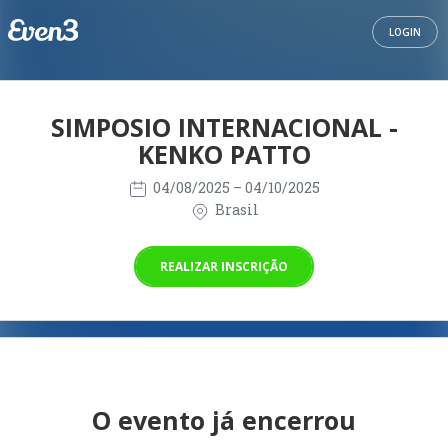
LOGIN
SIMPOSIO INTERNACIONAL -
KENKO PATTO
04/08/2025
– 04/10/2025
Brasil
REALIZAR INSCRIÇÃO
O evento já encerrou