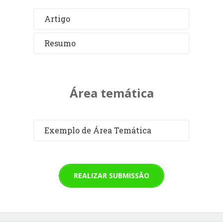
Artigo
Resumo
Área temática
Exemplo de Área Temática
REALIZAR SUBMISSÃO