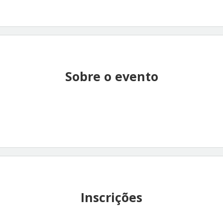
Sobre o evento
Inscrições