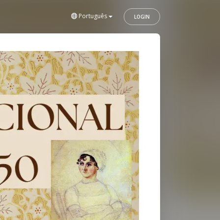
Português
LOGIN