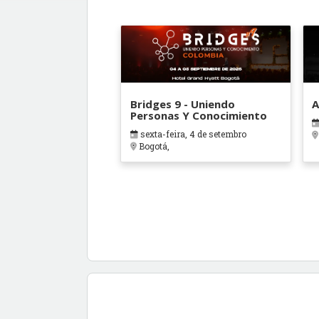
Bridges 9 - Uniendo
A
Personas Y Conocimiento
sexta-feira, 4 de setembro
Bogotá,