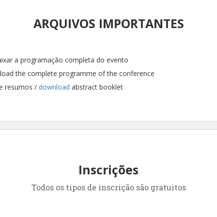
ARQUIVOS IMPORTANTES
aixar a programação completa do evento
load the complete programme of the conference
e resumos /
download
abstract booklet
Inscrições
Todos os tipos de inscrição são gratuitos