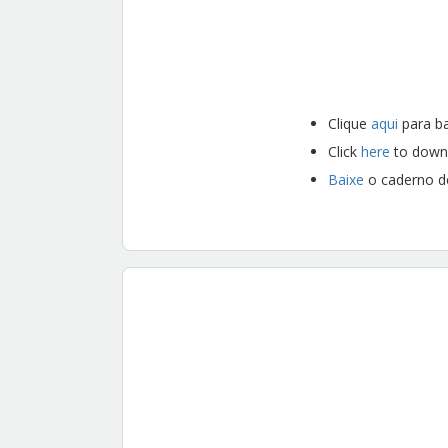
Clique
aqui
para b
Click
here
to down
Baixe
o caderno d