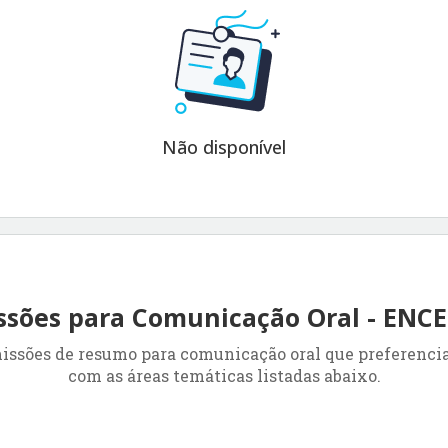
Não disponível
sões para Comunicação Oral - EN
missões de resumo para comunicação oral que preferenc
com as áreas temáticas listadas abaixo.