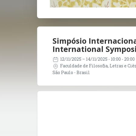
Simpósio Internaciona
International Sympo
12/11/2025
– 14/11/2025
- 10:00 - 20:0
Faculdade de Filosofia, Letras e Ci
São Paulo - Brasil