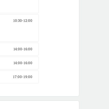
10:30-12:00
14:00-16:00
14:00-16:00
17:00-19:00