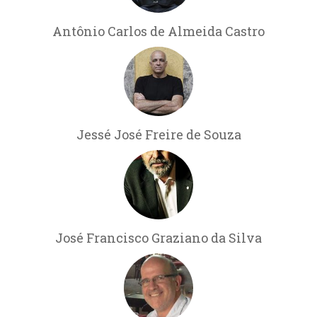
Antônio Carlos de Almeida Castro
Jessé José Freire de Souza
José Francisco Graziano da Silva