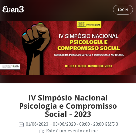
LOGIN
IV Simpósio Nacional
Psicologia e Compromisso
Social - 2023
01/06/2023
– 03/06/2023
- 09:00 - 20:00 GMT-3
Este é um evento online