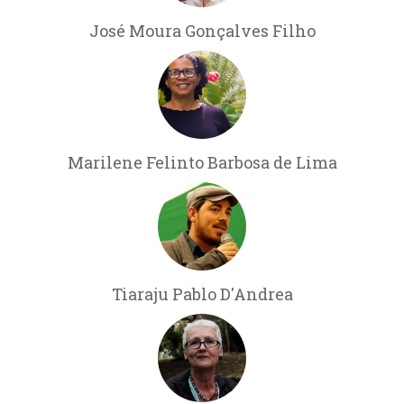
José Moura Gonçalves Filho
Marilene Felinto Barbosa de Lima
Tiaraju Pablo D'Andrea