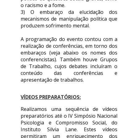
o racismo e a fome.
3) O embaraço da elucidação dos
mecanismos de manipulação política que
produzem sofrimento mental.
A programação do evento contou com a
realização de conferências, em torno dos
embaraços (veja abaixo os nomes dos
conferencistas). Também houve Grupos
de Trabalho, cujos debates incluíram o
conteúdo das conferências e
apresentação de trabalhos.
VÍDEOS PREPARATÓRIOS:
Realizamos uma sequência de vídeos
preparatórios até o IV Simpósio Nacional
Psicologia e Compromisso Social, do
Instituto Silvia Lane. Estes vídeos
permitiram um enriquecimento dos