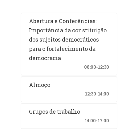
Abertura e Conferências:
Importância da constituição
dos sujeitos democráticos
para o fortalecimento da
democracia
08:00-12:30
Almoço
12:30-14:00
Grupos de trabalho
14:00-17:00