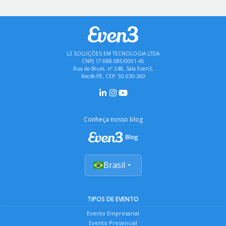
L3 SOLUÇÕES EM TECNOLOGIA LTDA
CNPJ 17.688.085/0001-45
Rua do Brum, nº 248, Sala Even3,
Recife-PE, CEP: 50.030-260
Conheça nosso blog
Brasil
TIPOS DE EVENTO
Evento Empresarial
Evento Presencial