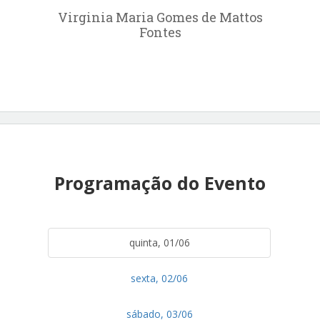
Virginia Maria Gomes de Mattos
Fontes
Programação do Evento
quinta, 01/06
sexta, 02/06
sábado, 03/06