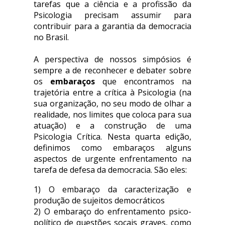
tarefas que a ciência e a profissão da
Psicologia precisam assumir para
contribuir para a garantia da democracia
no Brasil.
A perspectiva de nossos simpósios é
sempre a de reconhecer e debater sobre
os
embaraços
que encontramos na
trajetória entre a crítica à Psicologia (na
sua organização, no seu modo de olhar a
realidade, nos limites que coloca para sua
atuação) e a construção de uma
Psicologia Crítica. Nesta quarta edição,
definimos como embaraços alguns
aspectos de urgente enfrentamento na
tarefa de defesa da democracia. São eles:
1) O embaraço da caracterização e
produção de sujeitos democráticos
2) O embaraço do enfrentamento psico-
político de questões socais graves, como