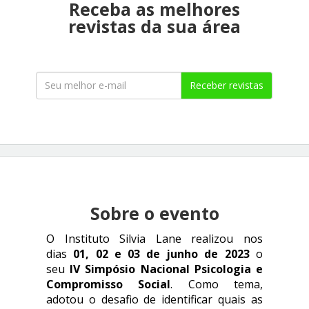
Receba as melhores
revistas da sua área
Receber revistas
Sobre o evento
O Instituto Silvia Lane realizou nos
dias
01, 02 e 03 de junho de 2023
o
seu
IV Simpósio Nacional Psicologia e
Compromisso Social
. Como tema,
adotou o desafio de identificar quais as