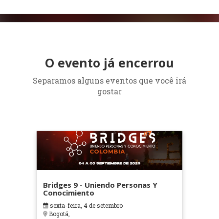
O evento já encerrou
Separamos alguns eventos que você irá
gostar
Bridges 9 - Uniendo Personas Y
Conocimiento
sexta-feira, 4 de setembro
Bogotá,