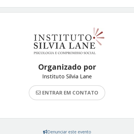
Organizado por
Instituto Silvia Lane
ENTRAR EM CONTATO
Denunciar este evento