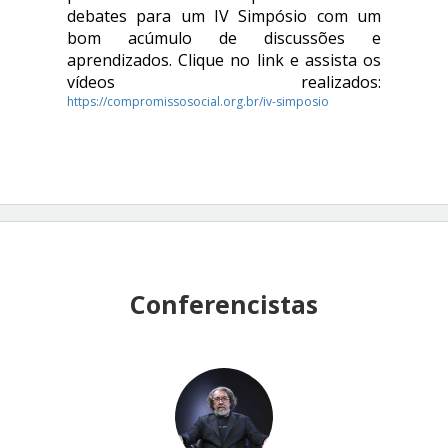
debates para um IV Simpósio com um
bom acúmulo de discussões e
aprendizados. Clique no link e assista os
vídeos realizados:
https://compromissosocial.org.br/iv-simposio
Conferencistas