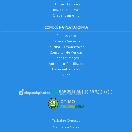
Site para Eventos
Certificados para Eventos
Credenciamento
COMECE NA PLATAFORMA
Criar evento
Cases de Sucesso
Solicitar Demonstração
Consultor de Vendas
Planos e Preços
Autenticar Certificado
Desenvolvedores
Ajuda
ÓTIMO
Trabalhe Conosco
Manual da Marca