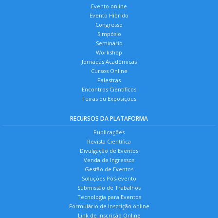
Evento online
Evento Híbrido
Congresso
Simpósio
Seminário
Workshop
Jornadas Acadêmicas
Cursos Online
Palestras
Encontros Científicos
Feiras ou Exposições
RECURSOS DA PLATAFORMA
Publicações
Revista Científica
Divulgação de Eventos
Venda de Ingressos
Gestão de Eventos
Soluções Pós-evento
Submissão de Trabalhos
Tecnologia para Eventos
Formulário de Inscrição online
Link de Inscrição Online