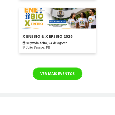
X ENEBIO & X EREBIO 2026
segunda-feira, 24 de agosto
João Pessoa, PB
VER MAIS EVENTOS