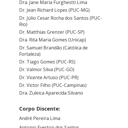
Dra. Jane Maria Furghestti Lima
Dr. Jean Richard Lopes (PUC-MG)
Dr. Júlio Cesar Rocha dos Santos (PUC-
Rio)
Dr. Matthias Grenzer (PUC-SP)
Dra. Rita Maria Gomes (Unicap)
Dr. Samuel Brandão (Católica de
Fortaleza)
Dr. Tiago Gomes (PUC-RS)
Dr. Valmor Silva (PUC-GO)
Dr. Vicente Artuso (PUC-PR)
Dr. Victor Filho (PUC-Campinas)
Dra. Zuleica Aparecida Silvano
Corpo Discente:
André Pereira Lima
Antonio Everton dos Santos