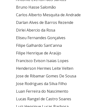
Bruno Hasse Salomão
Carlos Alberto Mesquita de Andrade
Darlan Alves de Barros Rezende
Dirlei Abercio da Rosa
Eliseu Fernandes Gonçalves
Filipe Galhardo Sant'anna
Filipe Henrique de Araújo
Francisco Evison Isaias Lopes
Henderson Hermes Leite Velten
Jose de Ribamar Gomes De Sousa
Jose Rodrigues da Silva Filho
Luan Ferreira do Nascimento
Lucas Rangel de Castro Soares
Luiz Henrique Lucas Barbosa