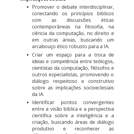
Promover o debate interdisciplinar,
conectando os princípios bíblicos
com as discussões éticas
contemporâneas na filosofia, na
ciência da computação, no direito e
em outras áreas, buscando um
arcabouço ético robusto para a IA.
Criar um espaço para a troca de
ideias e competência entre teólogos,
cientistas da computação, filósofos e
outros especialistas, promovendo o
diálogo respeitoso e construtivo
sobre as implicações socioeclesiais
da IA.
Identificar pontos convergentes
entre a visão bíblica e a perspectiva
científica sobre a inteligência e a
criação, buscando áreas de diálogo
produtivo e reconhecer as