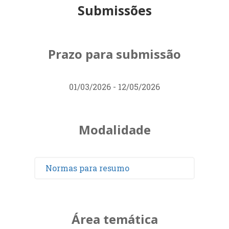
Submissões
Prazo para submissão
01/03/2026 - 12/05/2026
Modalidade
Normas para resumo
Área temática