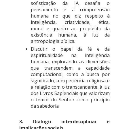
sofisticação da IA desafia o
pensamento e a compreensão
humana no que diz respeito à
inteligência, criatividade, ética,
moral e quanto ao propósito da
existência humana, à luz da
antropologia bíblica.
Discutir o papel da fé e da
espiritualidade na inteligência
humana, explorando as dimensões
que transcendem a capacidade
computacional, como a busca por
significado, a experiência religiosa e
a relação com o transcendente, à luz
dos Livros Sapienciais que valorizam
o temor do Senhor como princípio
da sabedoria.
3. Diálogo interdisciplinar e
implicações sociais