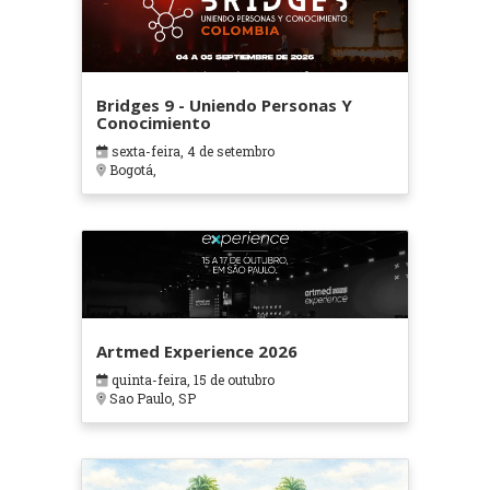
Bridges 9 - Uniendo Personas Y
Conocimiento
sexta-feira, 4 de setembro
Bogotá,
Artmed Experience 2026
quinta-feira, 15 de outubro
Sao Paulo, SP