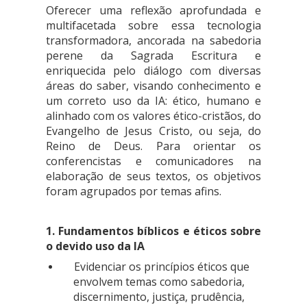
Oferecer uma reflexão aprofundada e
multifacetada sobre essa tecnologia
transformadora, ancorada na sabedoria
perene da Sagrada Escritura e
enriquecida pelo diálogo com diversas
áreas do saber, visando conhecimento e
um correto uso da IA: ético, humano e
alinhado com os valores ético-cristãos, do
Evangelho de Jesus Cristo, ou seja, do
Reino de Deus. Para orientar os
conferencistas e comunicadores na
elaboração de seus textos, os objetivos
foram agrupados por temas afins.
1. Fundamentos bíblicos e éticos sobre
o devido uso da IA
Evidenciar os princípios éticos que
envolvem temas como sabedoria,
discernimento, justiça, prudência,