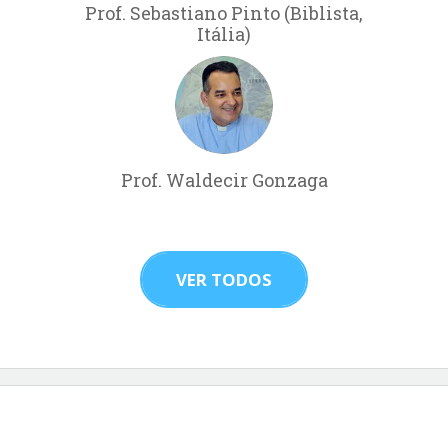
Prof. Sebastiano Pinto (Biblista,
Itália)
Prof. Waldecir Gonzaga
VER TODOS