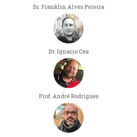
Dr. Franklin Alves Pereira
Dr. Ignacio Cea
Prof. André Rodrigues