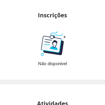
Inscrições
Não disponível
Atividades