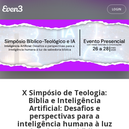
LOGIN
X Simpósio de Teologia:
Bíblia e Inteligência
Artificial: Desafios e
perspectivas para a
inteligência humana à luz