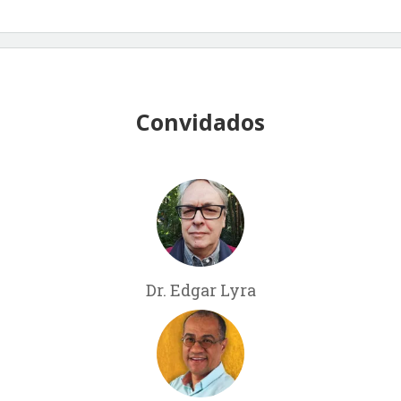
Convidados
Dr. Edgar Lyra