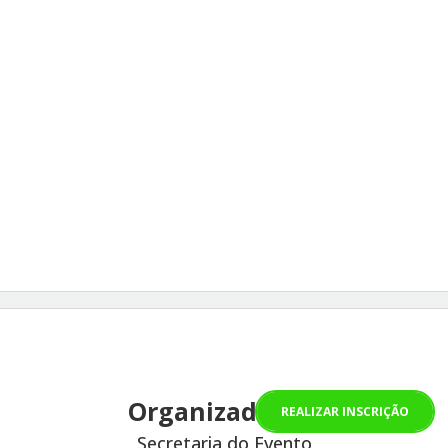
Organizado por
REALIZAR INSCRIÇÃO
Secretaria do Evento