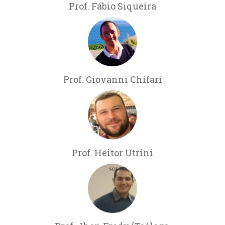
Prof. Fábio Siqueira
Prof. Giovanni Chifari
Prof. Heitor Utrini