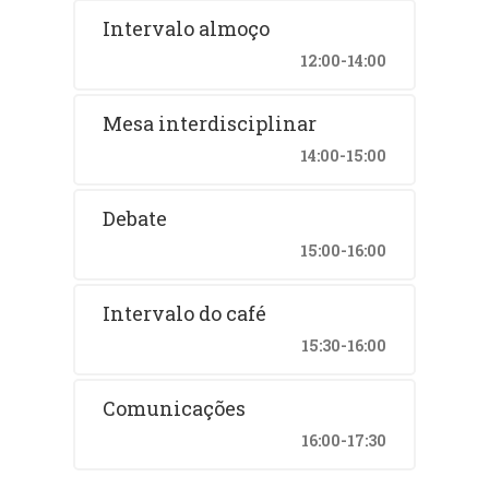
Intervalo almoço
12:00-14:00
Mesa interdisciplinar
14:00-15:00
Debate
15:00-16:00
Intervalo do café
15:30-16:00
Comunicações
16:00-17:30