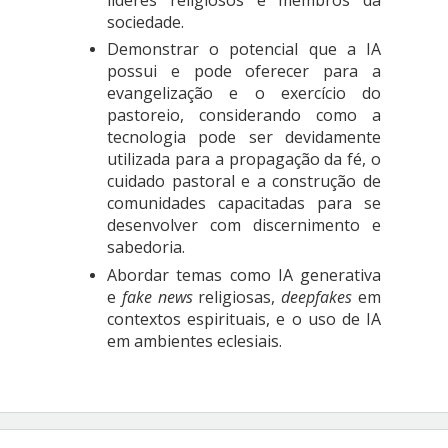
sociedade.
Demonstrar o potencial que a IA
possui e pode oferecer para a
evangelização e o exercício do
pastoreio, considerando como a
tecnologia pode ser devidamente
utilizada para a propagação da fé, o
cuidado pastoral e a construção de
comunidades capacitadas para se
desenvolver com discernimento e
sabedoria.
Abordar temas como IA generativa
e
fake news
religiosas,
deepfakes
em
contextos espirituais, e o uso de IA
em ambientes eclesiais.