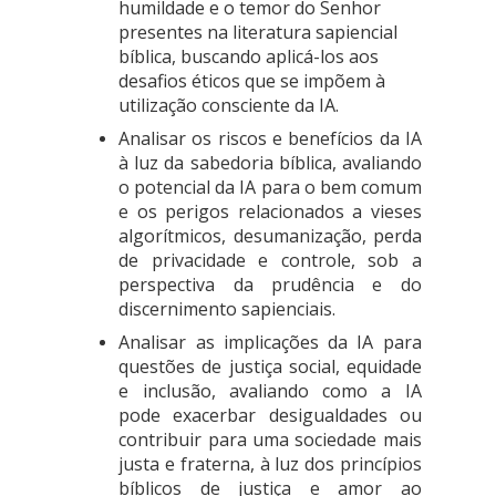
humildade e o temor do Senhor
presentes na literatura sapiencial
bíblica, buscando aplicá-los aos
desafios éticos que se impõem à
utilização consciente da IA.
Analisar os riscos e benefícios da IA
à luz da sabedoria bíblica, avaliando
o potencial da IA para o bem comum
e os perigos relacionados a vieses
algorítmicos, desumanização, perda
de privacidade e controle, sob a
perspectiva da prudência e do
discernimento sapienciais.
Analisar as implicações da IA para
questões de justiça social, equidade
e inclusão, avaliando como a IA
pode exacerbar desigualdades ou
contribuir para uma sociedade mais
justa e fraterna, à luz dos princípios
bíblicos de justiça e amor ao