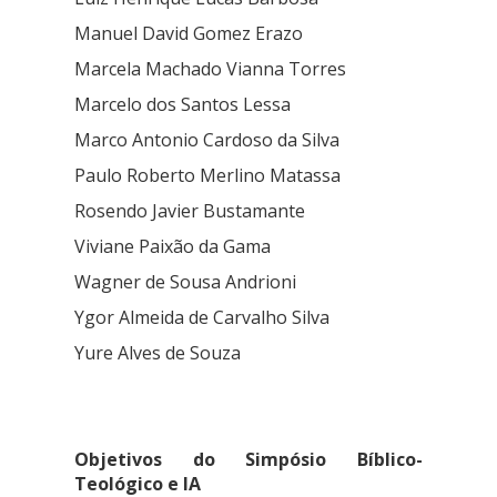
Manuel David Gomez Erazo
Marcela Machado Vianna Torres
Marcelo dos Santos Lessa
Marco Antonio Cardoso da Silva
Paulo Roberto Merlino Matassa
Rosendo Javier Bustamante
Viviane Paixão da Gama
Wagner de Sousa Andrioni
Ygor Almeida de Carvalho Silva
Yure Alves de Souza
Objetivos do Simpósio Bíblico-
Teológico e IA