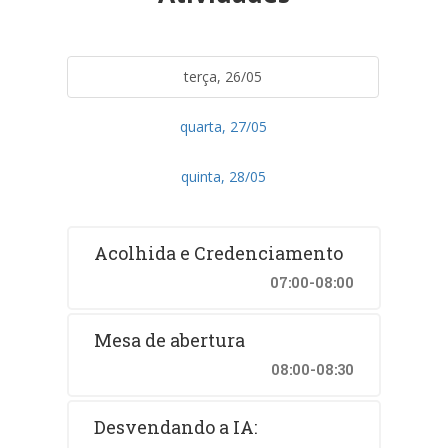
terça, 26/05
quarta, 27/05
quinta, 28/05
Acolhida e Credenciamento
07:00-08:00
Mesa de abertura
08:00-08:30
Desvendando a IA: