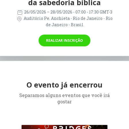
da sabedoria bíblica
26/05/2026
– 28/05/2026
- 07:00 - 17:30 GMT-3
Auditório Pe. Anchieta - Rio de Janeiro - Rio
de Janeiro - Brasil
REALIZAR INSCRIÇÃO
O evento já encerrou
Separamos alguns eventos que você irá
gostar