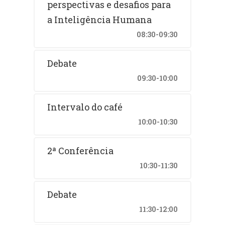
perspectivas e desafios para
a Inteligência Humana
08:30-09:30
Debate
09:30-10:00
Intervalo do café
10:00-10:30
2ª Conferência
10:30-11:30
Debate
11:30-12:00