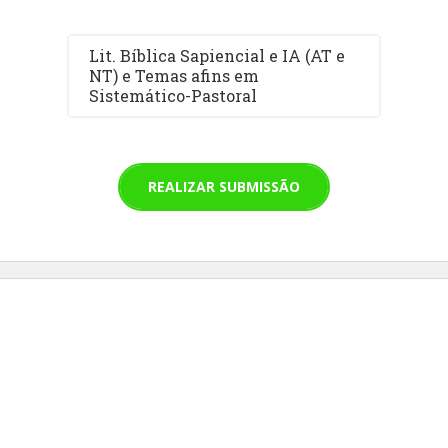
Lit. Bíblica Sapiencial e IA (AT e
NT) e Temas afins em
Sistemático-Pastoral
REALIZAR SUBMISSÃO