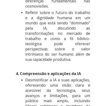
diferenças fundamentais nas
cosmovisões.
Refletir sobre o futuro do trabalho
e a dignidade humana em um
mundo que está sendo “dominado”
pela IA, discutindo as
transformações no mercado de
trabalho e como a fé bíblico-
teológica pode oferecer
perspectivas sobre o valor
intrínseco do ser humano além de
sua capacidade produtiva.
4. Compreensão e aplicações da IA
Desmistificar a IA e suas aplicações,
oferecendo uma visão clara e
acessível da tecnologia, seus
avanços e limitações, para um
público mais amplo, incluindo
líderes religiosos e membros da