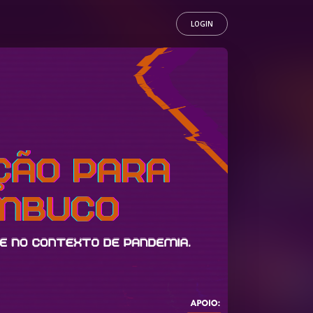
LOGIN