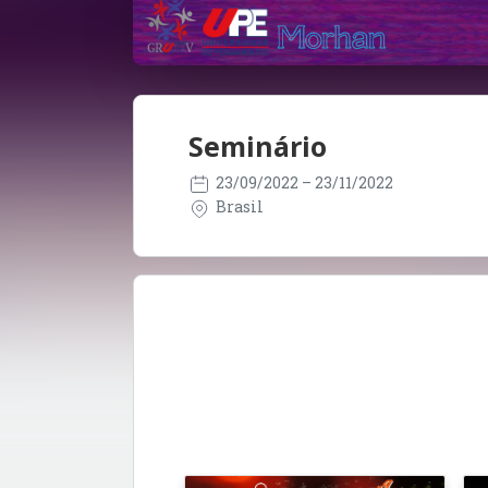
Seminário
23/09/2022
– 23/11/2022
Brasil