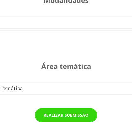
Modalidades
Área temática
 Temática
REALIZAR SUBMISSÃO