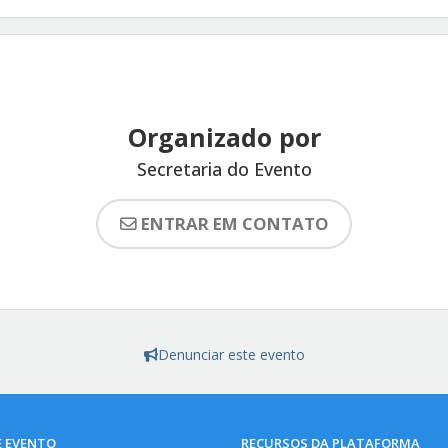
Organizado por
Secretaria do Evento
ENTRAR EM CONTATO
Denunciar este evento
E EVENTO
RECURSOS DA PLATAFORMA