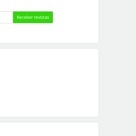
Receber revistas