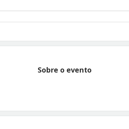
Sobre o evento