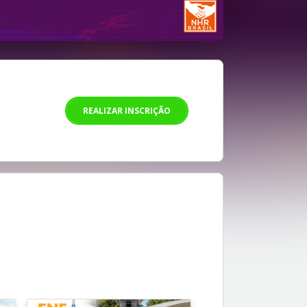
REALIZAR INSCRIÇÃO