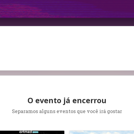
O evento já encerrou
Separamos alguns eventos que você irá gostar