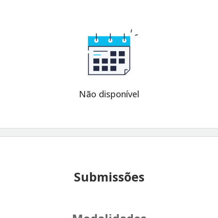
Não disponível
Submissões