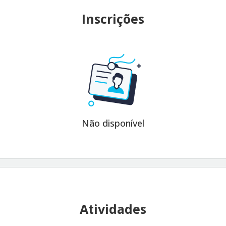
Inscrições
Não disponível
Atividades