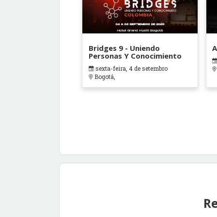
Bridges 9 - Uniendo
A
Personas Y Conocimiento
sexta-feira, 4 de setembro
Bogotá,
Re