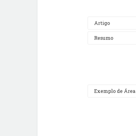
Artigo
Resumo
Exemplo de Área