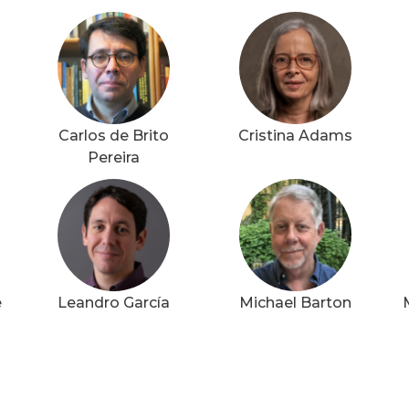
Carlos de Brito
Cristina Adams
Pereira
e
Leandro García
Michael Barton