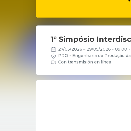
1° Simpósio Interdis
27/05/2026
– 29/05/2026
- 09:00 
PRO - Engenharia de Produção da P
Con transmisión en línea