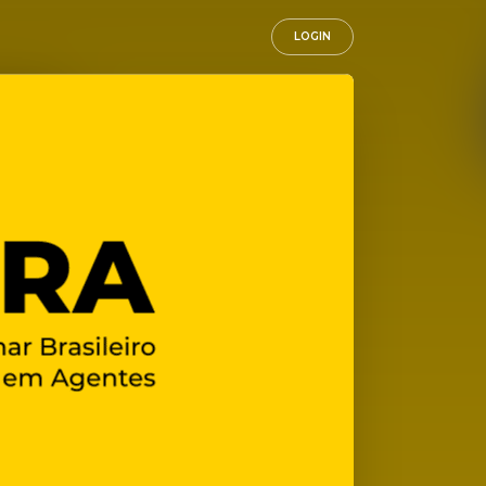
LOGIN