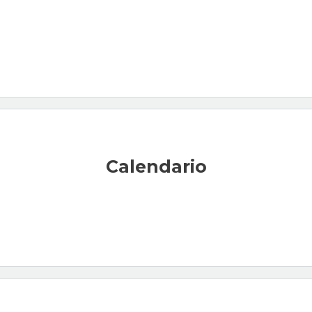
Calendario