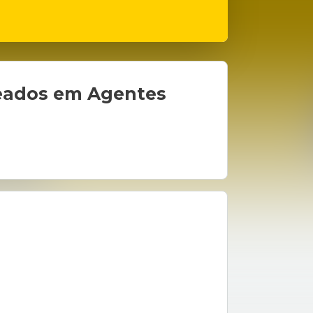
aseados em Agentes