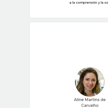
a la comprensión y la s
Aline Martins de
Carvalho