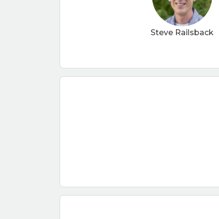
Steve Railsback