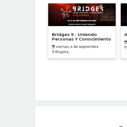
Bridges 9 - Uniendo
A
Personas Y Conocimiento
viernes, 4 de septiembre
Bogotá,