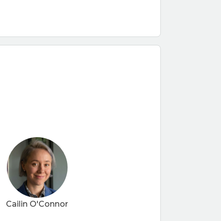
Cailin O'Connor