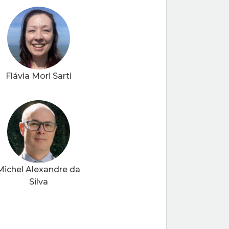
Flávia Mori Sarti
Michel Alexandre da
Silva