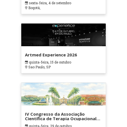
sexta-feira, 4 de setembro
Bogotá,
Artmed Experience 2026
quinta-feira, 15 de outubro
Sao Paulo, SP
IV Congresso da Associação
Científica de Terapia Ocupacional
em Contextos Hospitalares e
quinta-feira, 29 de outubro