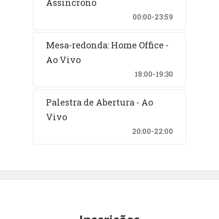
Assíncrono
00:00-23:59
Mesa-redonda: Home Office -
Ao Vivo
18:00-19:30
Palestra de Abertura - Ao
Vivo
20:00-22:00