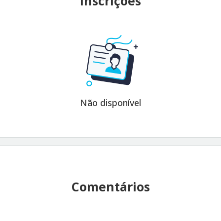
Inscrições
Não disponível
Comentários