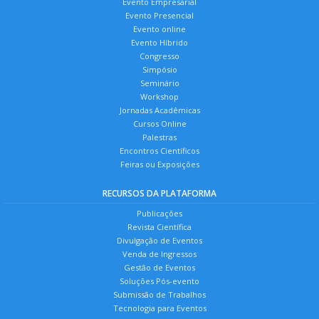
Evento Empresarial
Evento Presencial
Evento online
Evento Híbrido
Congresso
Simpósio
Seminário
Workshop
Jornadas Acadêmicas
Cursos Online
Palestras
Encontros Científicos
Feiras ou Exposições
RECURSOS DA PLATAFORMA
Publicações
Revista Científica
Divulgação de Eventos
Venda de Ingressos
Gestão de Eventos
Soluções Pós-evento
Submissão de Trabalhos
Tecnologia para Eventos