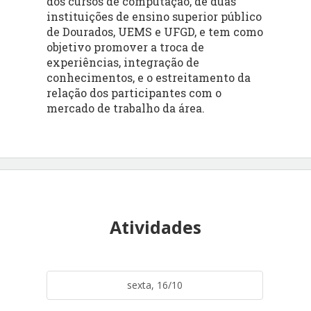
dos cursos de computação, de duas
instituições de ensino superior público
de Dourados, UEMS e UFGD, e tem como
objetivo promover a troca de
experiências, integração de
conhecimentos, e o estreitamento da
relação dos participantes com o
mercado de trabalho da área.
Atividades
sexta, 16/10