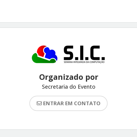
Organizado por
Secretaria do Evento
ENTRAR EM CONTATO