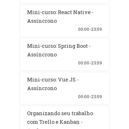
Mini-curso: React Native -
Assíncrono
00:00-23:59
Mini-curso: Spring Boot -
Assíncrono
00:00-23:59
Mini-curso: Vue.JS -
Assíncrono
00:00-23:59
Organizando seu trabalho
com Trello e Kanban -