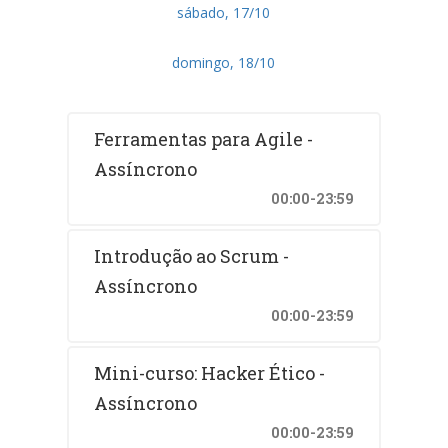
sábado, 17/10
domingo, 18/10
Ferramentas para Agile -
Assíncrono
00:00-23:59
Introdução ao Scrum -
Assíncrono
00:00-23:59
Mini-curso: Hacker Ético -
Assíncrono
00:00-23:59