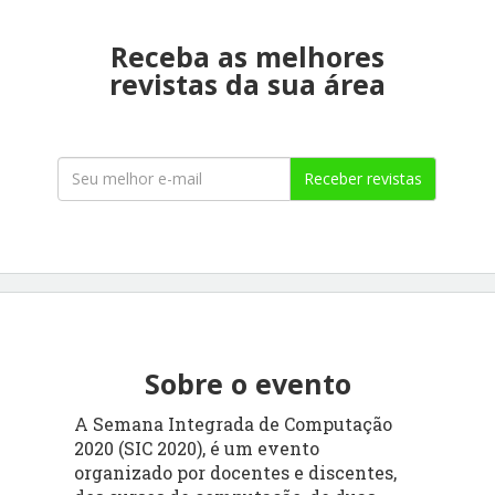
Receba as melhores
revistas da sua área
Receber revistas
Sobre o evento
A Semana Integrada de Computação
2020 (SIC 2020), é um evento
organizado por docentes e discentes,