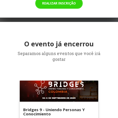
REALIZAR INSCRIÇÃO
O evento já encerrou
Separamos alguns eventos que você irá
gostar
Bridges 9 - Uniendo Personas Y
Conocimiento