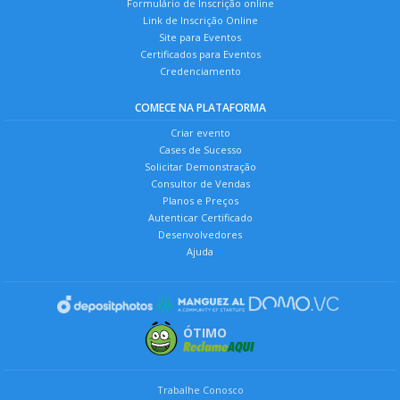
Formulário de Inscrição online
Link de Inscrição Online
Site para Eventos
Certificados para Eventos
Credenciamento
COMECE NA PLATAFORMA
Criar evento
Cases de Sucesso
Solicitar Demonstração
Consultor de Vendas
Planos e Preços
Autenticar Certificado
Desenvolvedores
Ajuda
ÓTIMO
Trabalhe Conosco