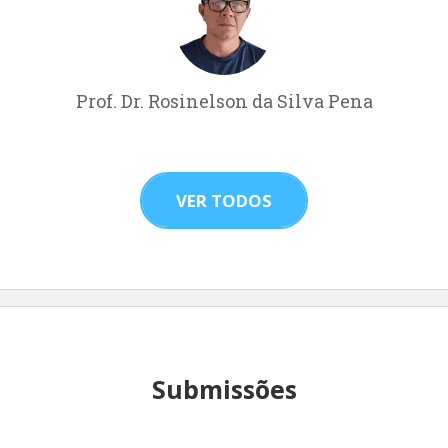
Prof. Dr. Rosinelson da Silva Pena
VER TODOS
Submissões