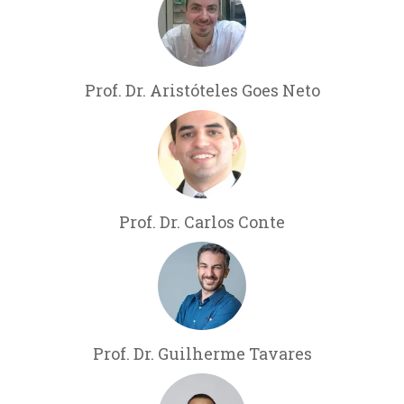
Prof. Dr. Aristóteles Goes Neto
Prof. Dr. Carlos Conte
Prof. Dr. Guilherme Tavares