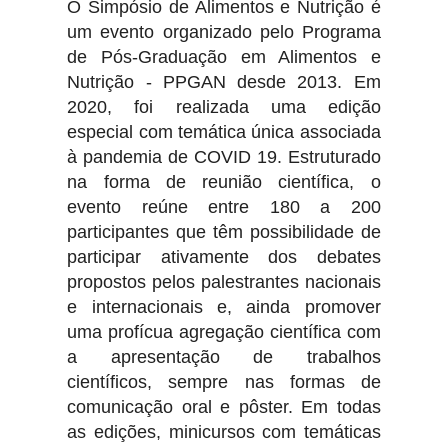
O Simpósio de Alimentos e Nutrição é
um evento organizado pelo Programa
de Pós-Graduação em Alimentos e
Nutrição - PPGAN desde 2013. Em
2020, foi realizada uma edição
especial com temática única associada
à pandemia de COVID 19. Estruturado
na forma de reunião científica, o
evento reúne entre 180 a 200
participantes que têm possibilidade de
participar ativamente dos debates
propostos pelos palestrantes nacionais
e internacionais e, ainda promover
uma profícua agregação científica com
a apresentação de trabalhos
científicos, sempre nas formas de
comunicação oral e pôster. Em todas
as edições, minicursos com temáticas