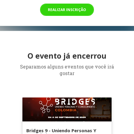
REALIZAR INSCRIÇÃO
O evento já encerrou
Separamos alguns eventos que você irá
gostar
Bridges 9 - Uniendo Personas Y