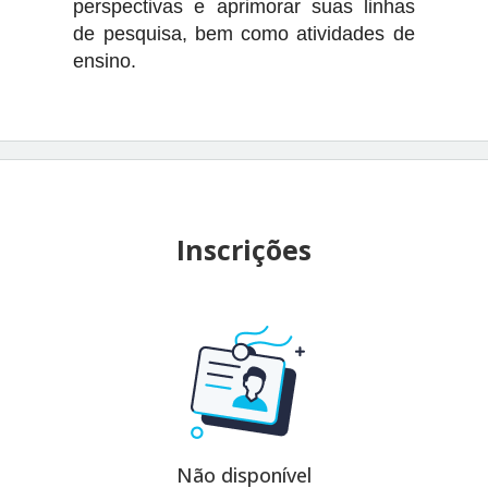
perspectivas e aprimorar suas linhas
de pesquisa, bem como atividades de
ensino.
Inscrições
Não disponível