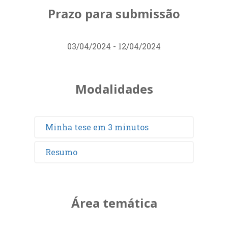
Prazo para submissão
03/04/2024 - 12/04/2024
Modalidades
Minha tese em 3 minutos
Resumo
Área temática