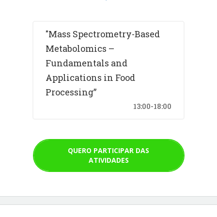
"Mass Spectrometry-Based
Metabolomics –
Fundamentals and
Applications in Food
Processing”
13:00-18:00
QUERO PARTICIPAR DAS
ATIVIDADES