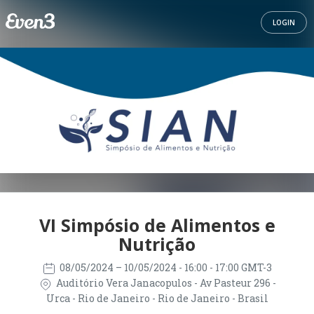
LOGIN
VI Simpósio de Alimentos e
Nutrição
08/05/2024
– 10/05/2024
- 16:00 - 17:00 GMT-3
Auditório Vera Janacopulos - Av Pasteur 296 -
Urca - Rio de Janeiro - Rio de Janeiro - Brasil