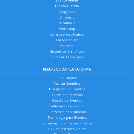
Evento online
Evento Híbrido
Congresso
Simpósio
Seminário
Workshop
Jornadas Acadêmicas
Cursos Online
Palestras
Encontros Científicos
Feiras ou Exposições
RECURSOS DA PLATAFORMA
Publicações
Revista Científica
Divulgação de Eventos
Venda de Ingressos
Gestão de Eventos
Soluções Pós-evento
Submissão de Trabalhos
Tecnologia para Eventos
Formulário de Inscrição online
Link de Inscrição Online