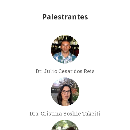
Palestrantes
Dr. Julio Cesar dos Reis
Dra. Cristina Yoshie Takeiti