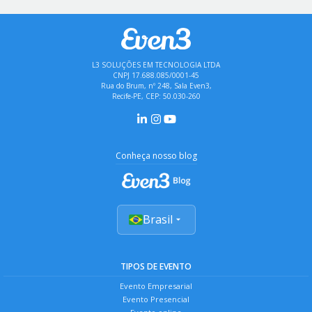
L3 SOLUÇÕES EM TECNOLOGIA LTDA
CNPJ 17.688.085/0001-45
Rua do Brum, nº 248, Sala Even3,
Recife-PE, CEP: 50.030-260
Conheça nosso blog
Brasil
TIPOS DE EVENTO
Evento Empresarial
Evento Presencial