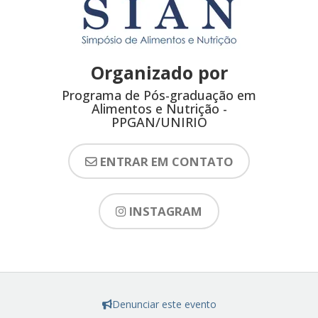
Organizado por
Programa de Pós-graduação em
Alimentos e Nutrição -
PPGAN/UNIRIO
ENTRAR EM CONTATO
INSTAGRAM
Denunciar este evento