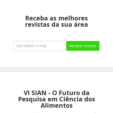
Receba as melhores
revistas da sua área
Receber revistas
VI SIAN - O Futuro da
Pesquisa em Ciência dos
Alimentos