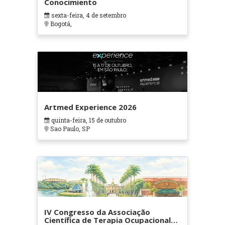
Conocimiento
sexta-feira, 4 de setembro
Bogotá,
Artmed Experience 2026
quinta-feira, 15 de outubro
Sao Paulo, SP
IV Congresso da Associação
Científica de Terapia Ocupacional