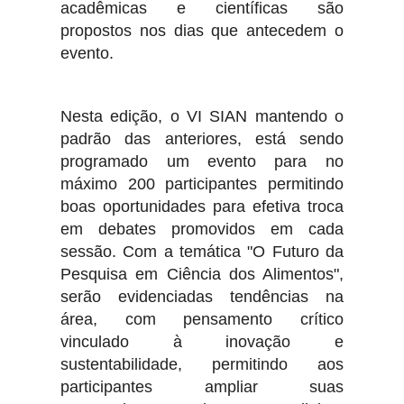
acadêmicas e científicas são
propostos nos dias que antecedem o
evento.
Nesta edição, o VI SIAN mantendo o
padrão das anteriores, está sendo
programado um evento para no
máximo 200 participantes permitindo
boas oportunidades para efetiva troca
em debates promovidos em cada
sessão. Com a temática "O Futuro da
Pesquisa em Ciência dos Alimentos",
serão evidenciadas tendências na
área, com pensamento crítico
vinculado à inovação e
sustentabilidade, permitindo aos
participantes ampliar suas