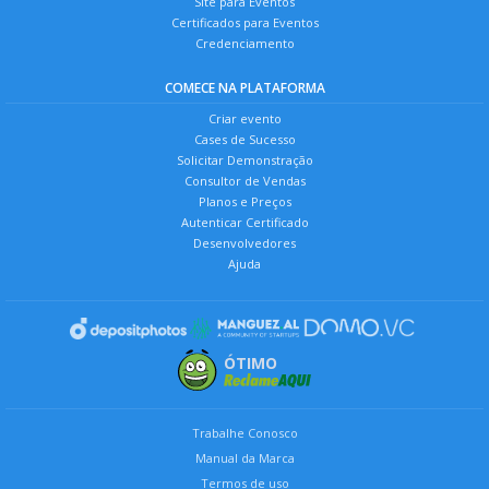
Site para Eventos
Certificados para Eventos
Credenciamento
COMECE NA PLATAFORMA
Criar evento
Cases de Sucesso
Solicitar Demonstração
Consultor de Vendas
Planos e Preços
Autenticar Certificado
Desenvolvedores
Ajuda
ÓTIMO
Trabalhe Conosco
Manual da Marca
Termos de uso