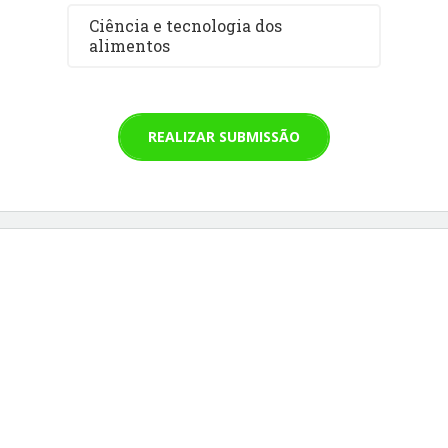
Ciência e tecnologia dos
alimentos
REALIZAR SUBMISSÃO