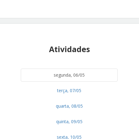
Atividades
segunda, 06/05
terça, 07/05
quarta, 08/05
quinta, 09/05
sexta, 10/05