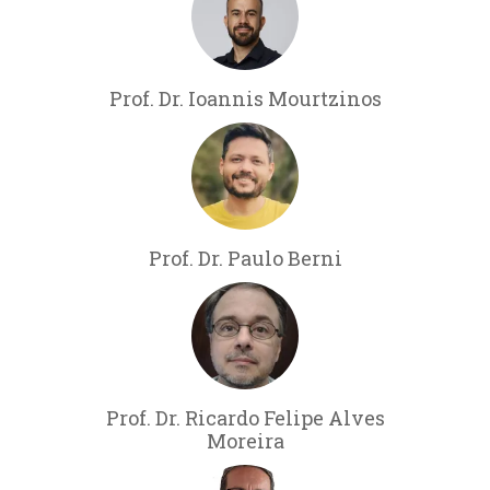
Prof. Dr. Ioannis Mourtzinos
Prof. Dr. Paulo Berni
Prof. Dr. Ricardo Felipe Alves
Moreira