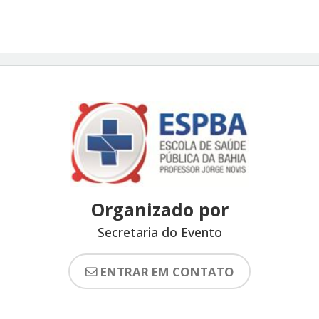
Organizado por
Secretaria do Evento
ENTRAR EM CONTATO