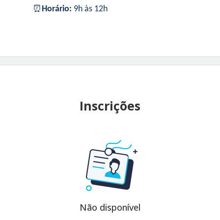
⏰
Horário:
9h às 12h
Inscrições
Não disponível