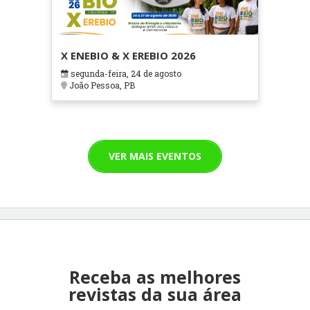
X ENEBIO & X EREBIO 2026
segunda-feira, 24 de agosto
João Pessoa, PB
VER MAIS EVENTOS
Receba as melhores
revistas da sua área