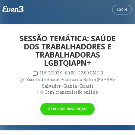
LOGIN
SESSÃO TEMÁTICA: SAÚDE
DOS TRABALHADORES E
TRABALHADORAS
LGBTQIAPN+
11/07/2025
- 09:00 - 12:00 GMT-3
Escola de Saúde Pública da Bahia (ESPBA) -
Salvador - Bahia - Brasil
Com transmissão online
REALIZAR INSCRIÇÃO