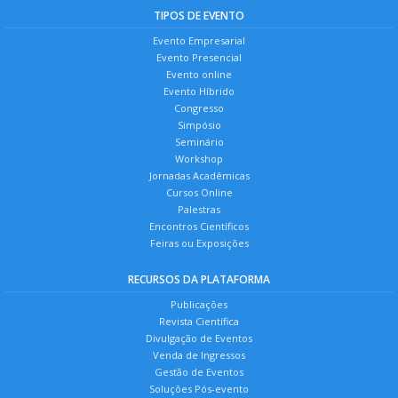
TIPOS DE EVENTO
Evento Empresarial
Evento Presencial
Evento online
Evento Híbrido
Congresso
Simpósio
Seminário
Workshop
Jornadas Acadêmicas
Cursos Online
Palestras
Encontros Científicos
Feiras ou Exposições
RECURSOS DA PLATAFORMA
Publicações
Revista Científica
Divulgação de Eventos
Venda de Ingressos
Gestão de Eventos
Soluções Pós-evento