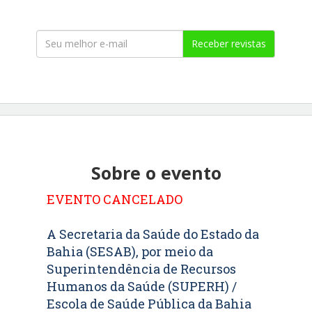
Receber revistas
Sobre o evento
EVENTO CANCELADO
A Secretaria da Saúde do Estado da
Bahia (SESAB), por meio da
Superintendência de Recursos
Humanos da Saúde (SUPERH) /
Escola de Saúde Pública da Bahia