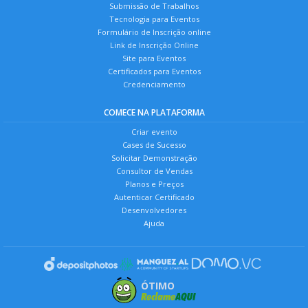
Submissão de Trabalhos
Tecnologia para Eventos
Formulário de Inscrição online
Link de Inscrição Online
Site para Eventos
Certificados para Eventos
Credenciamento
COMECE NA PLATAFORMA
Criar evento
Cases de Sucesso
Solicitar Demonstração
Consultor de Vendas
Planos e Preços
Autenticar Certificado
Desenvolvedores
Ajuda
ÓTIMO