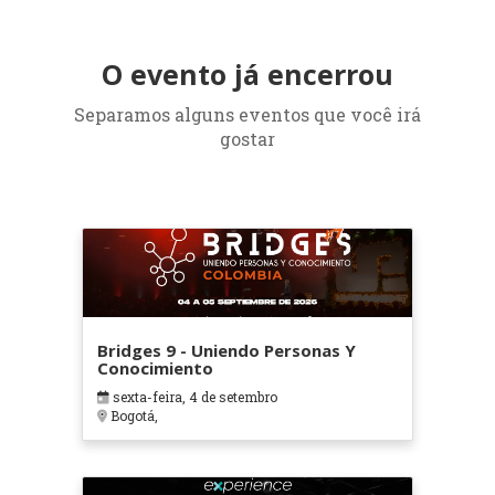
O evento já encerrou
Separamos alguns eventos que você irá
gostar
Bridges 9 - Uniendo Personas Y
Conocimiento
sexta-feira, 4 de setembro
Bogotá,