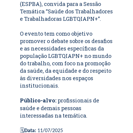
(ESPBA), convida para a Sessão
Temática “Saúde dos Trabalhadores
e Trabalhadoras LGBTQIAPN+”.
O evento tem como objetivo
promover o debate sobre os desafios
e as necessidades específicas da
população LGBTQIAPN+ no mundo
do trabalho, com foco na promoção
da saúde, da equidade e do respeito
às diversidades nos espaços
institucionais.
Público-alvo:
profissionais de
saúde e demais pessoas
interessadas na temática.
🗓
Data:
11/07/2025