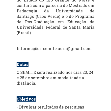
contará com a parceria do Mestrado em
Pedagogia da Universidade de
Santiago (Cabo Verde) e o do Programa
de Pós-Graduação em Educação da
Universidade Federal de Santa Maria
(Brasil).
Informações: semite.uern@gmail.com
Datas
O SEMITE será realizado nos dias 23, 24
e 25 de setembro em modalidade a
distância.
Objetivos
- Divulgar resultados de pesquisas