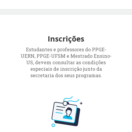
Inscrições
Estudantes e professores do PPGE-
UERN, PPGE-UFSM e Mestrado Ensino-
US, devem consultar as condições
especiais de inscrição junto da
secretaria dos seus programas.