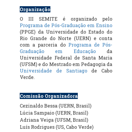
Organização
O III SEMITE é organizado pelo
Programa de Pós-Graduação em Ensino
(PPGE) da Universidade do Estado do
Rio Grande do Norte (UERN) e conta
com a parceria do
Programa de Pós-
Graduação em Educação
da
Universidade Federal de Santa Maria
(UFSM) e do Mestrado em Pedagogia da
Universidade de Santiago
de Cabo
Verde.
Comissão Organizadora
Cezinaldo Bessa (UERN, Brasil)
Lúcia Sampaio (UERN, Brasil)
Adriana Veiga (UFSM, Brasil)
Luís Rodrigues (US, Cabo Verde)