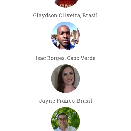
Glaydson Oliveira, Brasil
Isac Borges, Cabo Verde
Jayne Franco, Brasil