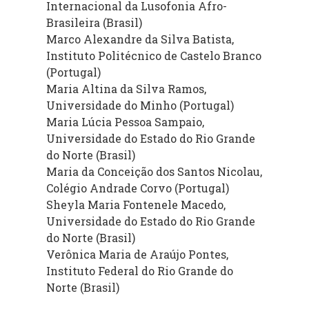
Internacional da Lusofonia Afro-
Brasileira (Brasil)
Marco Alexandre da Silva Batista,
Instituto Politécnico de Castelo Branco
(Portugal)
Maria Altina da Silva Ramos,
Universidade do Minho (Portugal)
Maria Lúcia Pessoa Sampaio,
Universidade do Estado do Rio Grande
do Norte (Brasil)
Maria da Conceição dos Santos Nicolau,
Colégio Andrade Corvo (Portugal)
Sheyla Maria Fontenele Macedo,
Universidade do Estado do Rio Grande
do Norte (Brasil)
Verônica Maria de Araújo Pontes,
Instituto Federal do Rio Grande do
Norte (Brasil)