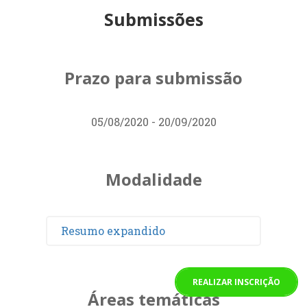
Submissões
Prazo para submissão
05/08/2020 - 20/09/2020
Modalidade
Resumo expandido
REALIZAR INSCRIÇÃO
Áreas temáticas