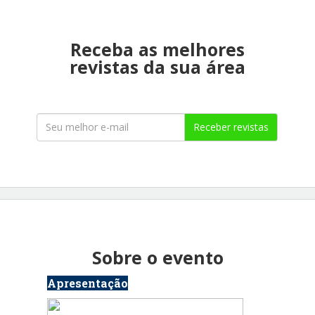
Receba as melhores
revistas da sua área
Receber revistas
Sobre o evento
Apresentação