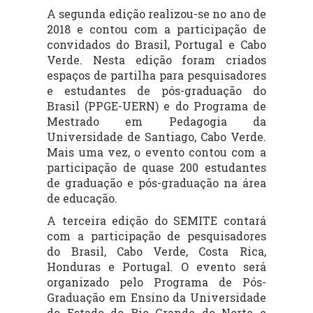
A segunda edição realizou-se no ano de
2018 e contou com a participação de
convidados do Brasil, Portugal e Cabo
Verde. Nesta edição foram criados
espaços de partilha para pesquisadores
e estudantes de pós-graduação do
Brasil (PPGE-UERN) e do Programa de
Mestrado em Pedagogia da
Universidade de Santiago, Cabo Verde.
Mais uma vez, o evento contou com a
participação de quase 200 estudantes
de graduação e pós-graduação na área
de educação.
A terceira edição do SEMITE contará
com a participação de pesquisadores
do Brasil, Cabo Verde, Costa Rica,
Honduras e Portugal. O evento será
organizado pelo Programa de Pós-
Graduação em Ensino da Universidade
do Estado do Rio Grande do Norte e