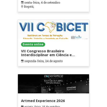
sexta-feira, 4 de setembro
Bogotá,
Evento online
VII Congresso Brasileiro
Interdisciplinar em Ciência e
Tecnologia
segunda-feira, 24 de agosto
Artmed Experience 2026
quinta-feira, 15 de outubro