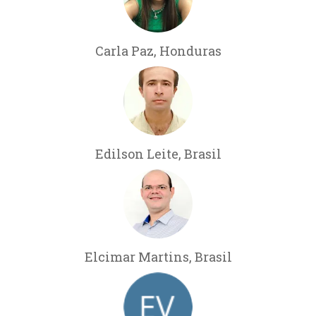
Carla Paz, Honduras
Edilson Leite, Brasil
Elcimar Martins, Brasil