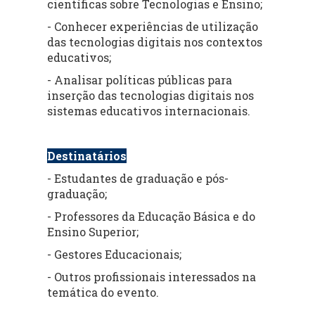
científicas sobre Tecnologias e Ensino;
- Conhecer experiências de utilização
das tecnologias digitais nos contextos
educativos;
- Analisar políticas públicas para
inserção das tecnologias digitais nos
sistemas educativos internacionais.
Destinatários
- Estudantes de graduação e pós-
graduação;
- Professores da Educação Básica e do
Ensino Superior;
- Gestores Educacionais;
- Outros profissionais interessados na
temática do evento.