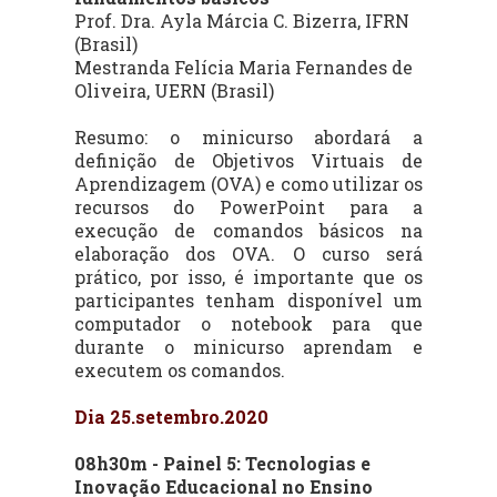
Prof. Dra. Ayla Márcia C. Bizerra, IFRN
(Brasil)
Mestranda Felícia Maria Fernandes de
Oliveira, UERN (Brasil)
Resumo: o minicurso abordará a
definição de Objetivos Virtuais de
Aprendizagem (OVA) e como utilizar os
recursos do PowerPoint para a
execução de comandos básicos na
elaboração dos OVA. O curso será
prático, por isso, é importante que os
participantes tenham disponível um
computador o notebook para que
durante o minicurso aprendam e
executem os comandos.
Dia 25.setembro.2020
08h30m - Painel 5: Tecnologias e
Inovação Educacional no Ensino