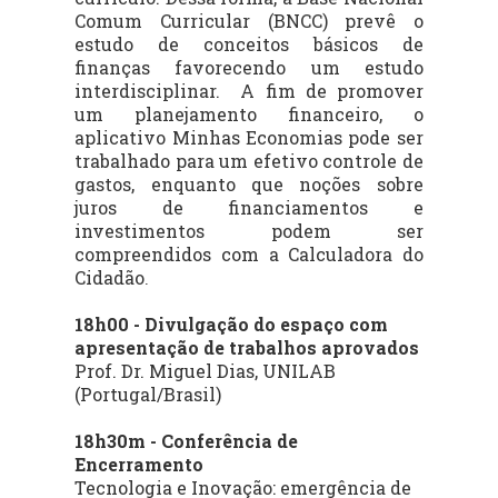
Comum Curricular (BNCC) prevê o
estudo de conceitos básicos de
finanças favorecendo um estudo
interdisciplinar. A fim de promover
um planejamento financeiro, o
aplicativo Minhas Economias pode ser
trabalhado para um efetivo controle de
gastos, enquanto que noções sobre
juros de financiamentos e
investimentos podem ser
compreendidos com a Calculadora do
Cidadão
.
18h00 - Divulgação do espaço com
apresentação de trabalhos aprovados
Prof. Dr. Miguel Dias, UNILAB
(Portugal/Brasil)
18h30m - Conferência de
Encerramento
Tecnologia e Inovação: emergência de