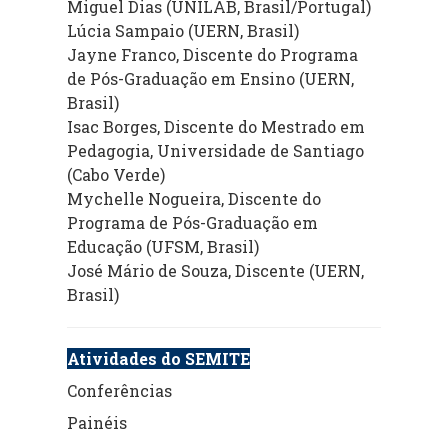
Miguel Dias (UNILAB, Brasil/Portugal)
Lúcia Sampaio (UERN, Brasil)
Jayne Franco, Discente do Programa
de Pós-Graduação em Ensino (UERN,
Brasil)
Isac Borges, Discente do Mestrado em
Pedagogia, Universidade de Santiago
(Cabo Verde)
Mychelle Nogueira, Discente do
Programa de Pós-Graduação em
Educação (UFSM, Brasil)
José Mário de Souza, Discente (UERN,
Brasil)
Atividades do SEMITE
Conferências
Painéis