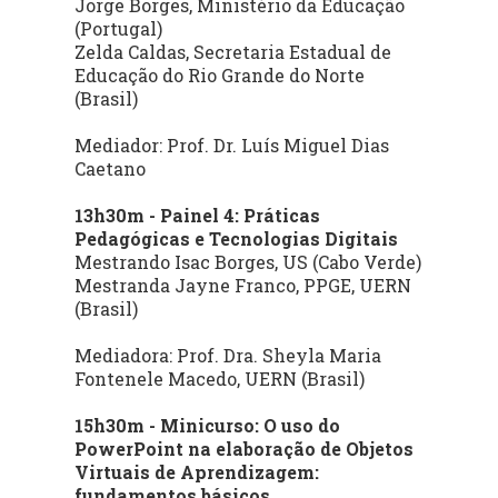
Jorge Borges, Ministério da Educação
(Portugal)
Zelda Caldas, Secretaria Estadual de
Educação do Rio Grande do Norte
(Brasil)
Mediador: Prof. Dr. Luís Miguel Dias
Caetano
13h30m - Painel 4: Práticas
Pedagógicas e Tecnologias Digitais
Mestrando Isac Borges, US (Cabo Verde)
Mestranda Jayne Franco, PPGE, UERN
(Brasil)
Mediadora: Prof. Dra. Sheyla Maria
Fontenele Macedo, UERN (Brasil)
15h30m - Minicurso: O uso do
PowerPoint na elaboração de Objetos
Virtuais de Aprendizagem:
fundamentos básicos