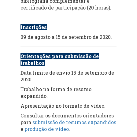
bibliografia complementar e
certificado de participação (20 horas).
Inscrições
09 de agosto a 15 de setembro de 2020.
Orientações para submissão de
trabalhos
Data limite de envio 15 de setembro de
2020.
Trabalho na forma de resumo
expandido.
Apresentação no formato de vídeo.
Consultar os documentos orientadores
para
submissão de resumos expandidos
e
produção de vídeo
.