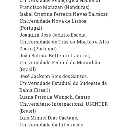
Universidade Pedagógica Nacional
Francisco Morazan (Honduras)
Isabel Cristina Ferreira Neves Baltazar,
Universidade Nova de Lisboa
(Portugal)
Joaquim José Jacinto Escola,
Universidade de Trás-os-Montes e Alto
Douro (Portugal)
João Batista Bettentuit Junior,
Universidade Federal do Maranhão
(Brasil)
José Jackson Reis dos Santos,
Universidade Estadual do Sudoeste da
Bahia (Brasil)
Luana Priscila Wunsch, Centro
Universitário Internacional, UNINTER
(Brasil)
Luís Miguel Dias Caetano,
Universidade da Integração