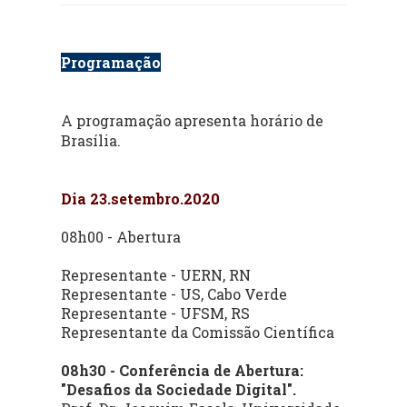
Programação
A programação apresenta horário de
Brasília.
Dia 23.setembro.2020
08h00 - Abertura
Representante - UERN, RN
Representante - US, Cabo Verde
Representante - UFSM, RS
Representante da Comissão Científica
08h30 - Conferência de Abertura:
"Desafios da Sociedade Digital".