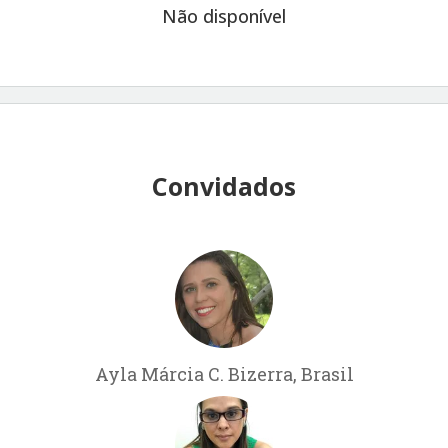
Não disponível
Convidados
Ayla Márcia C. Bizerra, Brasil