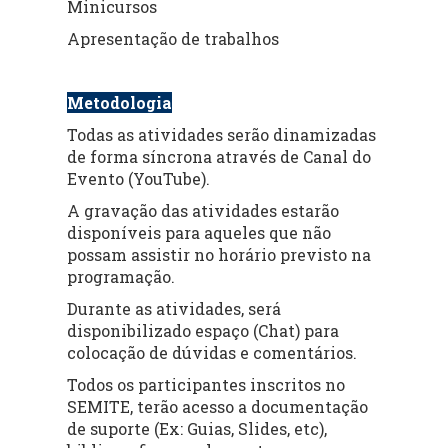
Minicursos
Apresentação de trabalhos
Metodologia
Todas as atividades serão dinamizadas
de forma síncrona através de Canal do
Evento (YouTube).
A gravação das atividades estarão
disponíveis para aqueles que não
possam assistir no horário previsto na
programação.
Durante as atividades, será
disponibilizado espaço (Chat) para
colocação de dúvidas e comentários.
Todos os participantes inscritos no
SEMITE, terão acesso a documentação
de suporte (Ex: Guias, Slides, etc),