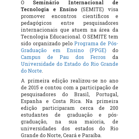
O
Seminário Internacional de
Tecnologia e Ensino
(SEMITE) visa
promover encontros científicos e
pedagógicos entre pesquisadores
internacionais que atuem na área da
Tecnologia Educacional. O SEMITE tem
sido organizado pelo
Programa de Pós-
Graduação em Ensino (PPGE)
do
Campus de Pau dos Ferros
da
Universidade do Estado do Rio Grande
do Norte
.
A primeira edição realizou-se no ano
de 2015 e contou com a participação de
pesquisadores do Brasil, Portugal,
Espanha e Costa Rica. Na primeira
edição participaram cerca de 200
estudantes de graduação e pós-
graduação, na sua maioria, de
universidades dos estados do Rio
Grande do Norte, Ceará e Paraíba.