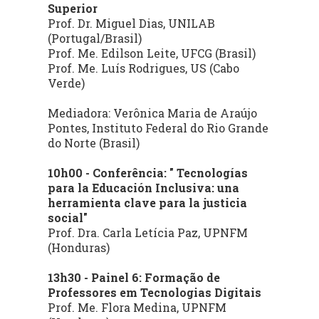
Superior
Prof. Dr. Miguel Dias, UNILAB
(Portugal/Brasil)
Prof. Me. Edilson Leite, UFCG (Brasil)
Prof. Me. Luís Rodrigues, US (Cabo
Verde)
Mediadora: Verônica Maria de Araújo
Pontes, Instituto Federal do Rio Grande
do Norte (Brasil)
10h00 - Conferência: " Tecnologías
para la Educación Inclusiva: una
herramienta clave para la justicia
social"
Prof. Dra. Carla Letícia Paz, UPNFM
(Honduras)
13h30 - Painel 6: Formação de
Professores em Tecnologias Digitais
Prof. Me. Flora Medina, UPNFM