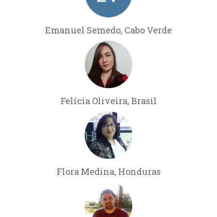
Emanuel Semedo, Cabo Verde
Felícia Oliveira, Brasil
Flora Medina, Honduras