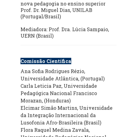
nova pedagogia no ensino superior
Prof. Dr. Miguel Dias, UNILAB
(Portugal/Brasil)
Mediadora: Prof. Dra. Lúcia Sampaio,
UERN (Brasil)
Comissão Científica
Ana Sofia Rodrigues Rézio,
Universidade Atlântica, (Portugal)
Carla Leticia Paz, Universidade
Pedagógica Nacional Francisco
Morazan, (Honduras)
Elcimar Simão Martins, Universidade
da Integração Internacional da
Lusofonia Afro-Brasileira (Brasil)
Flora Raquel Medina Zavala,