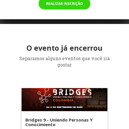
REALIZAR INSCRIÇÃO
O evento já encerrou
Separamos alguns eventos que você irá
gostar
Bridges 9 - Uniendo Personas Y
Conocimiento