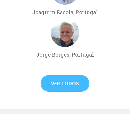
Joaquim Escola, Portugal
Jorge Borges, Portugal
VER TODOS