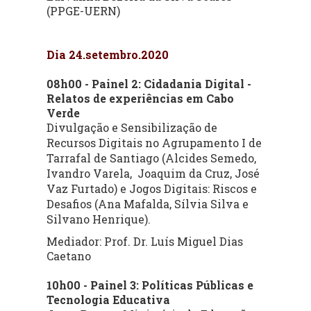
(PPGE-UERN)
Dia 24.setembro.2020
08h00 - Painel 2: Cidadania Digital -
Relatos de experiências em Cabo
Verde
Divulgação e Sensibilização de
Recursos Digitais no Agrupamento I de
Tarrafal de Santiago (Alcides Semedo,
Ivandro Varela, Joaquim da Cruz, José
Vaz Furtado) e Jogos Digitais: Riscos e
Desafios (Ana Mafalda, Sílvia Silva e
Silvano Henrique).
Mediador: Prof. Dr. Luís Miguel Dias
Caetano
10h00 - Painel 3: Políticas Públicas e
Tecnologia Educativa