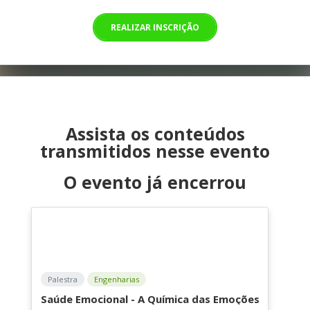
REALIZAR INSCRIÇÃO
Assista os conteúdos
transmitidos nesse evento
O evento já encerrou
Palestra
Engenharias
Saúde Emocional - A Química das Emoções