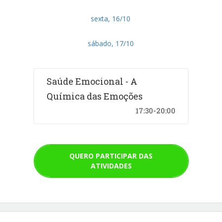
sexta, 16/10
sábado, 17/10
Saúde Emocional - A
Química das Emoções
17:30-20:00
QUERO PARTICIPAR DAS
ATIVIDADES