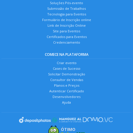
Soluções Pós-evento
Submissão de Trabalhos
Tecnologia para Eventos
Formulário de Inscrição online
Link de Inscrição Online
Site para Eventos
Certificados para Eventos
Credenciamento
COMECE NA PLATAFORMA
Criar evento
Cases de Sucesso
Solicitar Demonstração
Consultor de Vendas
Planos e Preços
Autenticar Certificado
Desenvolvedores
Ajuda
ÓTIMO