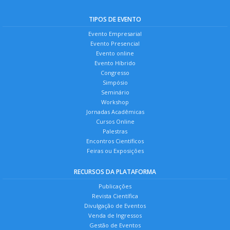
TIPOS DE EVENTO
Evento Empresarial
Evento Presencial
Evento online
Evento Híbrido
Congresso
Simpósio
Seminário
Workshop
Jornadas Acadêmicas
Cursos Online
Palestras
Encontros Científicos
Feiras ou Exposições
RECURSOS DA PLATAFORMA
Publicações
Revista Científica
Divulgação de Eventos
Venda de Ingressos
Gestão de Eventos