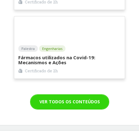
Certificado de
2h
Palestra
Engenharias
Fármacos utilizados na Covid-19:
Mecanismos e Ações
Certificado de
2h
VER TODOS OS CONTEÚDOS