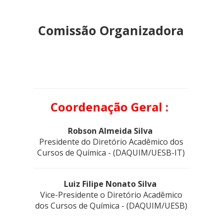
Comissão Organizadora
Coordenação Geral :
Robson Almeida Silva
Presidente do Diretório Acadêmico dos
Cursos de Química - (DAQUIM/UESB-IT)
Luiz Filipe Nonato Silva
Vice-Presidente
o Diretório Acadêmico
dos Cursos de Química
- (DAQUIM/UESB)