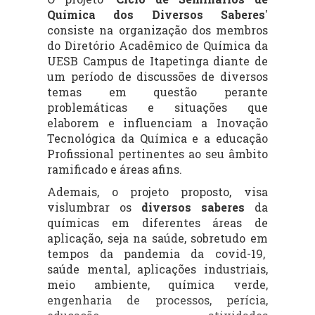
Química dos Diversos Saberes
'
consiste na organização dos membros
do Diretório Acadêmico de Química da
UESB
Campus
de Itapetinga diante de
um período de discussões de diversos
temas em questão perante
problemáticas e situações que
elaborem e influenciam a Inovação
Tecnológica da Química e a educação
Profissional pertinentes ao seu âmbito
ramificado e áreas afins.
Ademais, o projeto proposto, visa
vislumbrar os
diversos saberes
da
químicas em diferentes áreas de
aplicação, seja na saúde, sobretudo em
tempos da pandemia da covid-19,
saúde mental, aplicações industriais,
meio ambiente, química verde,
engenharia de processos, perícia,