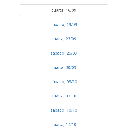
quarta, 16/09
sábado, 19/09
quarta, 23/09
sábado, 26/09
quarta, 30/09
sábado, 03/10
quarta, 07/10
sábado, 10/10
quarta, 14/10