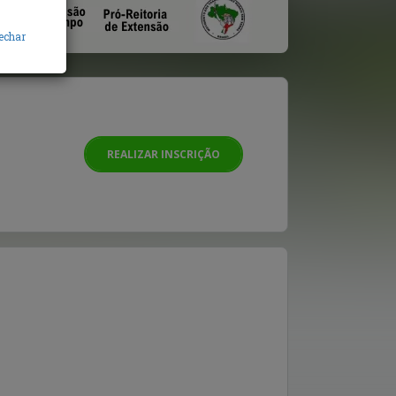
echar
REALIZAR INSCRIÇÃO