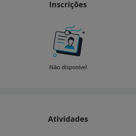
Inscrições
Não disponível
Atividades