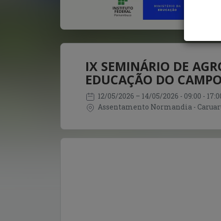
IX SEMINÁRIO DE AGR
EDUCAÇÃO DO CAMPO 
12/05/2026
– 14/05/2026
- 09:00 - 17
Assentamento Normandia - Caruaru