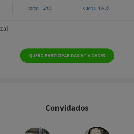
terça, 12/05
quarta, 13/05
ral
QUERO PARTICIPAR DAS ATIVIDADES
Convidados