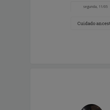
segunda, 11/05
Cuidado ancest