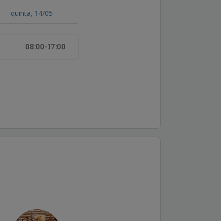
quinta, 14/05
08:00-17:00