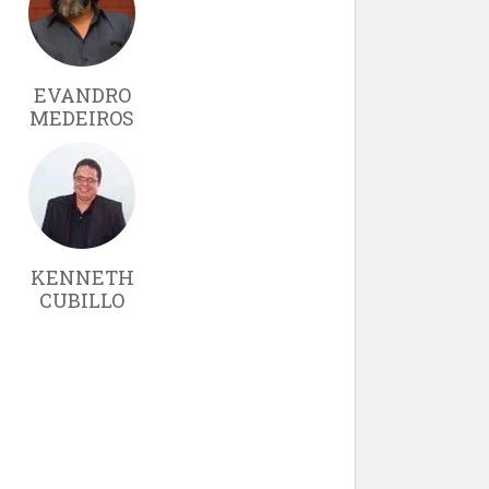
EVANDRO
MEDEIROS
KENNETH
CUBILLO