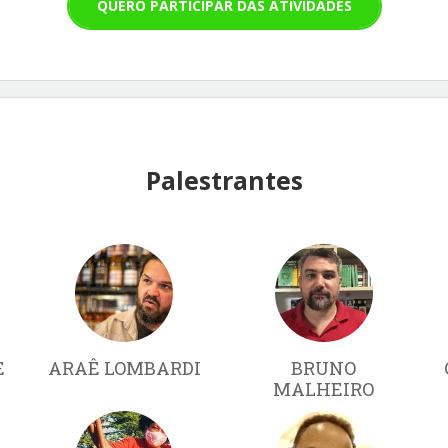
QUERO PARTICIPAR DAS ATIVIDADES
Palestrantes
E
ARAÊ LOMBARDI
BRUNO
MALHEIRO