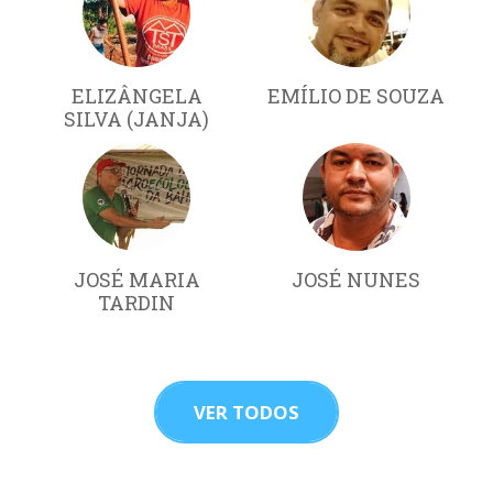
ELIZÂNGELA
EMÍLIO DE SOUZA
SILVA (JANJA)
JOSÉ MARIA
JOSÉ NUNES
TARDIN
VER TODOS