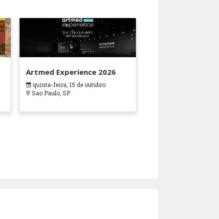
Artmed Experience 2026
quinta-feira, 15 de outubro
Sao Paulo, SP