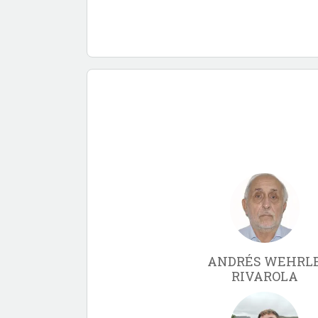
ANDRÉS WEHRL
RIVAROLA