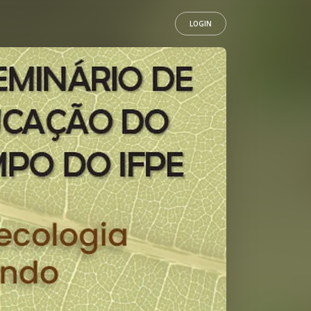
LOGIN