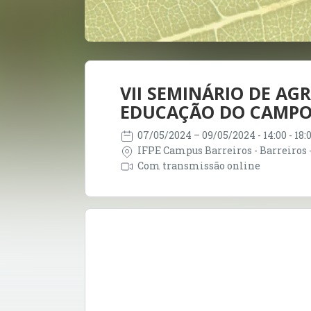
VII SEMINÁRIO DE AG
EDUCAÇÃO DO CAMPO 
07/05/2024
– 09/05/2024
- 14:00 - 18
IFPE Campus Barreiros - Barreiros 
Com transmissão online