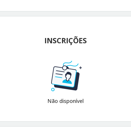
INSCRIÇÕES
Não disponível