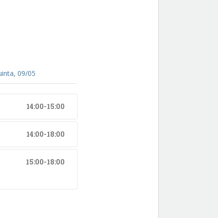
uinta, 09/05
14:00-15:00
14:00-18:00
15:00-18:00