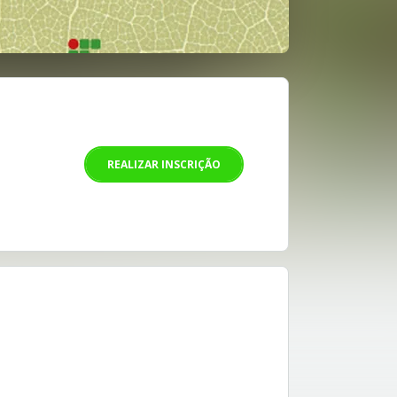
REALIZAR INSCRIÇÃO