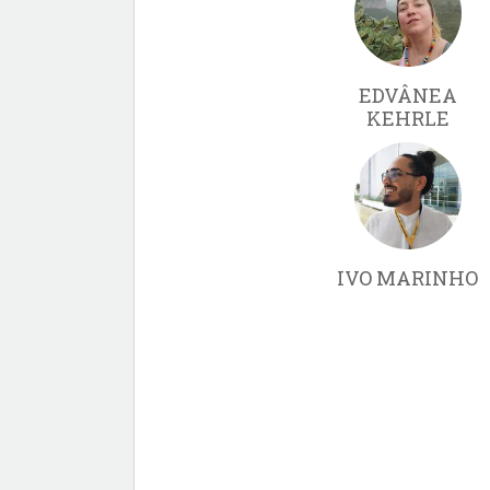
EDVÂNEA
KEHRLE
IVO MARINHO