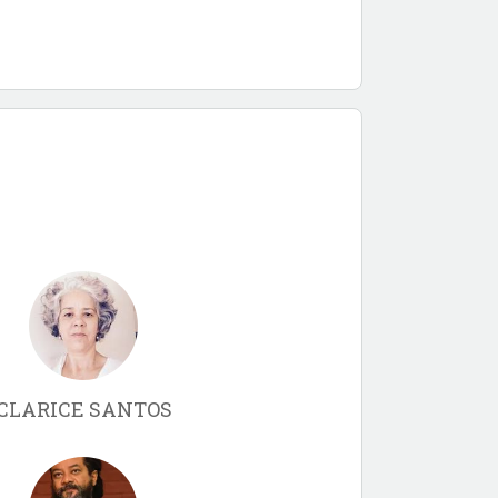
CLARICE SANTOS