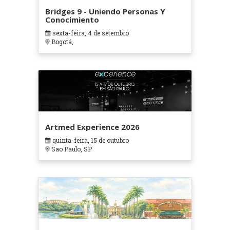
Bridges 9 - Uniendo Personas Y
Conocimiento
sexta-feira, 4 de setembro
Bogotá,
Artmed Experience 2026
quinta-feira, 15 de outubro
Sao Paulo, SP