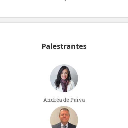
Palestrantes
Andréa de Paiva