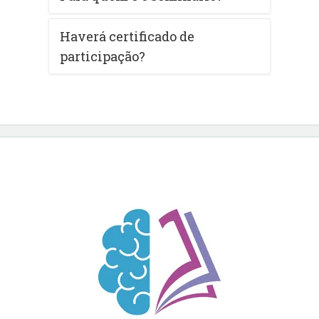
Haverá certificado de
participação?