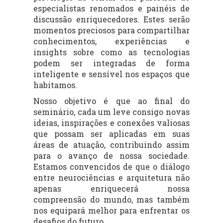
especialistas renomados e painéis de
discussão enriquecedores. Estes serão
momentos preciosos para compartilhar
conhecimentos, experiências e
insights sobre como as tecnologias
podem ser integradas de forma
inteligente e sensível nos espaços que
habitamos.
Nosso objetivo é que ao final do
seminário, cada um leve consigo novas
ideias, inspirações e conexões valiosas
que possam ser aplicadas em suas
áreas de atuação, contribuindo assim
para o avanço de nossa sociedade.
Estamos convencidos de que o diálogo
entre neurociências e arquitetura não
apenas enriquecerá nossa
compreensão do mundo, mas também
nos equipará melhor para enfrentar os
desafios do futuro.