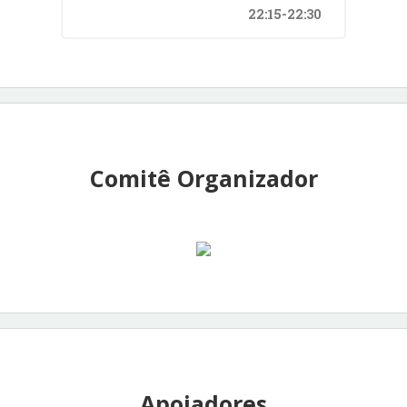
22:15-22:30
Comitê Organizador
Apoiadores