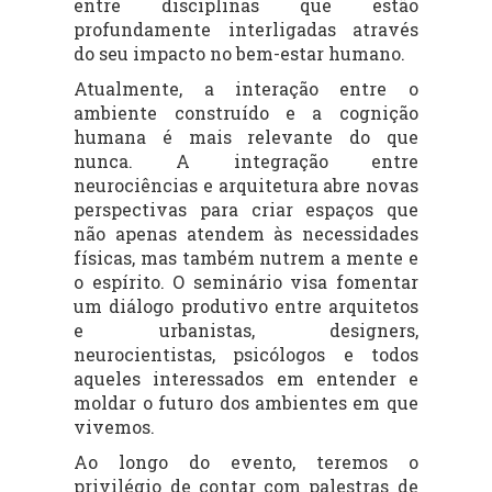
entre disciplinas que estão
profundamente interligadas através
do seu impacto no bem-estar humano.
Atualmente, a interação entre o
ambiente construído e a cognição
humana é mais relevante do que
nunca. A integração entre
neurociências e arquitetura abre novas
perspectivas para criar espaços que
não apenas atendem às necessidades
físicas, mas também nutrem a mente e
o espírito. O seminário visa fomentar
um diálogo produtivo entre arquitetos
e urbanistas, designers,
neurocientistas, psicólogos e todos
aqueles interessados em entender e
moldar o futuro dos ambientes em que
vivemos.
Ao longo do evento, teremos o
privilégio de contar com palestras de