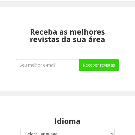
Receba as melhores
revistas da sua área
Receber revistas
Idioma