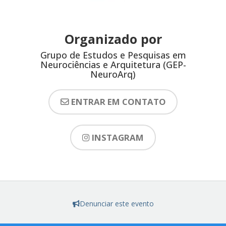
Organizado por
Grupo de Estudos e Pesquisas em
Neurociências e Arquitetura (GEP-
NeuroArq)
ENTRAR EM CONTATO
INSTAGRAM
Denunciar este evento