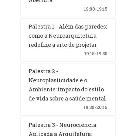
19:00-19:15
Palestra 1 - Além das paredes:
como a Neuroarquitetura
redefine a arte de projetar
19:15-19:30
Palestra 2 -
Neuroplasticidade e o
Ambiente: impacto do estilo
de vida sobre a saúde mental
19:30-20:15
Palestra 3 - Neurociência
Aplicada a Arquitetura: