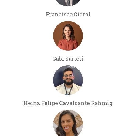
Francisco Cidral
Gabi Sartori
Heinz Felipe Cavalcante Rahmig