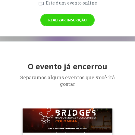
Este é um evento online
REALIZAR INSCRIÇÃO
O evento já encerrou
Separamos alguns eventos que você irá
gostar