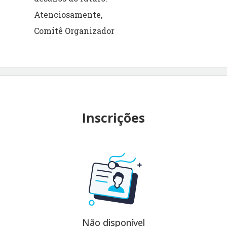
Atenciosamente,
Comitê Organizador
Inscrições
Não disponível