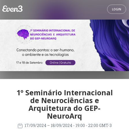
LOGIN
1º Seminário Internacional
de Neurociências e
Arquitetura do GEP-
NeuroArq
17/09/2024
– 18/09/2024
- 19:00 - 22:00 GMT-3