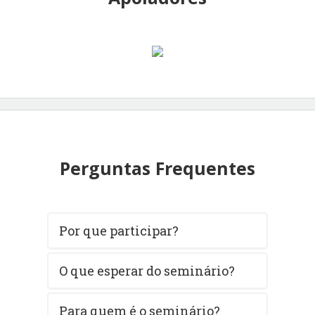
Perguntas Frequentes
Por que participar?
O que esperar do seminário?
Para quem é o seminário?