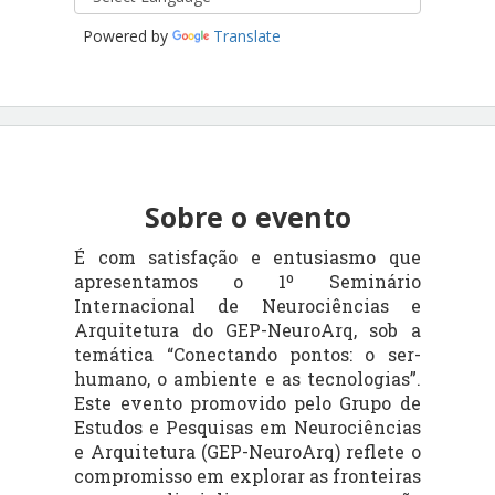
Powered by
Translate
Sobre o evento
É com satisfação e entusiasmo que
apresentamos o 1º Seminário
Internacional de Neurociências e
Arquitetura do GEP-NeuroArq, sob a
temática “Conectando pontos: o ser-
humano, o ambiente e as tecnologias”.
Este evento promovido pelo Grupo de
Estudos e Pesquisas em Neurociências
e Arquitetura (GEP-NeuroArq) reflete o
compromisso em explorar as fronteiras