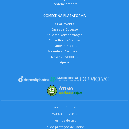
Credenciamento
COMECE NA PLATAFORMA
Criar evento
Cases de Sucesso
Solicitar Demonstração
Consultor de Vendas
Planos e Preços
Autenticar Certificado
Desenvolvedores
Ajuda
ÓTIMO
Trabalhe Conosco
Manual da Marca
Termos de uso
Lei de proteção de Dados