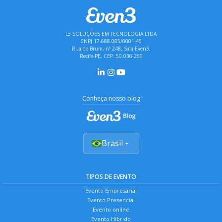
L3 SOLUÇÕES EM TECNOLOGIA LTDA
CNPJ 17.688.085/0001-45
Rua do Brum, nº 248, Sala Even3,
Recife-PE, CEP: 50.030-260
Conheça nosso blog
Brasil
TIPOS DE EVENTO
Evento Empresarial
Evento Presencial
Evento online
Evento Híbrido