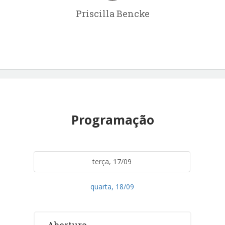
Priscilla Bencke
Programação
terça, 17/09
quarta, 18/09
Abertura