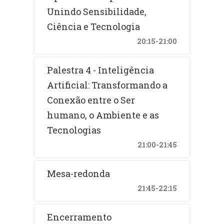
Unindo Sensibilidade,
Ciência e Tecnologia
20:15-21:00
Palestra 4 - Inteligência
Artificial: Transformando a
Conexão entre o Ser
humano, o Ambiente e as
Tecnologias
21:00-21:45
Mesa-redonda
21:45-22:15
Encerramento