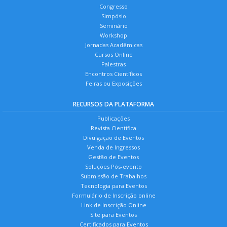
Congresso
Simpósio
Seminário
Workshop
Jornadas Acadêmicas
Cursos Online
Palestras
Encontros Científicos
Feiras ou Exposições
RECURSOS DA PLATAFORMA
Publicações
Revista Científica
Divulgação de Eventos
Venda de Ingressos
Gestão de Eventos
Soluções Pós-evento
Submissão de Trabalhos
Tecnologia para Eventos
Formulário de Inscrição online
Link de Inscrição Online
Site para Eventos
Certificados para Eventos