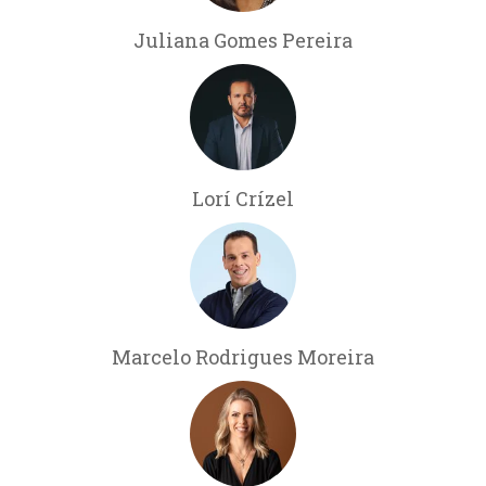
Juliana Gomes Pereira
Lorí Crízel
Marcelo Rodrigues Moreira