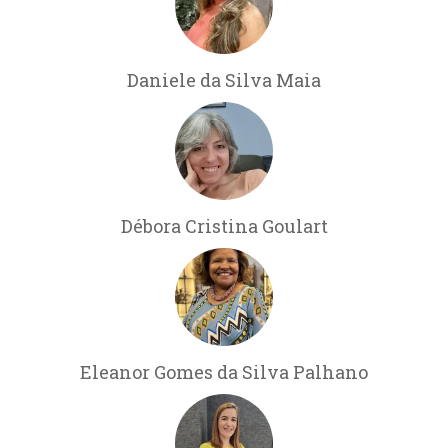
Daniele da Silva Maia
Débora Cristina Goulart
Eleanor Gomes da Silva Palhano