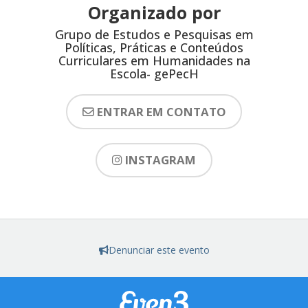
Organizado por
Grupo de Estudos e Pesquisas em
Políticas, Práticas e Conteúdos
Curriculares em Humanidades na
Escola- gePecH
ENTRAR EM CONTATO
INSTAGRAM
Denunciar este evento