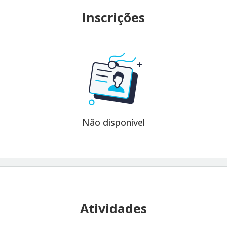
Inscrições
Não disponível
Atividades