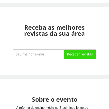
Receba as melhores
revistas da sua área
Receber revistas
Sobre o evento
A reforma do ensino médio no Brasil ficou longe de