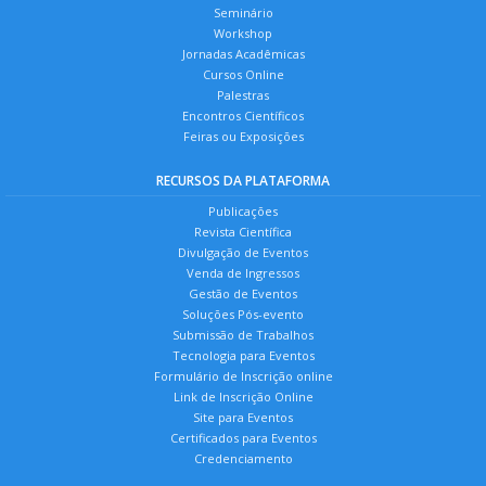
Seminário
Workshop
Jornadas Acadêmicas
Cursos Online
Palestras
Encontros Científicos
Feiras ou Exposições
RECURSOS DA PLATAFORMA
Publicações
Revista Científica
Divulgação de Eventos
Venda de Ingressos
Gestão de Eventos
Soluções Pós-evento
Submissão de Trabalhos
Tecnologia para Eventos
Formulário de Inscrição online
Link de Inscrição Online
Site para Eventos
Certificados para Eventos
Credenciamento