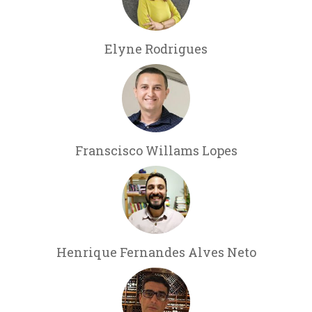
Elyne Rodrigues
Franscisco Willams Lopes
Henrique Fernandes Alves Neto