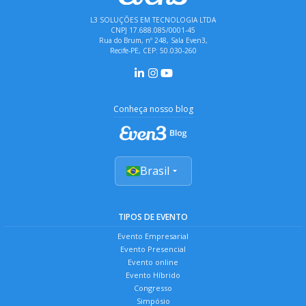
L3 SOLUÇÕES EM TECNOLOGIA LTDA
CNPJ 17.688.085/0001-45
Rua do Brum, nº 248, Sala Even3,
Recife-PE, CEP: 50.030-260
Conheça nosso blog
Brasil
TIPOS DE EVENTO
Evento Empresarial
Evento Presencial
Evento online
Evento Híbrido
Congresso
Simpósio