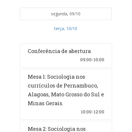
segunda, 09/10
terça, 10/10
Conferência de abertura
09:00-10:00
Mesa 1: Sociologia nos
currículos de Pernambuco,
Alagoas, Mato Grosso do Sul e
Minas Gerais.
10:00-12:00
Mesa 2: Sociologia nos