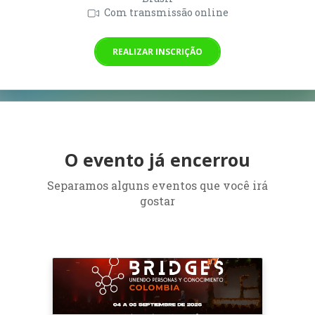
Com transmissão online
REALIZAR INSCRIÇÃO
O evento já encerrou
Separamos alguns eventos que você irá
gostar