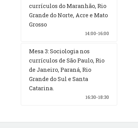
currículos do Maranhão, Rio
Grande do Norte, Acre e Mato
Grosso
14:00-16:00
Mesa 3: Sociologia nos
currículos de São Paulo, Rio
de Janeiro, Paraná, Rio
Grande do Sul e Santa
Catarina.
16:30-18:30