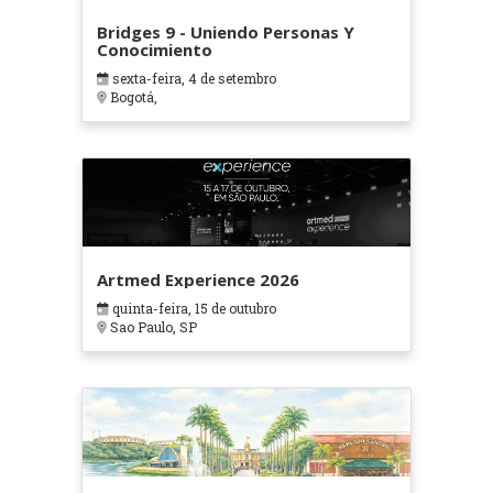
Bridges 9 - Uniendo Personas Y
Conocimiento
sexta-feira, 4 de setembro
Bogotá,
Artmed Experience 2026
quinta-feira, 15 de outubro
Sao Paulo, SP