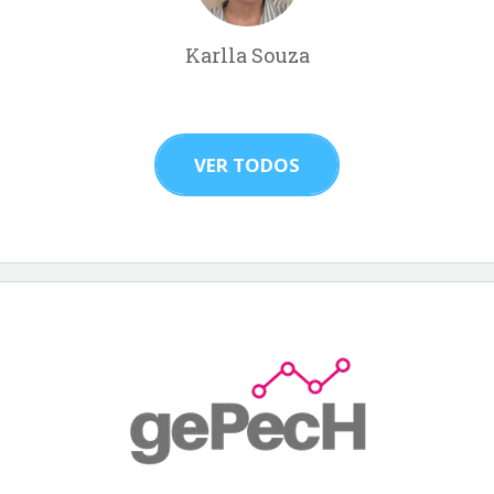
Karlla Souza
VER TODOS