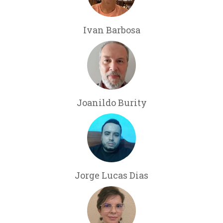
Ivan Barbosa
Joanildo Burity
Jorge Lucas Dias