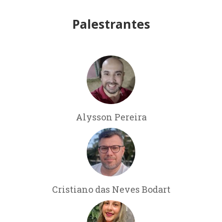
Palestrantes
Alysson Pereira
Cristiano das Neves Bodart