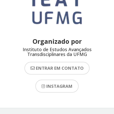
Organizado por
Instituto de Estudos Avançados
Transdisciplinares da UFMG
ENTRAR EM CONTATO
INSTAGRAM