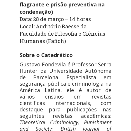
flagrante e prisão preventiva na
condenação)
Data: 28 de março – 14 horas
Local: Auditório Baesse da
Faculdade de Filosofia e Ciências
Humanas (Fafich)
Sobre o Catedrático
Gustavo Fondevila é
Professor Serra
Hunter da Universidade Autónoma
de Barcelona. Especialista em
segurança pública e criminologia na
América Latina, ele é autor de
vários ensaios em revistas
científicas internacionais, com
destaque para publicações nas
seguintes revistas acadêmicas:
Theoretical Criminology;
Punishment
and Society;
British Journal of