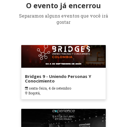
O evento já encerrou
Separamos alguns eventos que você irá
gostar
Bridges 9 - Uniendo Personas Y
Conocimiento
sexta-feira, 4 de setembro
Bogotá,