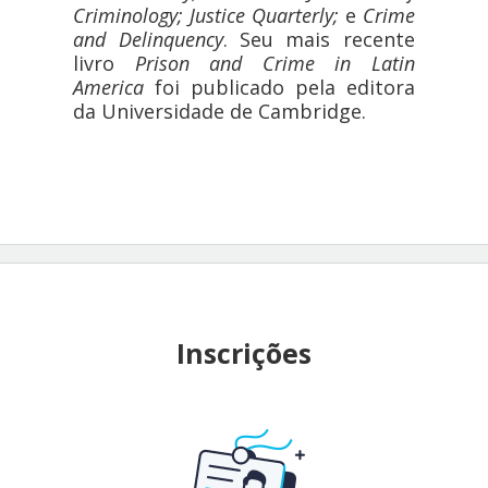
Criminology; Justice Quarterly;
e
Crime
and Delinquency
. Seu mais recente
livro
Prison and Crime in Latin
America
foi publicado pela editora
da Universidade de Cambridge.
Inscrições