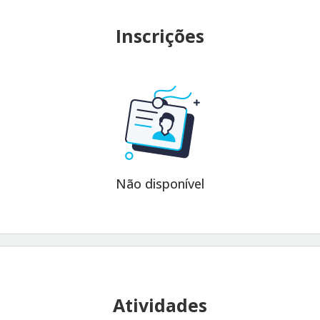
Inscrições
Não disponível
Atividades