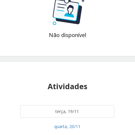
Não disponível
Atividades
terça, 19/11
quarta, 20/11