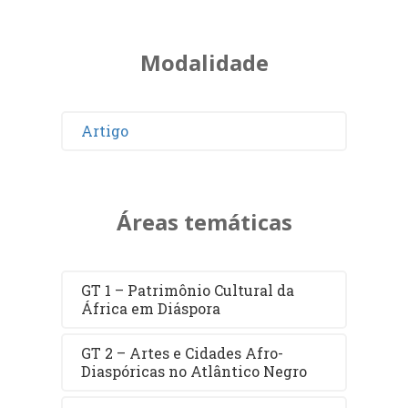
Modalidade
Artigo
Áreas temáticas
GT 1 – Patrimônio Cultural da
África em Diáspora
GT 2 – Artes e Cidades Afro-
Diaspóricas no Atlântico Negro