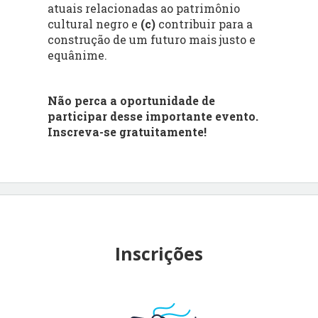
atuais relacionadas ao patrimônio
cultural negro e
(c)
contribuir para a
construção de um futuro mais justo e
equânime.
Não perca a oportunidade de
participar desse importante evento.
Inscreva-se gratuitamente!
Inscrições