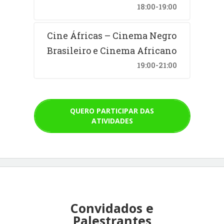
18:00-19:00
Cine Áfricas – Cinema Negro
Brasileiro e Cinema Africano
19:00-21:00
QUERO PARTICIPAR DAS
ATIVIDADES
Convidados e
Palestrantes