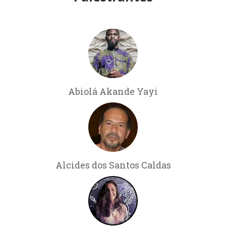
Abiolá Akande Yayi
Alcides dos Santos Caldas