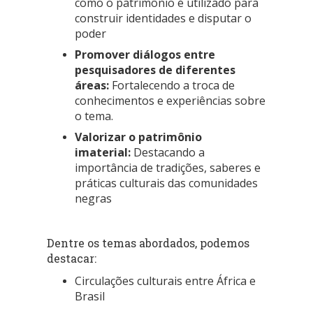
como o patrimônio é utilizado para
construir identidades e disputar o
poder
Promover diálogos entre
pesquisadores de diferentes
áreas:
Fortalecendo a troca de
conhecimentos e experiências sobre
o tema.
Valorizar o patrimônio
imaterial:
Destacando a
importância de tradições,
saberes e
práticas culturais das comunidades
negras
Dentre os temas abordados, podemos
destacar:
Circulações culturais entre África e
Brasil