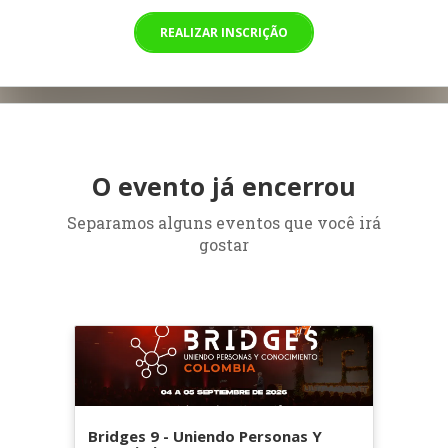
REALIZAR INSCRIÇÃO
O evento já encerrou
Separamos alguns eventos que você irá
gostar
Bridges 9 - Uniendo Personas Y