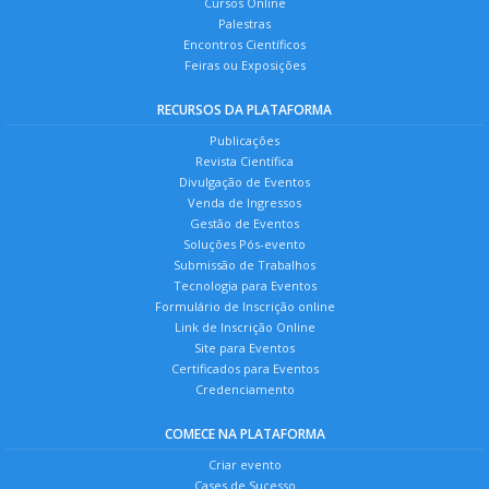
Cursos Online
Palestras
Encontros Científicos
Feiras ou Exposições
RECURSOS DA PLATAFORMA
Publicações
Revista Científica
Divulgação de Eventos
Venda de Ingressos
Gestão de Eventos
Soluções Pós-evento
Submissão de Trabalhos
Tecnologia para Eventos
Formulário de Inscrição online
Link de Inscrição Online
Site para Eventos
Certificados para Eventos
Credenciamento
COMECE NA PLATAFORMA
Criar evento
Cases de Sucesso