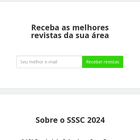
Receba as melhores
revistas da sua área
Receber revistas
Sobre o SSSC 2024