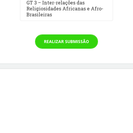
GT 3 – Inter-relações das
Religiosidades Africanas e Afro-
Brasileiras
REALIZAR SUBMISSÃO