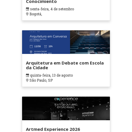
Conocimiento
sexta-feira, 4 de setembro
Bogotá,
Arquitetura em Debate com Escola
da Cidade
quinta-feira, 13 de agosto
São Paulo, SP
Artmed Experience 2026