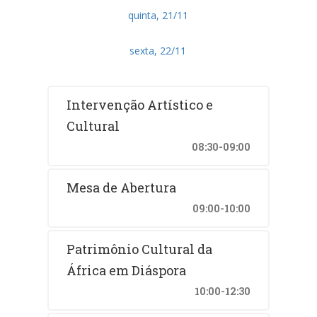
quinta, 21/11
sexta, 22/11
Intervenção Artístico e
Cultural
08:30-09:00
Mesa de Abertura
09:00-10:00
Patrimônio Cultural da
África em Diáspora
10:00-12:30