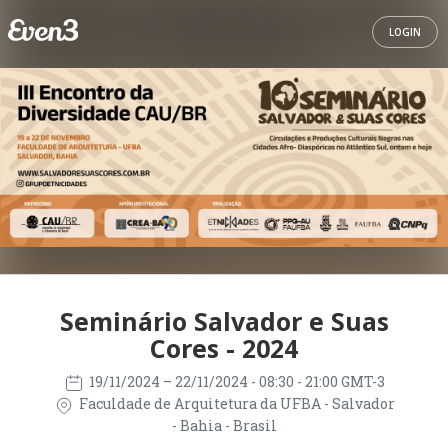
LOGIN
Seminário Salvador e Suas
Cores - 2024
19/11/2024
– 22/11/2024
- 08:30 - 21:00 GMT-3
Faculdade de Arquitetura da UFBA - Salvador
- Bahia - Brasil