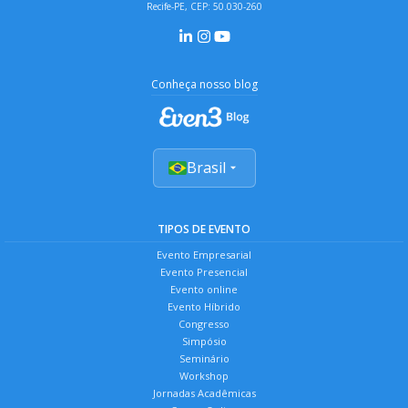
Recife-PE, CEP: 50.030-260
Conheça nosso blog
Brasil
TIPOS DE EVENTO
Evento Empresarial
Evento Presencial
Evento online
Evento Híbrido
Congresso
Simpósio
Seminário
Workshop
Jornadas Acadêmicas