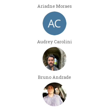
Ariadne Moraes
Audrey Carolini
Bruno Andrade