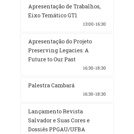
Apresentação de Trabalhos,
Eixo Temático GT1
13:00-16:30
Apresentação do Projeto
Preserving Legacies: A
Future to Our Past
16:30-18:30
Palestra Cambará
16:30-18:30
Lançamento Revista
Salvador e Suas Cores e
Dossiês PPGAU/UFBA