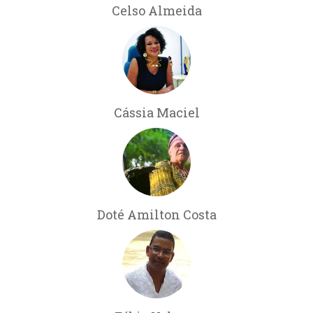
Celso Almeida
Cássia Maciel
Doté Amilton Costa