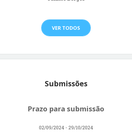
VER TODOS
Submissões
Prazo para submissão
02/09/2024 - 29/10/2024