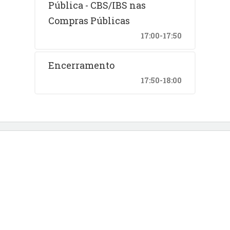
Pública - CBS/IBS nas
Compras Públicas
17:00-17:50
Encerramento
17:50-18:00