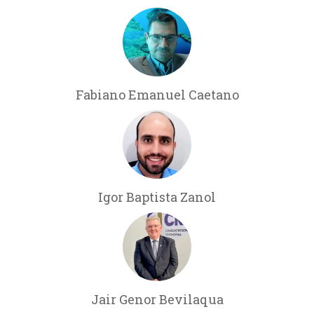
Fabiano Emanuel Caetano
Igor Baptista Zanol
Jair Genor Bevilaqua