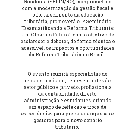
Rondônia (SEFIN/RO), comprometida
com a modernização da gestão fiscal e
o fortalecimento da educação
tributária, promoverá o 1º Seminário
“Desmistificando a Reforma Tributária:
Um Olhar no Futuro”, com o objetivo de
esclarecer e debater, de forma técnica e
acessível, os impactos e oportunidades
da Reforma Tributária no Brasil.
O evento reunirá especialistas de
renome nacional, representantes do
setor público e privado, profissionais
da contabilidade, direito,
administração e estudantes, criando
um espaço de reflexão e troca de
experiências para preparar empresas e
gestores para o novo cenário
tributário.