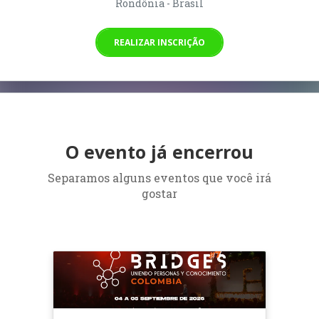
Rondônia - Brasil
REALIZAR INSCRIÇÃO
O evento já encerrou
Separamos alguns eventos que você irá
gostar