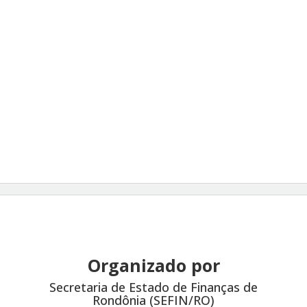
Organizado por
Secretaria de Estado de Finanças de
Rondônia (SEFIN/RO)