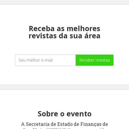
Receba as melhores
revistas da sua área
Receber revistas
Sobre o evento
A Secretaria de Estado de Finanças de