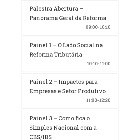
Palestra Abertura –
Panorama Geral da Reforma
09:00-10:10
Painel 1 – O Lado Social na
Reforma Tributária
10:10-11:00
Painel 2 – Impactos para
Empresas e Setor Produtivo
11:00-12:20
Painel 3 – Como fica o
Simples Nacional com a
CBS/IBS