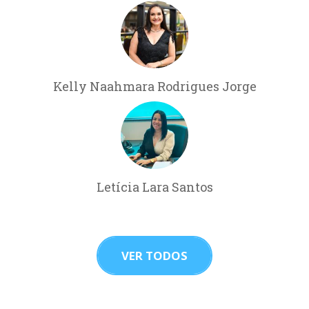
Kelly Naahmara Rodrigues Jorge
Letícia Lara Santos
VER TODOS