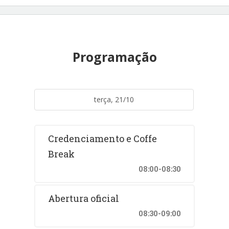
Programação
terça, 21/10
Credenciamento e Coffe
Break
08:00-08:30
Abertura oficial
08:30-09:00