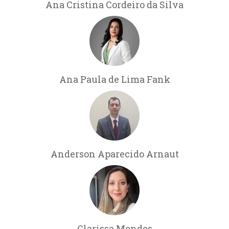
Ana Cristina Cordeiro da Silva
Ana Paula de Lima Fank
Anderson Aparecido Arnaut
Clarissa Mendes