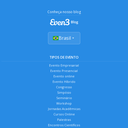
Conheça nosso blog
Brasil
TIPOS DE EVENTO
Evento Empresarial
Evento Presencial
Evento online
Evento Híbrido
Congresso
Simpósio
Seminário
Workshop
Jornadas Acadêmicas
Cursos Online
Palestras
Encontros Científicos