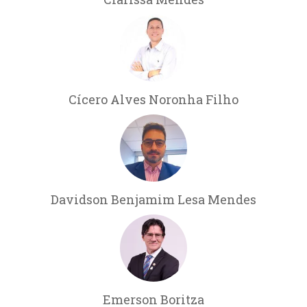
Cícero Alves Noronha Filho
Davidson Benjamim Lesa Mendes
Emerson Boritza