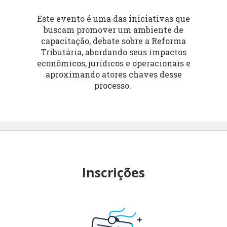
Este evento é uma das iniciativas que
buscam promover um ambiente de
capacitação, debate sobre a Reforma
Tributária, abordando seus impactos
econômicos, jurídicos e operacionais e
aproximando atores chaves desse
processo.
Inscrições