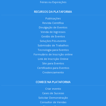
Feiras ou Exposições
RECURSOS DA PLATAFORMA
Publicações
Revista Científica
Divulgação de Eventos
Venda de Ingressos
Gestão de Eventos
Soluções Pós-evento
Submissão de Trabalhos
Tecnologia para Eventos
Formulário de Inscrição online
Link de Inscrição Online
Site para Eventos
Certificados para Eventos
Credenciamento
COMECE NA PLATAFORMA
Criar evento
Cases de Sucesso
Solicitar Demonstração
Consultor de Vendas