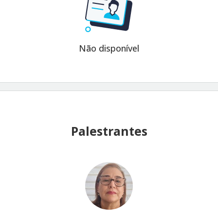
Não disponível
Palestrantes