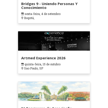
Bridges 9 - Uniendo Personas Y
Conocimiento
sexta-feira, 4 de setembro
Bogotá,
Artmed Experience 2026
quinta-feira, 15 de outubro
Sao Paulo, SP