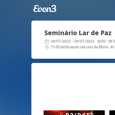
Seminário Lar de Paz
08/07/2023
– 09/07/2023
- 18:00 - 08
Tv.Hidelbrando calixto da Mota , Alt