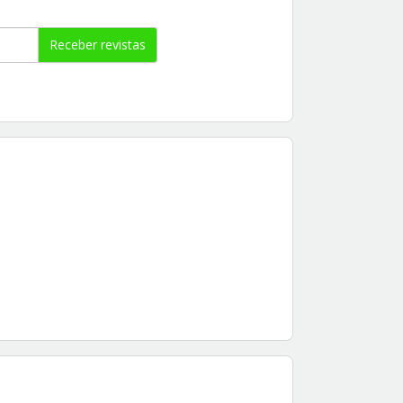
Receber revistas