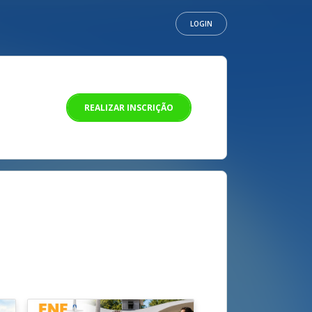
LOGIN
REALIZAR INSCRIÇÃO