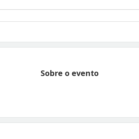
Sobre o evento