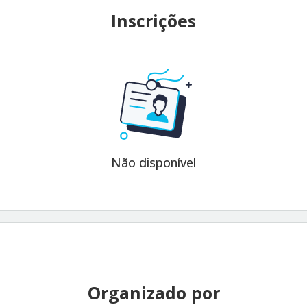
Inscrições
Não disponível
Organizado por