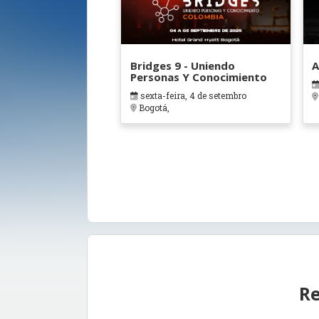
Bridges 9 - Uniendo
A
Personas Y Conocimiento
sexta-feira, 4 de setembro
Bogotá,
Re