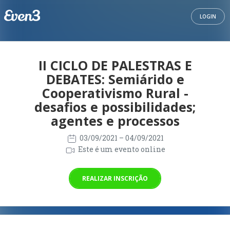
LOGIN
II CICLO DE PALESTRAS E
DEBATES: Semiárido e
Cooperativismo Rural -
desafios e possibilidades;
agentes e processos
03/09/2021
– 04/09/2021
Este é um evento online
REALIZAR INSCRIÇÃO