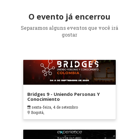
O evento já encerrou
Separamos alguns eventos que você irá
gostar
Bridges 9 - Uniendo Personas Y
Conocimiento
sexta-feira, 4 de setembro
Bogotá,