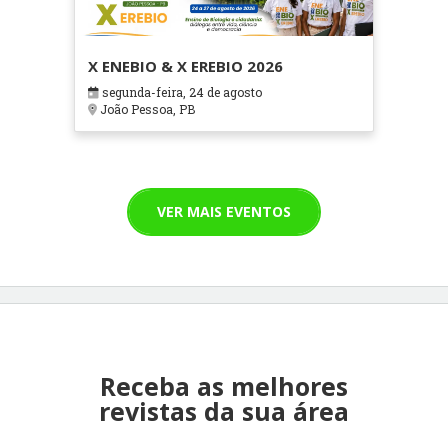
X ENEBIO & X EREBIO 2026
segunda-feira, 24 de agosto
João Pessoa, PB
VER MAIS EVENTOS
Receba as melhores
revistas da sua área