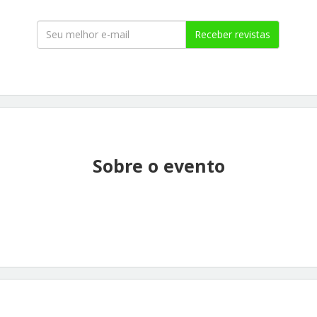
Receber revistas
Sobre o evento