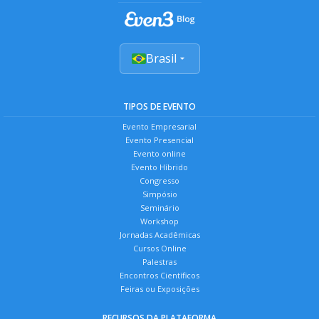
Brasil
TIPOS DE EVENTO
Evento Empresarial
Evento Presencial
Evento online
Evento Híbrido
Congresso
Simpósio
Seminário
Workshop
Jornadas Acadêmicas
Cursos Online
Palestras
Encontros Científicos
Feiras ou Exposições
RECURSOS DA PLATAFORMA