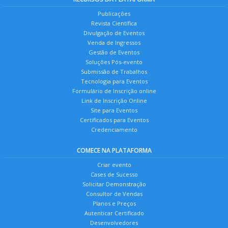
Publicações
Revista Científica
Divulgação de Eventos
Venda de Ingressos
Gestão de Eventos
Soluções Pós-evento
Submissão de Trabalhos
Tecnologia para Eventos
Formulário de Inscrição online
Link de Inscrição Online
Site para Eventos
Certificados para Eventos
Credenciamento
COMECE NA PLATAFORMA
Criar evento
Cases de Sucesso
Solicitar Demonstração
Consultor de Vendas
Planos e Preços
Autenticar Certificado
Desenvolvedores