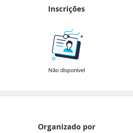
Inscrições
Não disponível
Organizado por