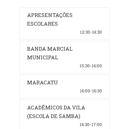
APRESENTAÇÕES
ESCOLARES
12:30-14:30
BANDA MARCIAL
MUNICIPAL
15:30-16:00
MARACATU
16:00-16:30
ACADÊMICOS DA VILA
(ESCOLA DE SAMBA)
16:30-17:00