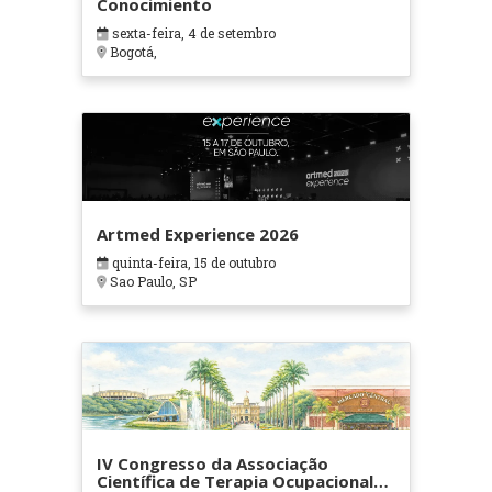
Conocimiento
sexta-feira, 4 de setembro
Bogotá,
Artmed Experience 2026
quinta-feira, 15 de outubro
Sao Paulo, SP
IV Congresso da Associação
Científica de Terapia Ocupacional