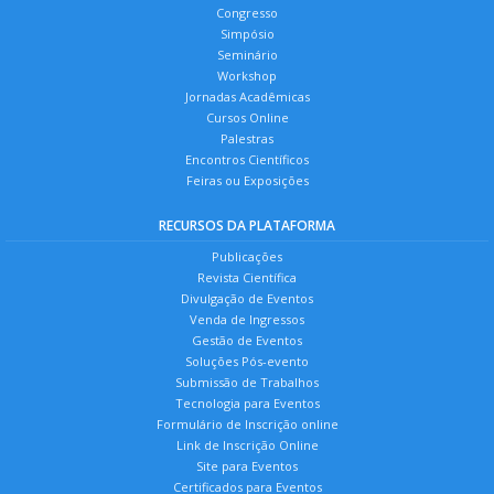
Congresso
Simpósio
Seminário
Workshop
Jornadas Acadêmicas
Cursos Online
Palestras
Encontros Científicos
Feiras ou Exposições
RECURSOS DA PLATAFORMA
Publicações
Revista Científica
Divulgação de Eventos
Venda de Ingressos
Gestão de Eventos
Soluções Pós-evento
Submissão de Trabalhos
Tecnologia para Eventos
Formulário de Inscrição online
Link de Inscrição Online
Site para Eventos
Certificados para Eventos