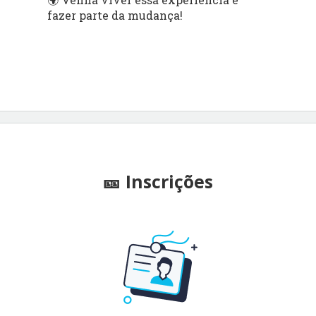
fazer parte da mudança!
🎫 Inscrições