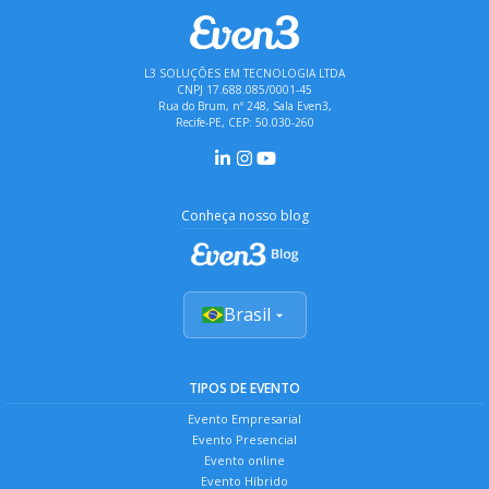
L3 SOLUÇÕES EM TECNOLOGIA LTDA
CNPJ 17.688.085/0001-45
Rua do Brum, nº 248, Sala Even3,
Recife-PE, CEP: 50.030-260
Conheça nosso blog
Brasil
TIPOS DE EVENTO
Evento Empresarial
Evento Presencial
Evento online
Evento Híbrido