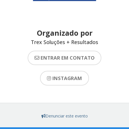
Organizado por
Trex Soluções + Resultados
ENTRAR EM CONTATO
INSTAGRAM
Denunciar este evento