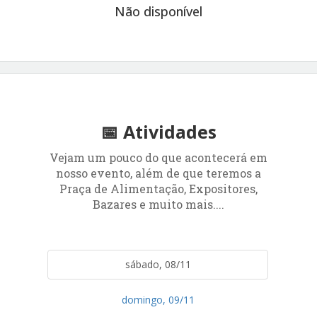
Não disponível
📅 Atividades
Vejam um pouco do que acontecerá em
nosso evento, além de que teremos a
Praça de Alimentação, Expositores,
Bazares e muito mais....
sábado, 08/11
domingo, 09/11