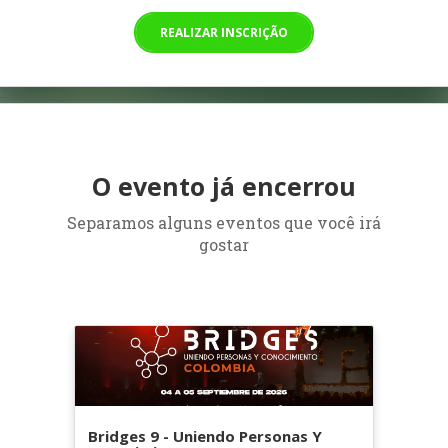
REALIZAR INSCRIÇÃO
O evento já encerrou
Separamos alguns eventos que você irá
gostar
Bridges 9 - Uniendo Personas Y