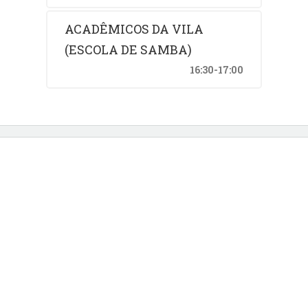
ACADÊMICOS DA VILA
(ESCOLA DE SAMBA)
16:30-17:00