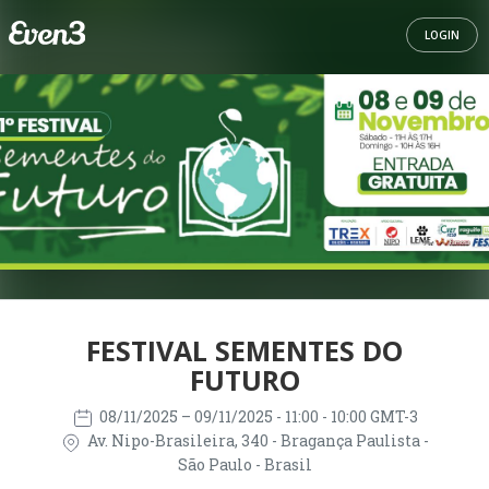
LOGIN
FESTIVAL SEMENTES DO
FUTURO
08/11/2025
– 09/11/2025
- 11:00 - 10:00 GMT-3
Av. Nipo-Brasileira, 340 - Bragança Paulista -
São Paulo - Brasil