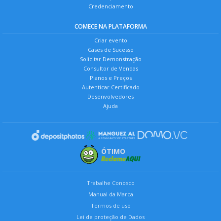
Credenciamento
COMECE NA PLATAFORMA
Criar evento
Cases de Sucesso
Solicitar Demonstração
Consultor de Vendas
Planos e Preços
Autenticar Certificado
Desenvolvedores
Ajuda
ÓTIMO
Trabalhe Conosco
Manual da Marca
Termos de uso
Lei de proteção de Dados