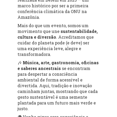
marco histórico por ser a primeira
conferência climática da ONU na
Amazônia.
Mais do que um evento, somos um
movimento que une
sustentabilidade,
cultura e diversão
. Acreditamos que
cuidar do planeta pode (e deve) ser
uma experiência leve, alegre e
transformadora.
🎶
Música, arte, gastronomia, oficinas
e saberes ancestrais
se encontram
para despertar a consciência
ambiental de forma acessível e
divertida. Aqui, tradição e inovação
caminham juntas, mostrando que cada
gesto sustentável é uma semente
plantada para um futuro mais verde e
justo.
🌍 Venha viver essa experiência e