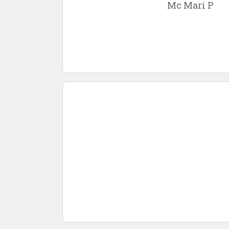
Mc Mari P