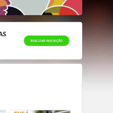
AS
REALIZAR INSCRIÇÃO