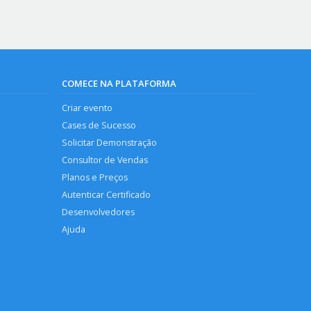
COMECE NA PLATAFORMA
Criar evento
Cases de Sucesso
Solicitar Demonstração
Consultor de Vendas
Planos e Preços
Autenticar Certificado
Desenvolvedores
Ajuda