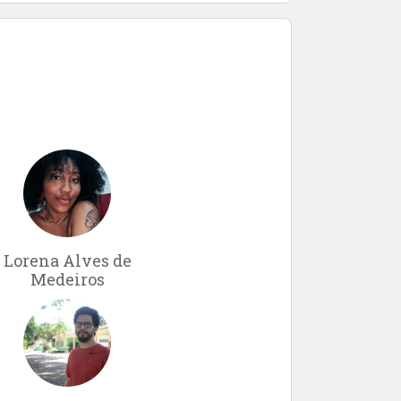
Lorena Alves de
Medeiros