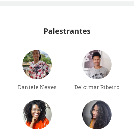
Palestrantes
Daniele Neves
Delcimar Ribeiro