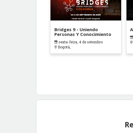
Bridges 9 - Uniendo
A
Personas Y Conocimiento
sexta-feira, 4 de setembro
Bogotá,
Re