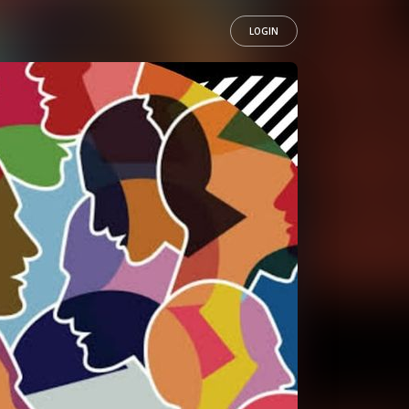
LOGIN