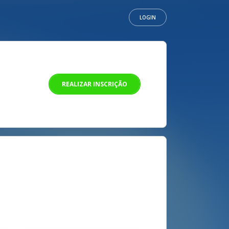
LOGIN
REALIZAR INSCRIÇÃO