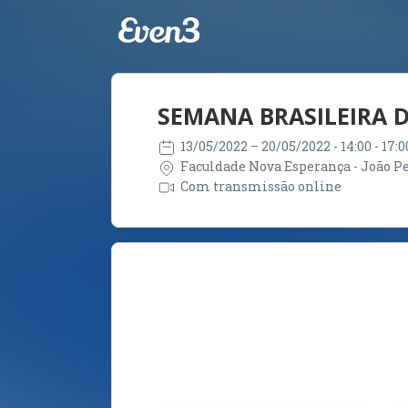
SEMANA BRASILEIRA 
13/05/2022
– 20/05/2022
- 14:00 - 17
Faculdade Nova Esperança - João Pes
Com transmissão online