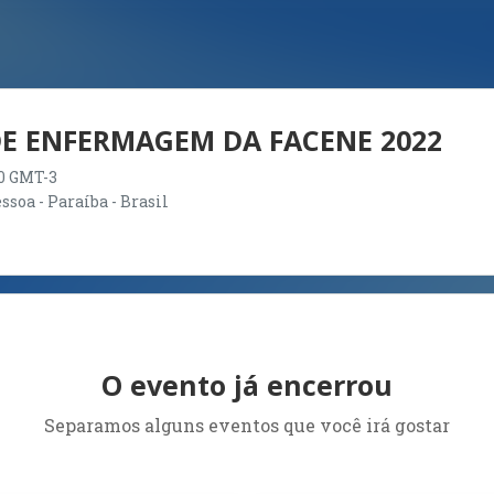
DE ENFERMAGEM DA FACENE 2022
:00 GMT-3
soa - Paraíba - Brasil
O evento já encerrou
Separamos alguns eventos que você irá gostar