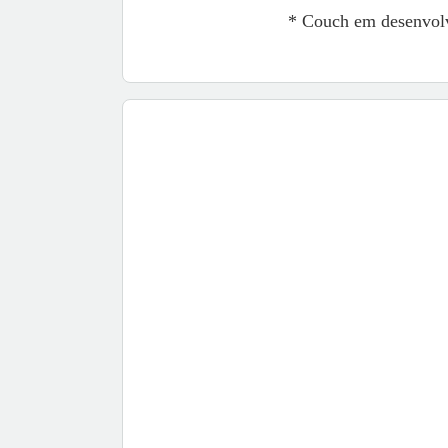
* Couch em desenvolv