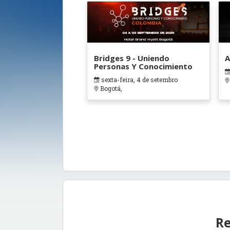
Bridges 9 - Uniendo
A
Personas Y Conocimiento
sexta-feira, 4 de setembro
Bogotá,
Re