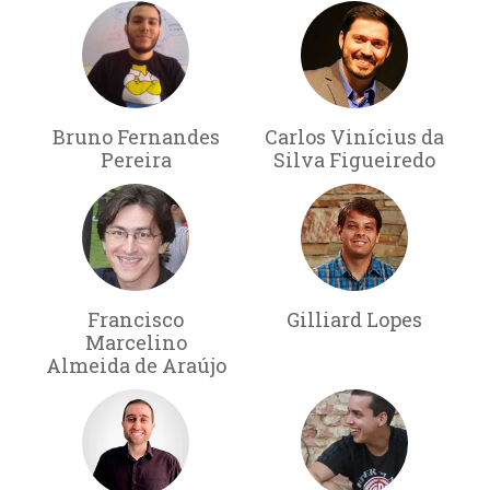
Bruno Fernandes
Carlos Vinícius da
Pereira
Silva Figueiredo
Francisco
Gilliard Lopes
Marcelino
Almeida de Araújo