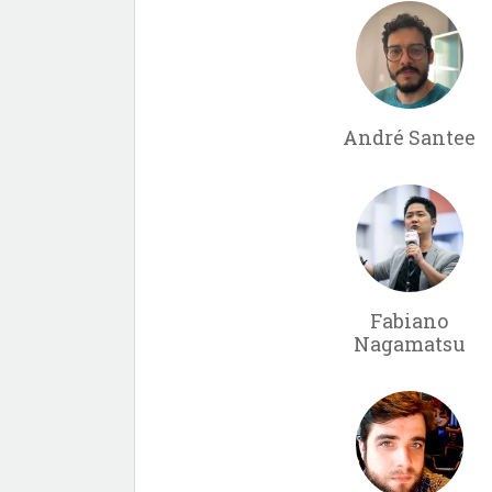
André Santee
Fabiano
Nagamatsu