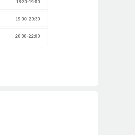
18:30-19:00
19:00-20:30
20:30-22:00