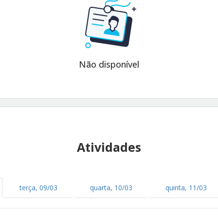
Não disponível
Atividades
terça, 09/03
quarta, 10/03
quinta, 11/03