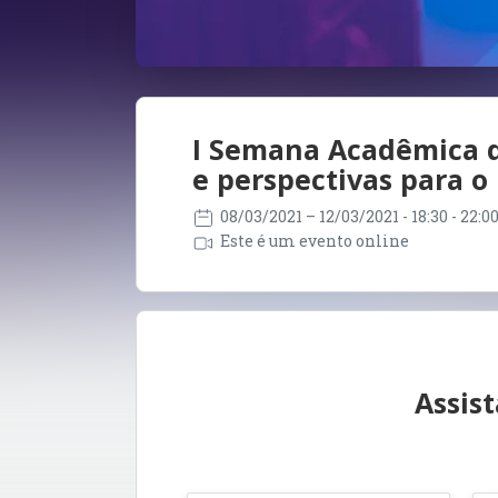
I Semana Acadêmica de
e perspectivas para 
08/03/2021
– 12/03/2021
- 18:30 - 22:
Este é um evento online
Assis