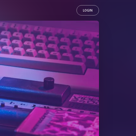
LOGIN