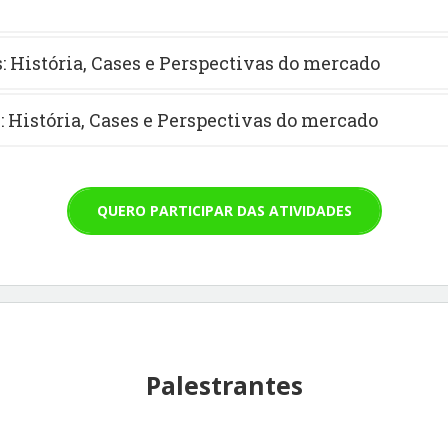
 História, Cases e Perspectivas do mercado
 História, Cases e Perspectivas do mercado
QUERO PARTICIPAR DAS ATIVIDADES
Palestrantes