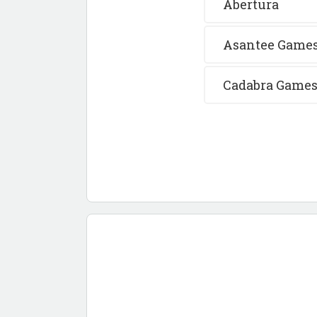
Abertura
Asantee Games:
Cadabra Games: