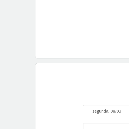
segunda, 08/03