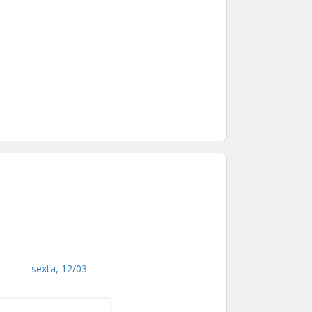
sexta, 12/03