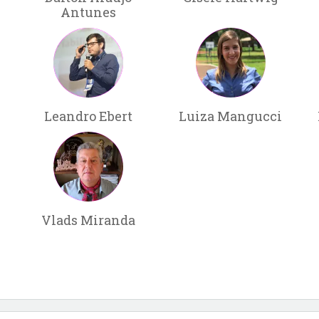
Antunes
Leandro Ebert
Luiza Mangucci
Vlads Miranda