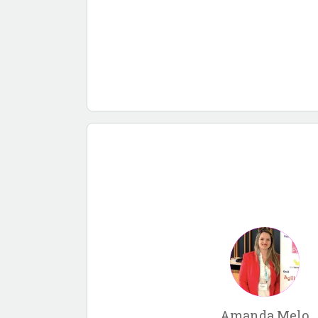
Amanda Melo