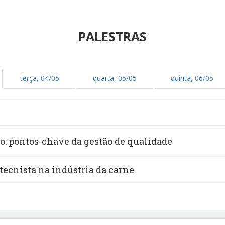
PALESTRAS
terça, 04/05
quarta, 05/05
quinta, 06/05
ão: pontos-chave da gestão de qualidade
tecnista na indústria da carne