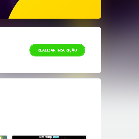
REALIZAR INSCRIÇÃO