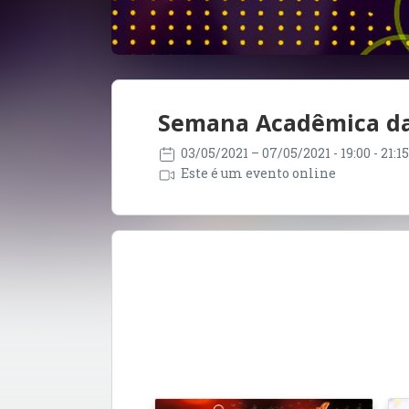
Semana Acadêmica da
03/05/2021
– 07/05/2021
- 19:00 - 21:
Este é um evento online