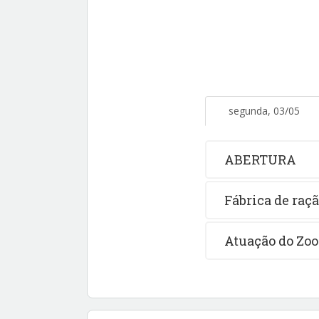
segunda, 03/05
ABERTURA
Fábrica de raç
Atuação do Zoo