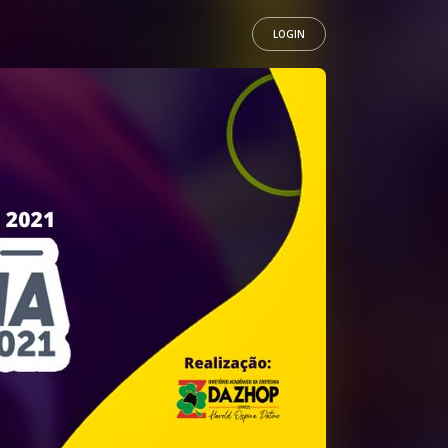
LOGIN