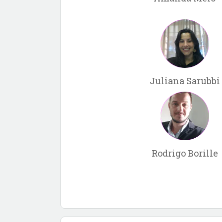
Juliana Sarubbi
Rodrigo Borille