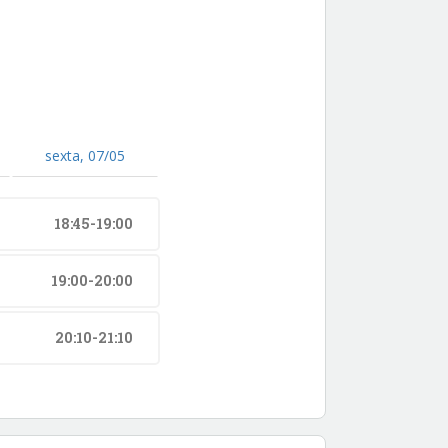
sexta, 07/05
18:45-19:00
19:00-20:00
20:10-21:10