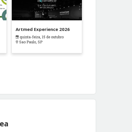
Artmed Experience 2026
quinta-feira, 15 de outubro
Sao Paulo, SP
rea