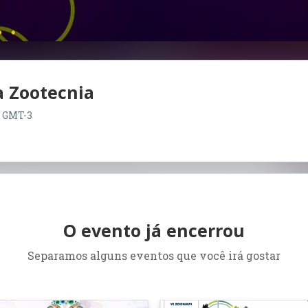
 Zootecnia
15 GMT-3
O evento já encerrou
Separamos alguns eventos que você irá gostar