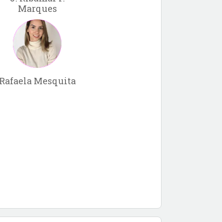
Marques
Rafaela Mesquita