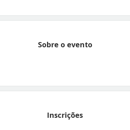
Sobre o evento
Inscrições