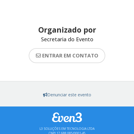
Organizado por
Secretaria do Evento
ENTRAR EM CONTATO
Denunciar este evento
L3 SOLUÇÕES EM TECNOLOGIA LTDA
CNPJ 17.688.085/0001-45