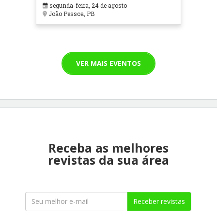
segunda-feira, 24 de agosto
João Pessoa, PB
VER MAIS EVENTOS
Receba as melhores
revistas da sua área
Receber revistas