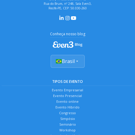
Rua do Brum, nº 248, Sala Even3,
Recife-PE, CEP: 50.030-260
Conheça nosso blog
Brasil
TIPOS DE EVENTO
Evento Empresarial
Evento Presencial
Evento online
Evento Híbrido
Congresso
Simpósio
Seminário
Workshop