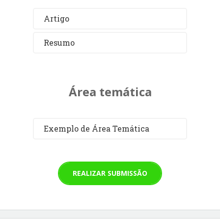
Artigo
Resumo
Área temática
Exemplo de Área Temática
REALIZAR SUBMISSÃO