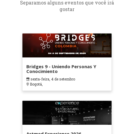
Separamos alguns eventos que você irá
gostar
Bridges 9 - Uniendo Personas Y
Conocimiento
sexta-feira, 4 de setembro
Bogotá,
Artmed Experience 2026