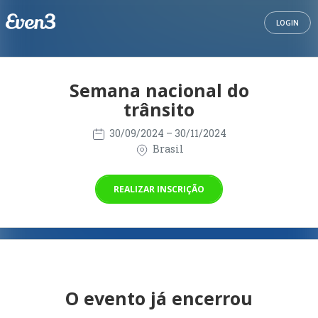
LOGIN
Semana nacional do
trânsito
30/09/2024
– 30/11/2024
Brasil
REALIZAR INSCRIÇÃO
O evento já encerrou