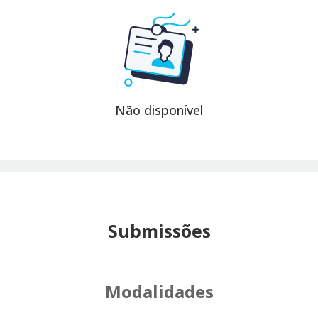
Não disponível
Submissões
Modalidades