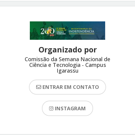
Organizado por
Comissão da Semana Nacional de
Ciência e Tecnologia - Campus
Igarassu
ENTRAR EM CONTATO
INSTAGRAM