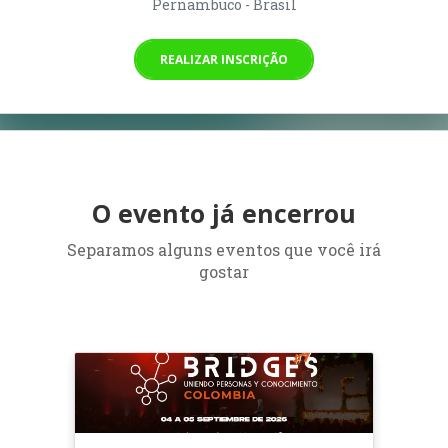
Pernambuco - Brasil
REALIZAR INSCRIÇÃO
O evento já encerrou
Separamos alguns eventos que você irá
gostar