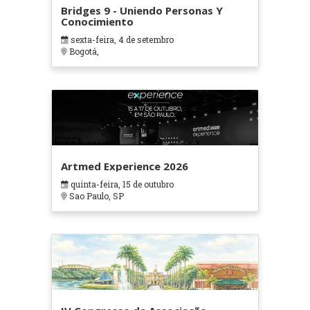
Bridges 9 - Uniendo Personas Y
Conocimiento
sexta-feira, 4 de setembro
Bogotá,
Artmed Experience 2026
quinta-feira, 15 de outubro
Sao Paulo, SP