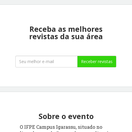
Receba as melhores
revistas da sua área
Receber revistas
Sobre o evento
O IFPE Campus Igarassu, situado no