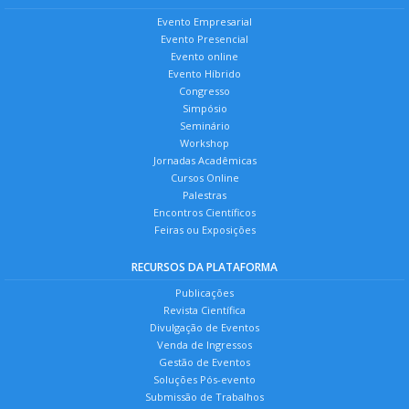
Evento Empresarial
Evento Presencial
Evento online
Evento Híbrido
Congresso
Simpósio
Seminário
Workshop
Jornadas Acadêmicas
Cursos Online
Palestras
Encontros Científicos
Feiras ou Exposições
RECURSOS DA PLATAFORMA
Publicações
Revista Científica
Divulgação de Eventos
Venda de Ingressos
Gestão de Eventos
Soluções Pós-evento
Submissão de Trabalhos