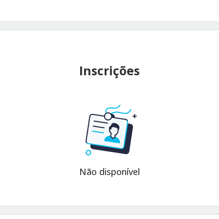
Inscrições
Não disponível