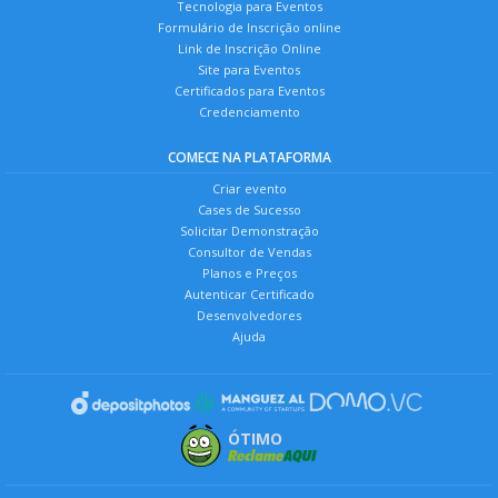
Tecnologia para Eventos
Formulário de Inscrição online
Link de Inscrição Online
Site para Eventos
Certificados para Eventos
Credenciamento
COMECE NA PLATAFORMA
Criar evento
Cases de Sucesso
Solicitar Demonstração
Consultor de Vendas
Planos e Preços
Autenticar Certificado
Desenvolvedores
Ajuda
ÓTIMO