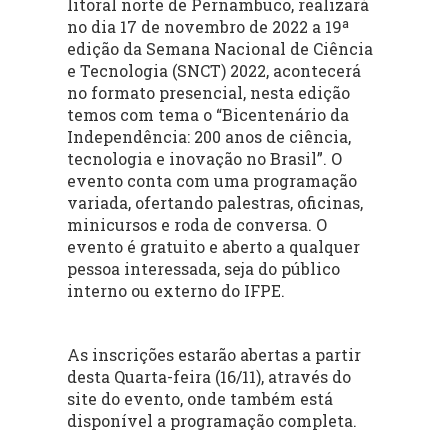
litoral norte de Pernambuco, realizará
no dia 17 de novembro de 2022 a 19ª
edição da Semana Nacional de Ciência
e Tecnologia (SNCT) 2022, acontecerá
no formato presencial, nesta edição
temos com tema o “Bicentenário da
Independência: 200 anos de ciência,
tecnologia e inovação no Brasil”. O
evento conta com uma programação
variada, ofertando palestras, oficinas,
minicursos e roda de conversa. O
evento é gratuito e aberto a qualquer
pessoa interessada, seja do público
interno ou externo do IFPE.
As inscrições estarão abertas a partir
desta Quarta-feira (16/11), através do
site do evento, onde também está
disponível a programação completa.