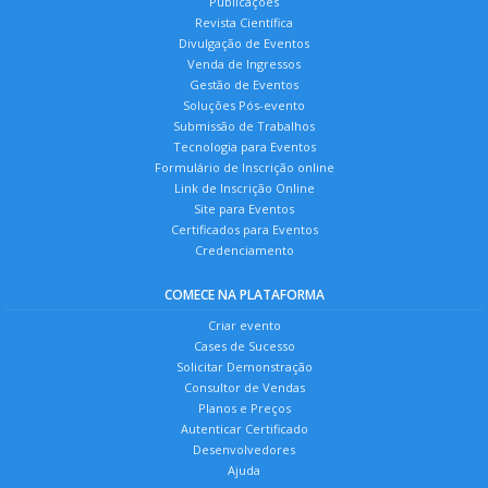
Publicações
Revista Científica
Divulgação de Eventos
Venda de Ingressos
Gestão de Eventos
Soluções Pós-evento
Submissão de Trabalhos
Tecnologia para Eventos
Formulário de Inscrição online
Link de Inscrição Online
Site para Eventos
Certificados para Eventos
Credenciamento
COMECE NA PLATAFORMA
Criar evento
Cases de Sucesso
Solicitar Demonstração
Consultor de Vendas
Planos e Preços
Autenticar Certificado
Desenvolvedores
Ajuda