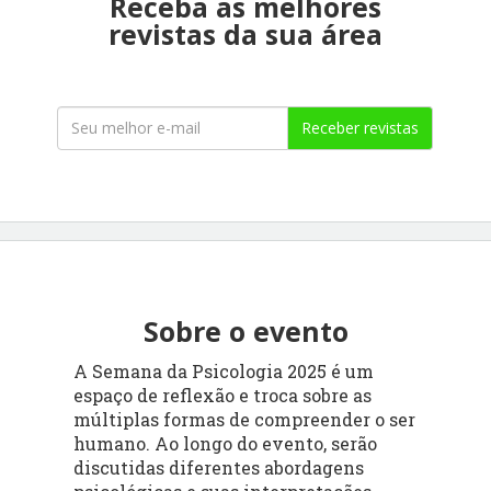
Receba as melhores
revistas da sua área
Receber revistas
Sobre o evento
A Semana da Psicologia 2025 é um
espaço de reflexão e troca sobre as
múltiplas formas de compreender o ser
humano. Ao longo do evento, serão
discutidas diferentes abordagens