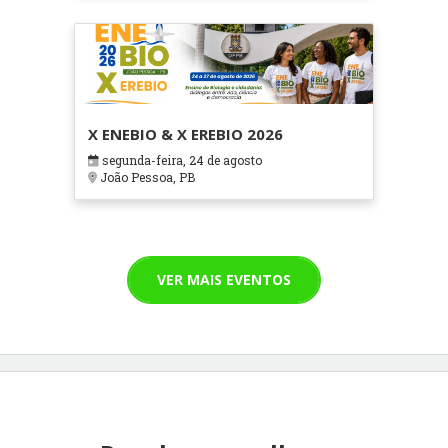
X ENEBIO & X EREBIO 2026
segunda-feira, 24 de agosto
João Pessoa, PB
VER MAIS EVENTOS