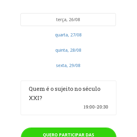
terça, 26/08
quarta, 27/08
quinta, 28/08
sexta, 29/08
Quem é o sujeito no século
XXI?
19:00-20:30
QUERO PARTICIPAR DAS