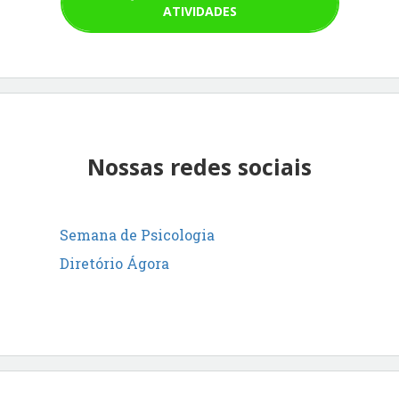
ATIVIDADES
Nossas redes sociais
Semana de Psicologia
Diretório Ágora