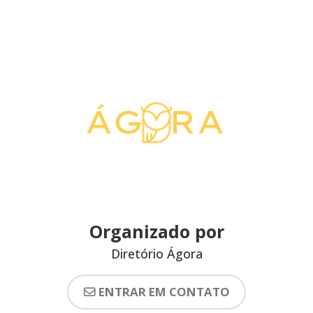
Organizado por
Diretório Ágora
ENTRAR EM CONTATO