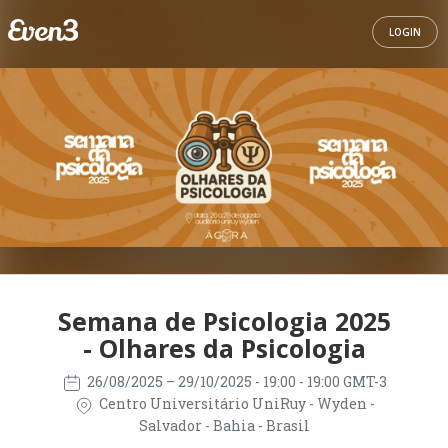
LOGIN
Semana de Psicologia 2025
- Olhares da Psicologia
26/08/2025
– 29/10/2025
- 19:00 - 19:00 GMT-3
Centro Universitário UniRuy - Wyden -
Salvador - Bahia - Brasil