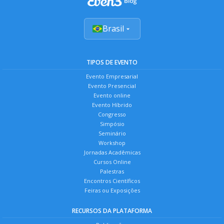
Brasil
TIPOS DE EVENTO
Evento Empresarial
Evento Presencial
Evento online
Evento Híbrido
Congresso
Simpósio
Seminário
Workshop
Jornadas Acadêmicas
Cursos Online
Palestras
Encontros Científicos
Feiras ou Exposições
RECURSOS DA PLATAFORMA