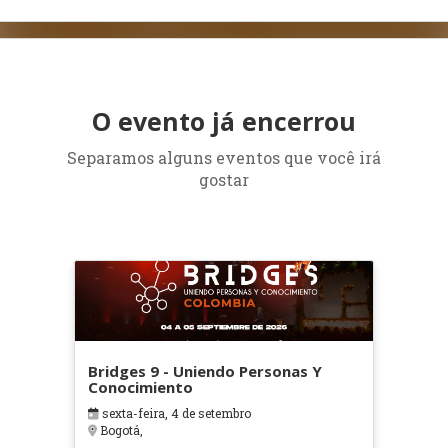
O evento já encerrou
Separamos alguns eventos que você irá
gostar
Bridges 9 - Uniendo Personas Y
Conocimiento
sexta-feira, 4 de setembro
Bogotá,