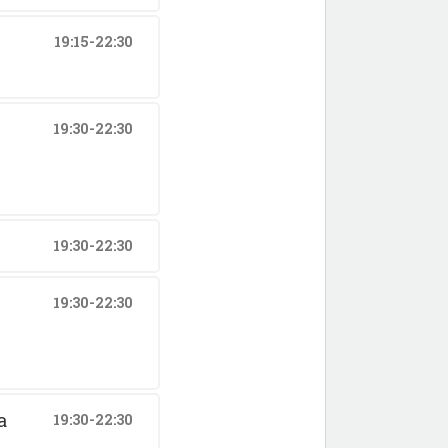
19:15-22:30
19:30-22:30
19:30-22:30
19:30-22:30
a
19:30-22:30