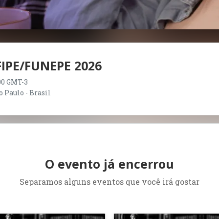
FIPE/FUNEPE 2026
:00 GMT-3
Paulo - Brasil
O evento já encerrou
Separamos alguns eventos que você irá gostar