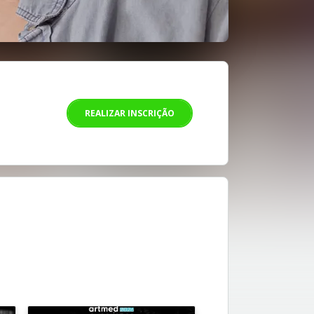
REALIZAR INSCRIÇÃO