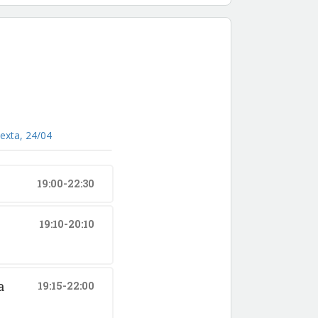
exta, 24/04
19:00-22:30
19:10-20:10
a
19:15-22:00