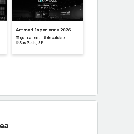
Artmed Experience 2026
quinta-feira, 15 de outubro
de
Sao Paulo, SP
rea