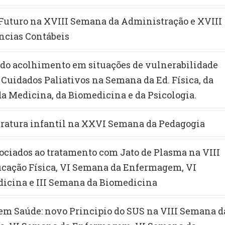
Futuro na XVIII Semana da Administração e XVIII
ncias Contábeis
do acolhimento em situações de vulnerabilidade
 Cuidados Paliativos na Semana da Ed. Física, da
 Medicina, da Biomedicina e da Psicologia.
eratura infantil na XXVI Semana da Pedagogia
ciados ao tratamento com Jato de Plasma na VIII
cação Física, VI Semana da Enfermagem, VI
icina e III Semana da Biomedicina
m Saúde: novo Principio do SUS na VIII Semana d