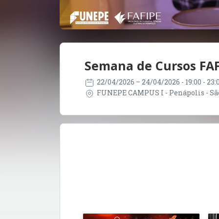
Semana de Cursos FA
22/04/2026
– 24/04/2026
- 19:00 - 23
FUNEPE CAMPUS I - Penápolis - São 