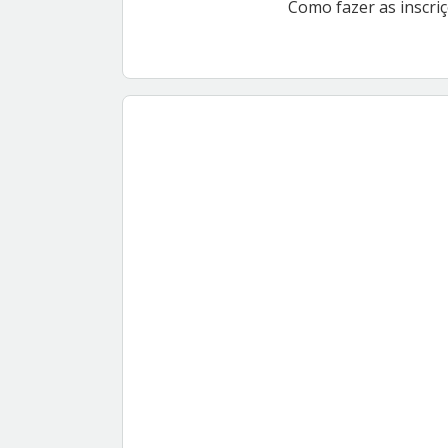
Como fazer as inscriç