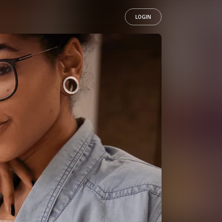
LOGIN