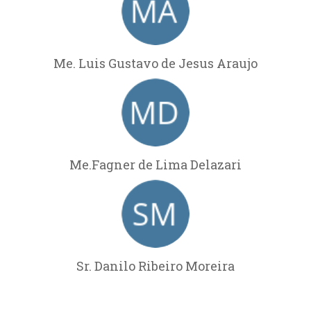
Me. Luis Gustavo de Jesus Araujo
Me.Fagner de Lima Delazari
Sr. Danilo Ribeiro Moreira