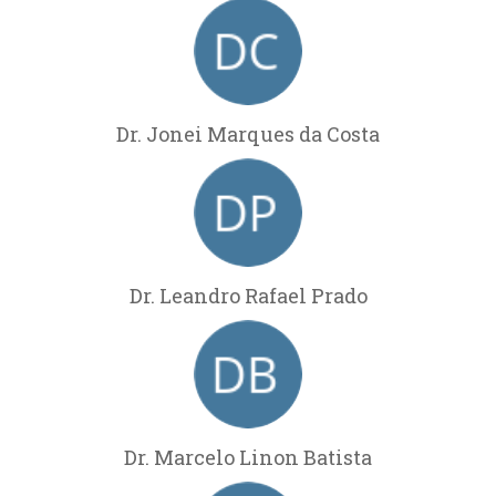
Dr. Jonei Marques da Costa
Dr. Leandro Rafael Prado
Dr. Marcelo Linon Batista