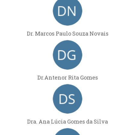
Dr. Marcos Paulo Souza Novais
Dr.Antenor Rita Gomes
Dra. Ana Lúcia Gomes da Silva