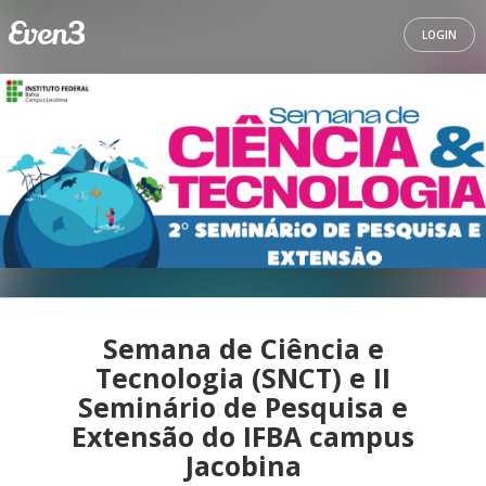
LOGIN
Semana de Ciência e
Tecnologia (SNCT) e II
Seminário de Pesquisa e
Extensão do IFBA campus
Jacobina