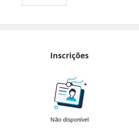
Inscrições
Não disponível