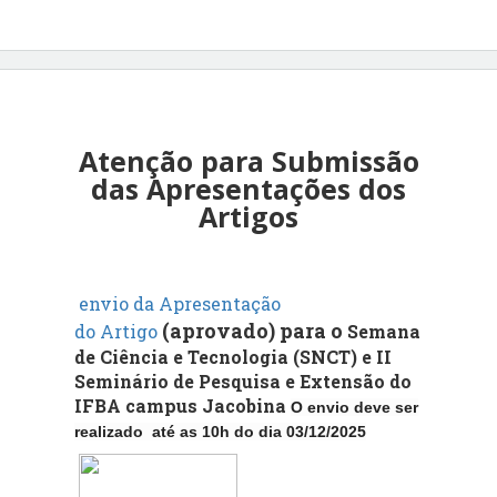
Atenção para Submissão
das Apresentações dos
Artigos
envio da Apresentação
(aprovado) para o
do Artigo
Semana
de Ciência e Tecnologia (SNCT) e II
Seminário de Pesquisa e Extensão do
IFBA campus Jacobina
O envio deve ser
realizado até as 10h do dia 03/12/2025