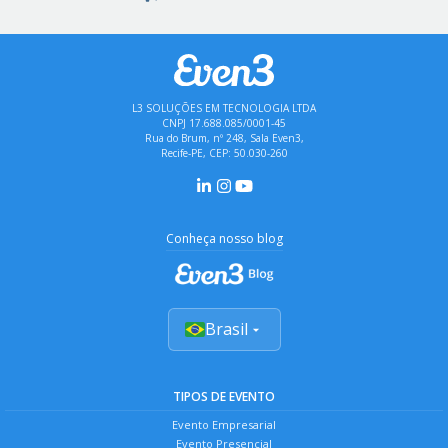
L3 SOLUÇÕES EM TECNOLOGIA LTDA
CNPJ 17.688.085/0001-45
Rua do Brum, nº 248, Sala Even3,
Recife-PE, CEP: 50.030-260
Conheça nosso blog
Brasil
TIPOS DE EVENTO
Evento Empresarial
Evento Presencial