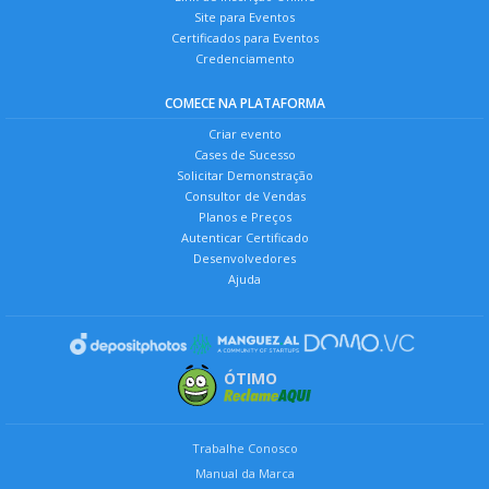
Site para Eventos
Certificados para Eventos
Credenciamento
COMECE NA PLATAFORMA
Criar evento
Cases de Sucesso
Solicitar Demonstração
Consultor de Vendas
Planos e Preços
Autenticar Certificado
Desenvolvedores
Ajuda
ÓTIMO
Trabalhe Conosco
Manual da Marca