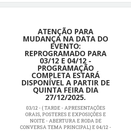
ATENÇÃO PARA
MUDANÇA NA DATA DO
EVENTO:
REPROGRAMADO PARA
03/12 E 04/12 -
PROGRAMAÇÃO
COMPLETA ESTARÁ
DISPONÍVEL A PARTIR DE
QUINTA FEIRA DIA
27/12/2025.
03/12 - ( TARDE - APRESENTAÇÕES
ORAIS, POSTERES E EXPOSIÇÕES E
NOITE - ABERTURA E RODA DE
CONVERSA TEMA PRINCIPAL) E 04/12 -