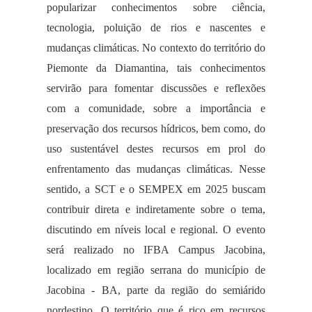
popularizar conhecimentos sobre ciência,
tecnologia, poluição de rios e nascentes e
mudanças climáticas. No contexto do território do
Piemonte da Diamantina, tais conhecimentos
servirão para fomentar discussões e reflexões
com a comunidade, sobre a importância e
preservação dos recursos hídricos, bem como, do
uso sustentável destes recursos em prol do
enfrentamento das mudanças climáticas. Nesse
sentido, a SCT e o SEMPEX em 2025 buscam
contribuir direta e indiretamente sobre o tema,
discutindo em níveis local e regional. O evento
será realizado no IFBA Campus Jacobina,
localizado em região serrana do município de
Jacobina - BA, parte da região do semiárido
nordestino. O território que é rico em recursos