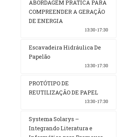
ABORDAGEM PRÁTICA PARA
COMPREENDER A GERAÇÃO
DE ENERGIA
13:30-17:30
Escavadeira Hidráulica De
Papelão
13:30-17:30
PROTÓTIPO DE
REUTILIZAÇÃO DE PAPEL
13:30-17:30
Systema Solarys –
Integrando Literatura e