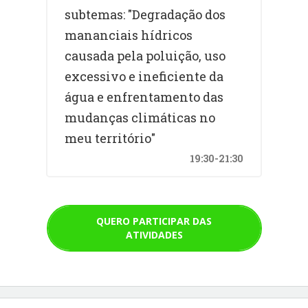
subtemas: "Degradação dos
mananciais hídricos
causada pela poluição, uso
excessivo e ineficiente da
água e enfrentamento das
mudanças climáticas no
meu território"
19:30-21:30
QUERO PARTICIPAR DAS
ATIVIDADES