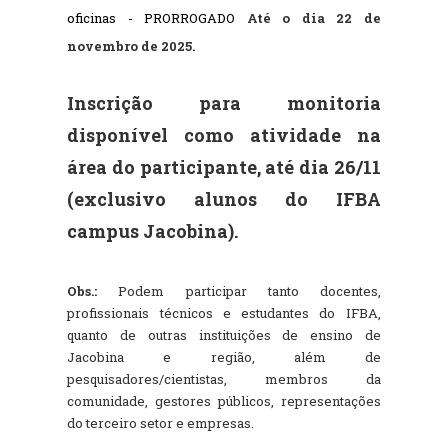
oficinas - PRORROGADO 
Até o dia 22 de
novembro de 2025.
Inscrição para monitoria
disponível como atividade na
área do participante, até dia 26/11
(exclusivo alunos do IFBA
campus Jacobina).
Obs.:
Podem participar tanto docentes,
profissionais técnicos e estudantes do IFBA,
quanto de outras instituições de ensino de
Jacobina e região, além de
pesquisadores/cientistas, membros da
comunidade, gestores públicos, representações
do terceiro setor e empresas.