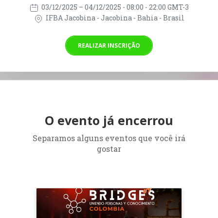
03/12/2025
– 04/12/2025
- 08:00 - 22:00 GMT-3
IFBA Jacobina - Jacobina - Bahia - Brasil
REALIZAR INSCRIÇÃO
O evento já encerrou
Separamos alguns eventos que você irá
gostar