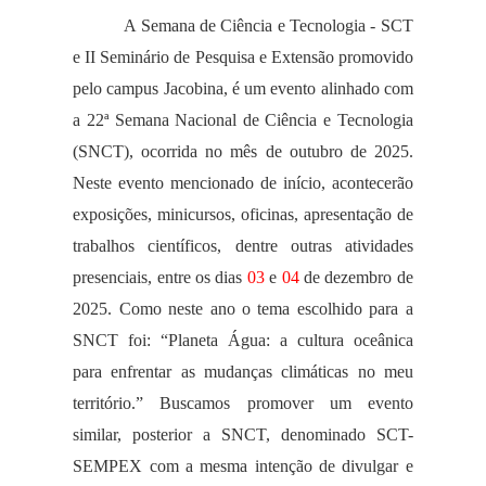
A Semana de Ciência e Tecnologia - SCT
e II Seminário de Pesquisa e Extensão promovido
pelo campus Jacobina, é um evento alinhado com
a 22ª Semana Nacional de Ciência e Tecnologia
(SNCT), ocorrida no mês de outubro de 2025.
Neste evento mencionado de início, acontecerão
exposições, minicursos, oficinas, apresentação de
trabalhos científicos, dentre outras atividades
presenciais, entre os dias
03
e
04
de dezembro de
2025. Como neste ano o tema escolhido para a
SNCT foi: “Planeta Água: a cultura oceânica
para enfrentar as mudanças climáticas no meu
território.” Buscamos promover um evento
similar, posterior a SNCT, denominado SCT-
SEMPEX com a mesma intenção de divulgar e