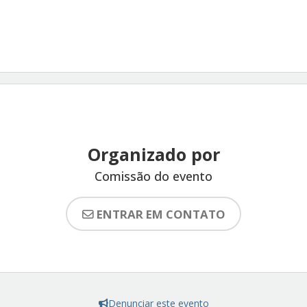
Organizado por
Comissão do evento
ENTRAR EM CONTATO
Denunciar este evento