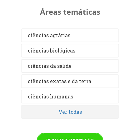
Áreas temáticas
ciências agrárias
ciências biológicas
ciências da saúde
ciências exatas e da terra
ciências humanas
Ver todas