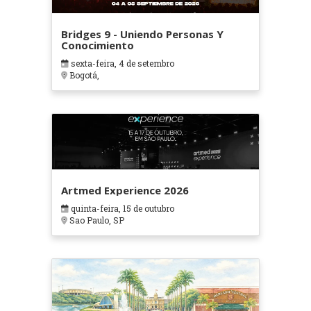
Bridges 9 - Uniendo Personas Y
Conocimiento
sexta-feira, 4 de setembro
Bogotá,
Artmed Experience 2026
quinta-feira, 15 de outubro
Sao Paulo, SP