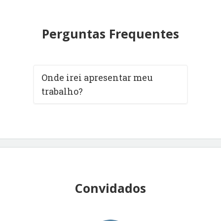
Perguntas Frequentes
Onde irei apresentar meu
trabalho?
Convidados