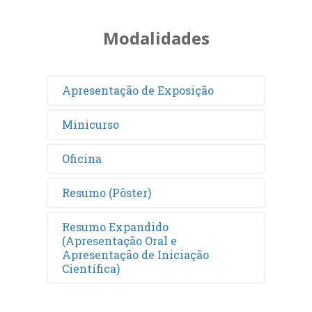
Modalidades
Apresentação de Exposição
Minicurso
Oficina
Resumo (Pôster)
Resumo Expandido
(Apresentação Oral e
Apresentação de Iniciação
Científica)