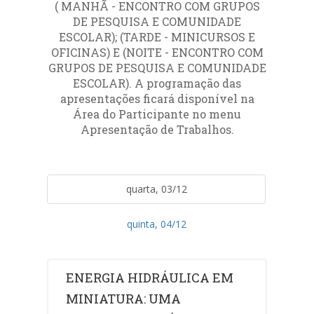
( MANHÃ - ENCONTRO COM GRUPOS
DE PESQUISA E COMUNIDADE
ESCOLAR); (TARDE - MINICURSOS E
OFICINAS) E (NOITE - ENCONTRO COM
GRUPOS DE PESQUISA E COMUNIDADE
ESCOLAR). A programação das
apresentações ficará disponível na
Área do Participante no menu
Apresentação de Trabalhos.
quarta, 03/12
quinta, 04/12
ENERGIA HIDRÁULICA EM
MINIATURA: UMA