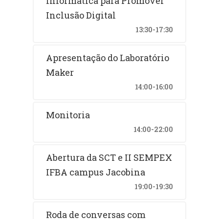
Informática para Promover
Inclusão Digital
13:30-17:30
Apresentação do Laboratório
Maker
14:00-16:00
Monitoria
14:00-22:00
Abertura da SCT e II SEMPEX
IFBA campus Jacobina
19:00-19:30
Roda de conversas com