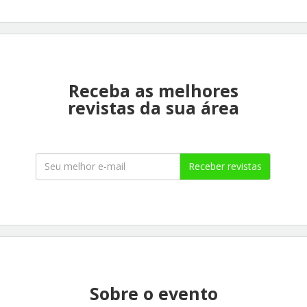
Receba as melhores
revistas da sua área
Receber revistas
Sobre o evento