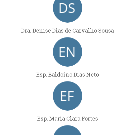
Dra. Denise Dias de Carvalho Sousa
Esp. Baldoino Dias Neto
Esp. Maria Clara Fortes