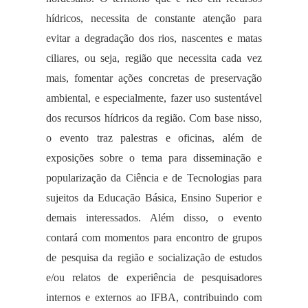
hídricos, necessita de constante atenção para
evitar a degradação dos rios, nascentes e matas
ciliares, ou seja, região que necessita cada vez
mais, fomentar ações concretas de preservação
ambiental, e especialmente, fazer uso sustentável
dos recursos hídricos da região. Com base nisso,
o evento traz palestras e oficinas, além de
exposições sobre o tema para disseminação e
popularização da Ciência e de Tecnologias para
sujeitos da Educação Básica, Ensino Superior e
demais interessados. Além disso, o evento
contará com momentos para encontro de grupos
de pesquisa da região e socialização de estudos
e/ou relatos de experiência de pesquisadores
internos e externos ao IFBA, contribuindo com