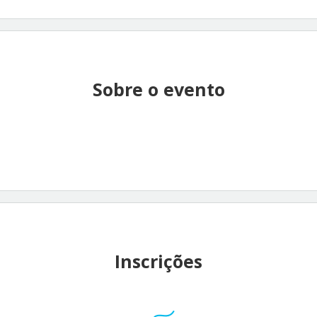
Sobre o evento
Inscrições