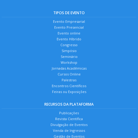
TIPOS DE EVENTO
Evento Empresarial
Evento Presencial
Evento online
Evento Híbrido
Congresso
Simpósio
Seminário
Workshop
Jornadas Acadêmicas
Cursos Online
Palestras
Encontros Científicos
Feiras ou Exposições
RECURSOS DA PLATAFORMA
Publicações
Revista Científica
Divulgação de Eventos
Venda de Ingressos
Gestão de Eventos