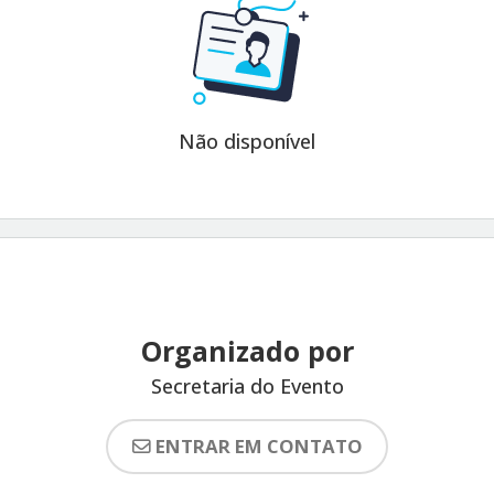
Não disponível
Organizado por
Secretaria do Evento
ENTRAR EM CONTATO