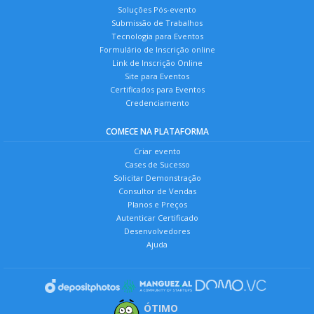
Soluções Pós-evento
Submissão de Trabalhos
Tecnologia para Eventos
Formulário de Inscrição online
Link de Inscrição Online
Site para Eventos
Certificados para Eventos
Credenciamento
COMECE NA PLATAFORMA
Criar evento
Cases de Sucesso
Solicitar Demonstração
Consultor de Vendas
Planos e Preços
Autenticar Certificado
Desenvolvedores
Ajuda
ÓTIMO