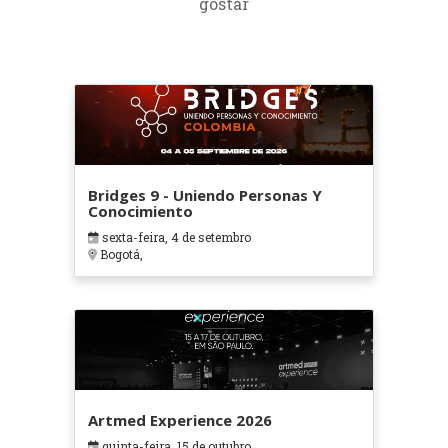
gostar
Bridges 9 - Uniendo Personas Y
Conocimiento
sexta-feira, 4 de setembro
Bogotá,
Artmed Experience 2026
quinta-feira, 15 de outubro