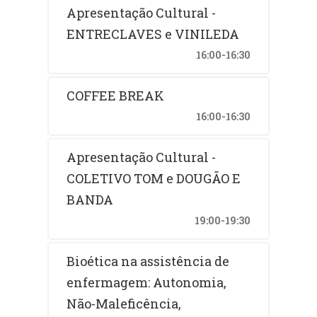
Apresentação Cultural -
ENTRECLAVES e VINILEDA
16:00-16:30
COFFEE BREAK
16:00-16:30
Apresentação Cultural -
COLETIVO TOM e DOUGÃO E
BANDA
19:00-19:30
Bioética na assistência de
enfermagem: Autonomia,
Não-Maleficência,