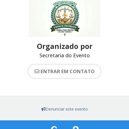
Organizado por
Secretaria do Evento
ENTRAR EM CONTATO
Denunciar este evento