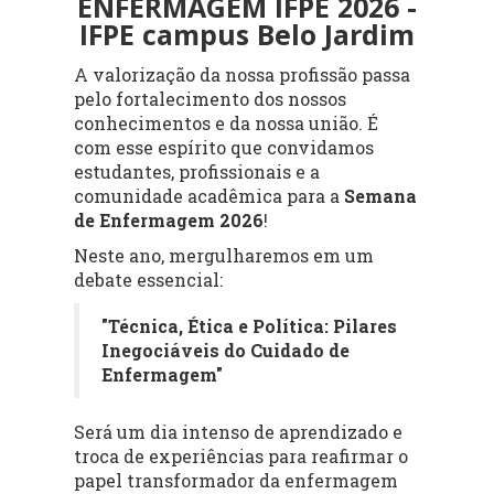
ENFERMAGEM IFPE 2026 -
IFPE campus Belo Jardim
A valorização da nossa profissão passa
pelo fortalecimento dos nossos
conhecimentos e da nossa união. É
com esse espírito que convidamos
estudantes, profissionais e a
comunidade acadêmica para a
Semana
de Enfermagem 2026
!
Neste ano, mergulharemos em um
debate essencial:
"Técnica, Ética e Política: Pilares
Inegociáveis do Cuidado de
Enfermagem"
Será um dia intenso de aprendizado e
troca de experiências para reafirmar o
papel transformador da enfermagem