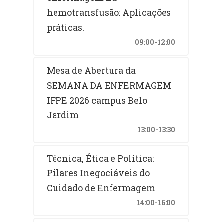
hemotransfusão: Aplicações
práticas.
09:00-12:00
Mesa de Abertura da
SEMANA DA ENFERMAGEM
IFPE 2026 campus Belo
Jardim
13:00-13:30
Técnica, Ética e Política:
Pilares Inegociáveis do
Cuidado de Enfermagem
14:00-16:00