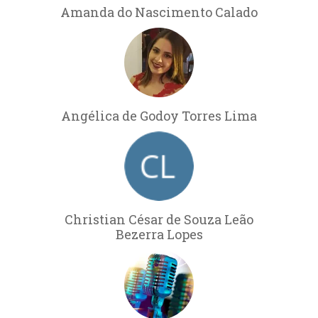
Amanda do Nascimento Calado
Angélica de Godoy Torres Lima
Christian César de Souza Leão
Bezerra Lopes