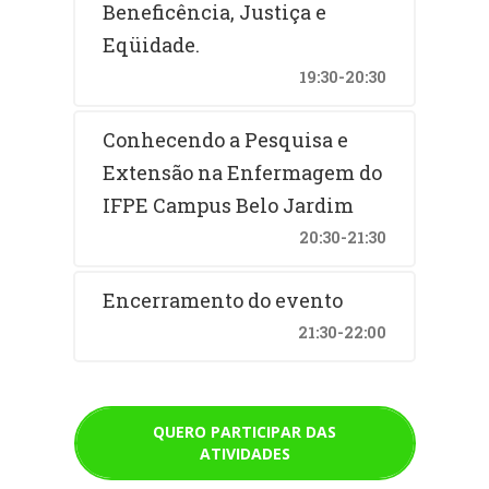
Beneficência, Justiça e
Eqüidade.
19:30-20:30
Conhecendo a Pesquisa e
Extensão na Enfermagem do
IFPE Campus Belo Jardim
20:30-21:30
Encerramento do evento
21:30-22:00
QUERO PARTICIPAR DAS
ATIVIDADES