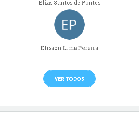
Elias Santos de Pontes
Elisson Lima Pereira
VER TODOS