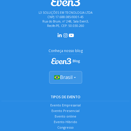
L3 SOLUÇÕES EM TECNOLOGIA LTDA
CNPJ 17.688.085/0001-45
Rua do Brum, nº 248, Sala Even3,
Recife-PE, CEP: 50.030-260
Conheça nosso blog
Brasil
TIPOS DE EVENTO
Evento Empresarial
Evento Presencial
Evento online
Evento Híbrido
Congresso