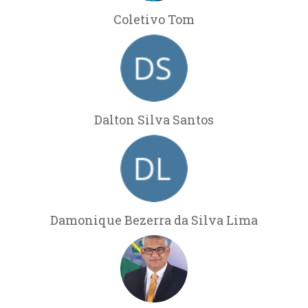
Coletivo Tom
Dalton Silva Santos
Damonique Bezerra da Silva Lima