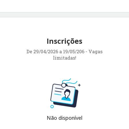
Inscrições
De 29/04/2026 a 19/05/206 - Vagas
limitadas!
Não disponível