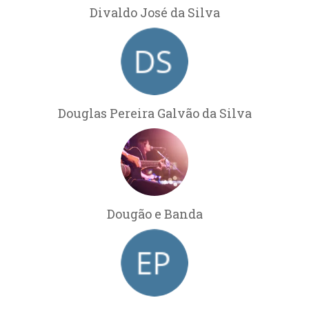
Divaldo José da Silva
Douglas Pereira Galvão da Silva
Dougão e Banda