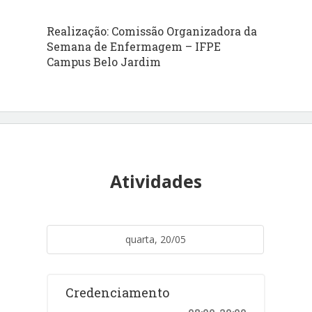
Realização: Comissão Organizadora da
Semana de Enfermagem – IFPE
Campus Belo Jardim
Atividades
quarta, 20/05
Credenciamento