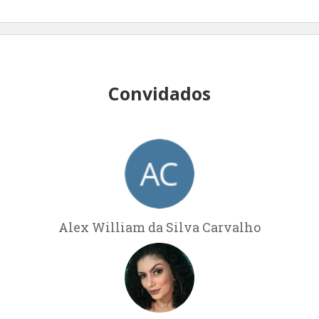
Convidados
Alex William da Silva Carvalho