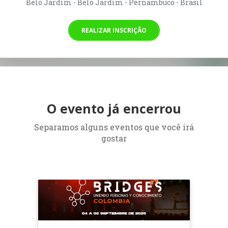
Belo Jardim - Belo Jardim - Pernambuco - Brasil
REALIZAR INSCRIÇÃO
O evento já encerrou
Separamos alguns eventos que você irá
gostar