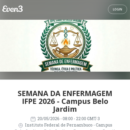
LOGIN
SEMANA DA ENFERMAGEM
IFPE 2026 - Campus Belo
Jardim
20/05/2026
- 08:00 - 22:00 GMT-3
Instituto Federal de Pernambuco - Campus