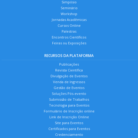
Simpósio
Seminário
Workshop
Jornadas Acadêmicas
Cursos Online
Palestras
Encontros Científicos
Feiras ou Exposições
RECURSOS DA PLATAFORMA
Publicações
Revista Científica
Divulgação de Eventos
Venda de Ingressos
Gestão de Eventos
Soluções Pós-evento
Submissão de Trabalhos
Tecnologia para Eventos
Formulário de Inscrição online
Link de Inscrição Online
Site para Eventos
Certificados para Eventos
Credenciamento