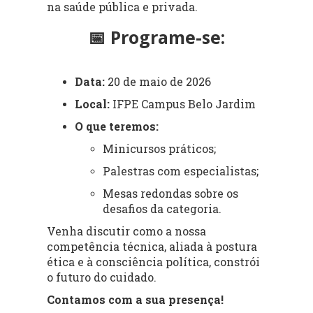
na saúde pública e privada.
📅 Programe-se:
Data:
20 de maio de 2026
Local:
IFPE Campus Belo Jardim
O que teremos:
Minicursos práticos;
Palestras com especialistas;
Mesas redondas sobre os
desafios da categoria.
Venha discutir como a nossa
competência técnica, aliada à postura
ética e à consciência política, constrói
o futuro do cuidado.
Contamos com a sua presença!