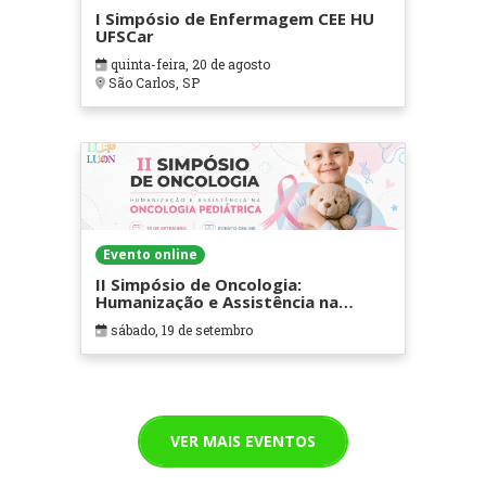
I Simpósio de Enfermagem CEE HU
UFSCar
quinta-feira, 20 de agosto
São Carlos, SP
Evento online
II Simpósio de Oncologia:
Humanização e Assistência na
Oncologia Pediátrica
sábado, 19 de setembro
VER MAIS EVENTOS