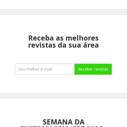
Receba as melhores
revistas da sua área
Receber revistas
SEMANA DA