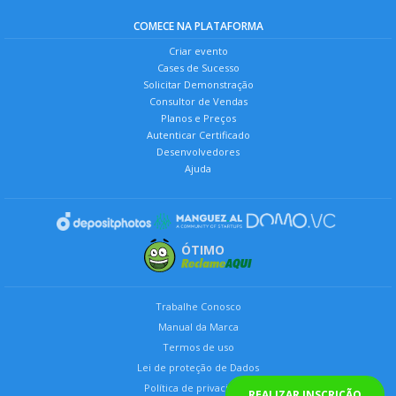
COMECE NA PLATAFORMA
Criar evento
Cases de Sucesso
Solicitar Demonstração
Consultor de Vendas
Planos e Preços
Autenticar Certificado
Desenvolvedores
Ajuda
ÓTIMO
Trabalhe Conosco
Manual da Marca
Termos de uso
Lei de proteção de Dados
Política de privacidade
REALIZAR INSCRIÇÃO