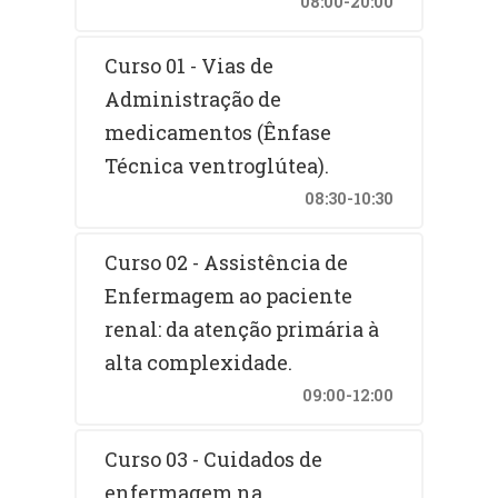
08:00-20:00
Curso 01 - Vias de
Administração de
medicamentos (Ênfase
Técnica ventroglútea).
08:30-10:30
Curso 02 - Assistência de
Enfermagem ao paciente
renal: da atenção primária à
alta complexidade.
09:00-12:00
Curso 03 - Cuidados de
enfermagem na