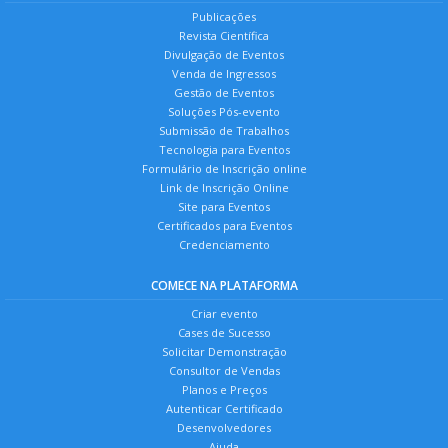
Publicações
Revista Científica
Divulgação de Eventos
Venda de Ingressos
Gestão de Eventos
Soluções Pós-evento
Submissão de Trabalhos
Tecnologia para Eventos
Formulário de Inscrição online
Link de Inscrição Online
Site para Eventos
Certificados para Eventos
Credenciamento
COMECE NA PLATAFORMA
Criar evento
Cases de Sucesso
Solicitar Demonstração
Consultor de Vendas
Planos e Preços
Autenticar Certificado
Desenvolvedores
Ajuda