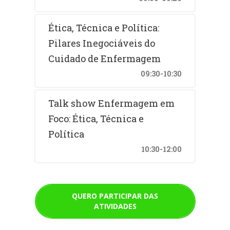
Ética, Técnica e Política:
Pilares Inegociáveis do
Cuidado de Enfermagem
09:30-10:30
Talk show Enfermagem em
Foco: Ética, Técnica e
Política
10:30-12:00
QUERO PARTICIPAR DAS
ATIVIDADES