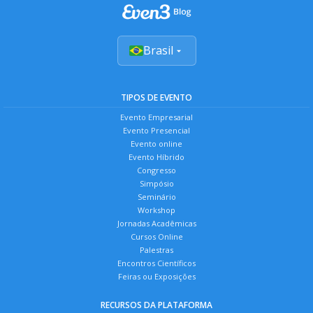
Brasil
TIPOS DE EVENTO
Evento Empresarial
Evento Presencial
Evento online
Evento Híbrido
Congresso
Simpósio
Seminário
Workshop
Jornadas Acadêmicas
Cursos Online
Palestras
Encontros Científicos
Feiras ou Exposições
RECURSOS DA PLATAFORMA