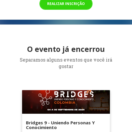
REALIZAR INSCRIÇÃO
O evento já encerrou
Separamos alguns eventos que você irá
gostar
Bridges 9 - Uniendo Personas Y
Conocimiento