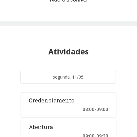
Atividades
segunda, 11/05
Credenciamento
08:00-09:00
Abertura
09:00-09:20