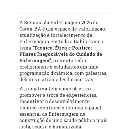
A Semana da Enfermagem 2026 do
Coren-BA é um espaço de valorização,
atualização e fortalecimento da
Enfermagem em toda a Bahia. Com o
tema
“Técnica, Ética e Política:
Pilares Inegociáveis do Cuidado de
Enfermagem”
, o evento reúne
profissionais e estudantes em uma
programação dinâmica, com palestras,
debates e atividades formativas.
A iniciativa tem como objetivo
promover a troca de experiências,
incentivar o desenvolvimento
técnico-científico e reforçar o papel
essencial da Enfermagem na
construção de uma saúde pública mais
justa, segura e humanizada.