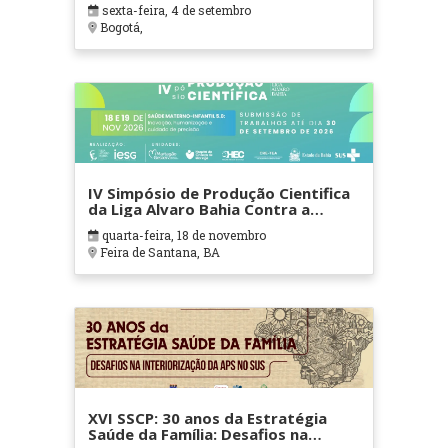
sexta-feira, 4 de setembro
Bogotá,
IV Simpósio de Produção Cientifica
da Liga Alvaro Bahia Contra a
Mortalidade Infantil
quarta-feira, 18 de novembro
Feira de Santana, BA
XVI SSCP: 30 anos da Estratégia
Saúde da Família: Desafios na