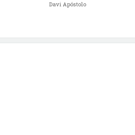
Davi Apóstolo