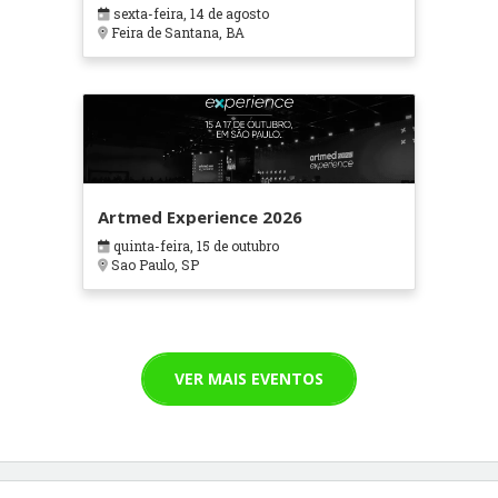
Interiorização da APS no SUS
sexta-feira, 14 de agosto
Feira de Santana, BA
Artmed Experience 2026
quinta-feira, 15 de outubro
Sao Paulo, SP
VER MAIS EVENTOS