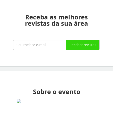
Receba as melhores
revistas da sua área
Receber revistas
Sobre o evento