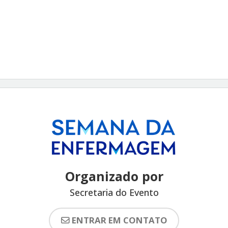
Organizado por
Secretaria do Evento
ENTRAR EM CONTATO