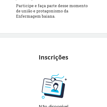
Participe e faça parte desse momento
de união e protagonismo da
Enfermagem baiana.
Inscrições
Não disponível