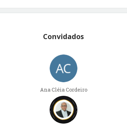
Convidados
Ana Cléia Cordeiro