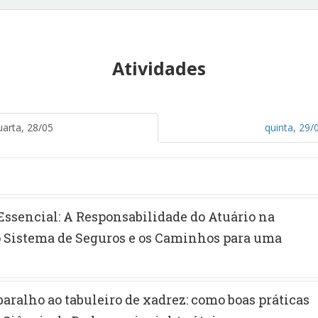
Atividades
uarta, 28/05
quinta, 29/
 Essencial: A Responsabilidade do Atuário na
 Sistema de Seguros e os Caminhos para uma
baralho ao tabuleiro de xadrez: como boas práticas