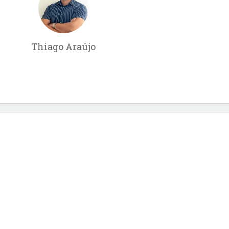
Thiago Araújo