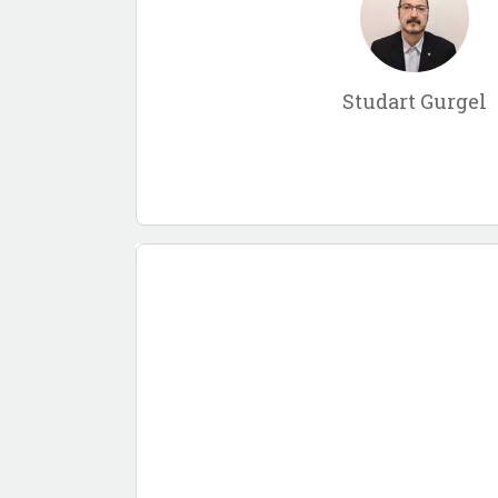
Studart Gurgel