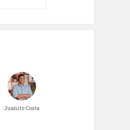
Juanito Costa