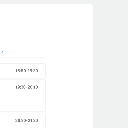
05
18:50-19:30
19:30-20:10
20:30-21:30