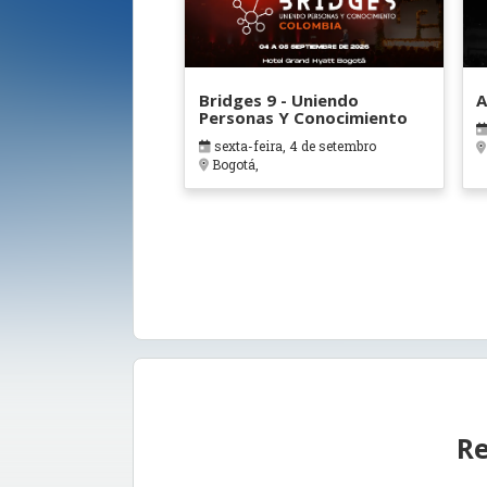
Bridges 9 - Uniendo
A
Personas Y Conocimiento
sexta-feira, 4 de setembro
Bogotá,
Re