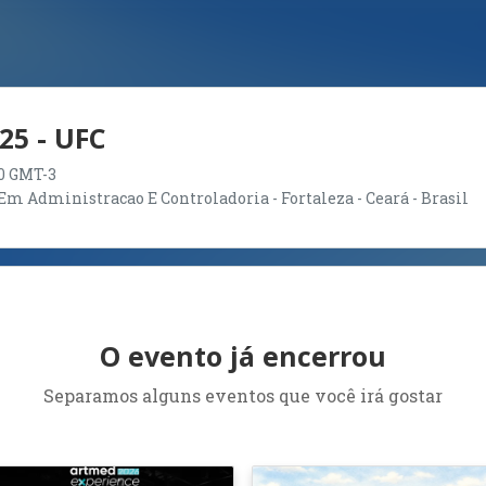
25 - UFC
:30 GMT-3
m Administracao E Controladoria - Fortaleza - Ceará - Brasil
O evento já encerrou
Separamos alguns eventos que você irá gostar