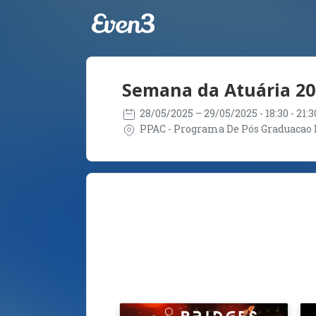
Semana da Atuária 20
28/05/2025
– 29/05/2025
- 18:30 - 21
PPAC - Programa De Pós Graduacao E