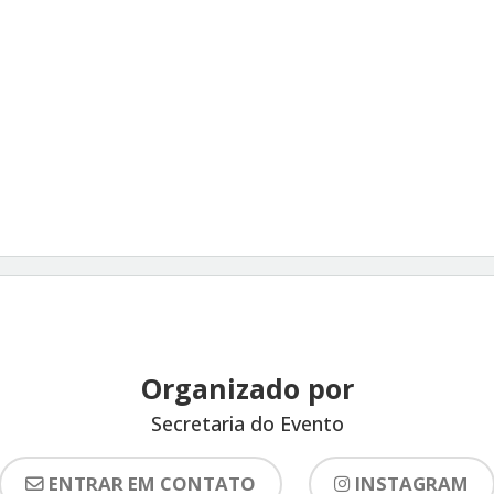
Organizado por
Secretaria do Evento
ENTRAR EM CONTATO
INSTAGRAM