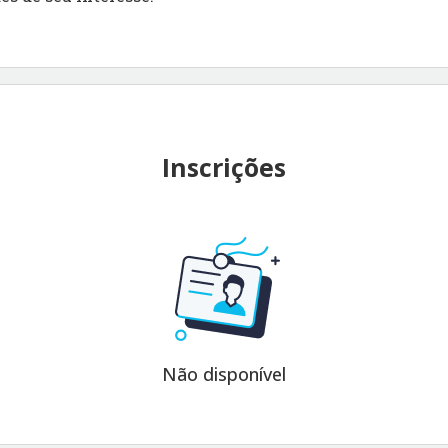
Inscrições
Não disponível