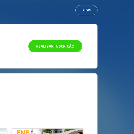
LOGIN
REALIZAR INSCRIÇÃO